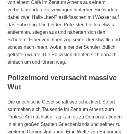
von einem Café im Zentrum Athens aus einem
vorbeifahrenden Polizeiwagen hinterher. Sie warfen
dabei zwei Halb-Liter-Plastikflaschen mit Wasser auf
das Fahrzeug. Die beiden Polizisten hielten etwas
entfernt an, stiegen aus und näherten sich den
Schülern. Einer von ihnen zog seine Dienstwaffe und
schoss nach ihnen, wobei einer der Schüler tödlich
getroffen wurde. Die Polizisten drehten sich danach
einfach um und fuhren weg.
Polizeimord verursacht massive
Wut
Die griechische Gesellschaft war schockiert. Sofort
sammelten sich Tausende im Zentrum Athens zum
Protest. Am nächsten Tag kam es zu Demonstrationen
in allen großen Städten Griechenlands und seither zu
weiteren Demonstrationen. Eine Welle von Empörung