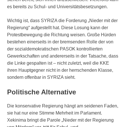
es bereits zu Schul- und Universitätsbesetzungen.
Wichtig ist, dass SYRIZA die Forderung „Nieder mit der
Regierung“ aufgestellt hat. Diese Losung kann der
Protestbewegung die Richtung weisen. Große Hürden
bestehen einerseits in der bremsenden Rolle der von
der sozialdemokratischen PASOK kontrollierten
Gewerkschaften und andererseits in der Tatsache, dass
die Linke gespalten ist – nicht zuletzt, weil die KKE
ihren Hauptgegner nicht in der herrschenden Klasse,
sondern offenbar in SYRIZA sieht.
Politische Alternative
Die konservative Regierung hängt am seidenen Faden,
sie hat nur eine Stimme Mehrheit im Parlament.
Xekinima bringt die Parole „Nieder mit der Regierung