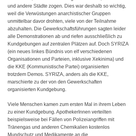
und andere Städte zogen. Dies war deshalb so wichtig,
weil die Verwüstungen anarchistischer Gruppen
unmittelbar davor drohten, viele von der Teilnahme
abzuhalten. Die Gewerkschaftsführungen sagten leider
alle Demonstrationen ab und riefen ausschließlich zu
Kundgebungen auf zentralen Plätzen auf. Doch SYRIZA
(ein neues linkes Bündnis von elf verschiedenen
Organisationen und Parteien, inklusive Xekinima) und
die KKE (Kommunistische Partei) organisierten
trotzdem Demos. SYRIZA, anders als die KKE,
marschierte zu der von den Gewerkschaften
organisierten Kundgebung.
Viele Menschen kamen zum ersten Mal in ihrem Leben
zu einer Kundgebung. ApothekerInnen verteilten
beispielsweise bei Fällen von Polizeiangriffen mit
Tränengas und anderen Chemikalien kostenlos
Mundschutz und Medikamente an die