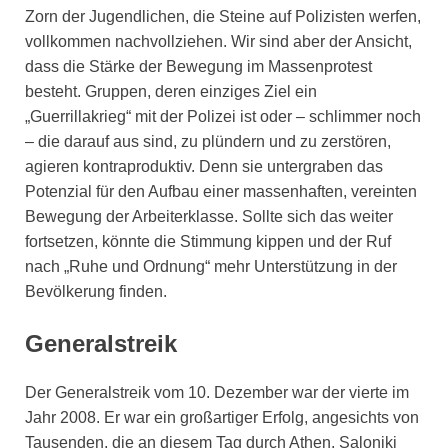
Zorn der Jugendlichen, die Steine auf Polizisten werfen,
vollkommen nachvollziehen. Wir sind aber der Ansicht,
dass die Stärke der Bewegung im Massenprotest
besteht. Gruppen, deren einziges Ziel ein
„Guerrillakrieg“ mit der Polizei ist oder – schlimmer noch
– die darauf aus sind, zu plündern und zu zerstören,
agieren kontraproduktiv. Denn sie untergraben das
Potenzial für den Aufbau einer massenhaften, vereinten
Bewegung der Arbeiterklasse. Sollte sich das weiter
fortsetzen, könnte die Stimmung kippen und der Ruf
nach „Ruhe und Ordnung“ mehr Unterstützung in der
Bevölkerung finden.
Generalstreik
Der Generalstreik vom 10. Dezember war der vierte im
Jahr 2008. Er war ein großartiger Erfolg, angesichts von
Tausenden, die an diesem Tag durch Athen, Saloniki