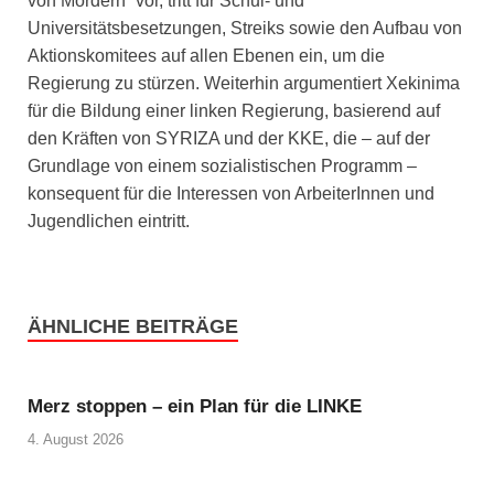
von Mördern“ vor, tritt für Schul- und
Universitätsbesetzungen, Streiks sowie den Aufbau von
Aktionskomitees auf allen Ebenen ein, um die
Regierung zu stürzen. Weiterhin argumentiert Xekinima
für die Bildung einer linken Regierung, basierend auf
den Kräften von SYRIZA und der KKE, die – auf der
Grundlage von einem sozialistischen Programm –
konsequent für die Interessen von ArbeiterInnen und
Jugendlichen eintritt.
ÄHNLICHE BEITRÄGE
Merz stoppen – ein Plan für die LINKE
4. August 2026