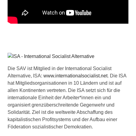
Die SAV ist Mitglied in der International Socialist
Alternative, ISA:
www.internationalsocialist.net
. Die ISA
hat Mitgliedsorganisationen in 10 Ländern und ist auf
allen Kontinenten vertreten. Die ISA setzt sich für die
internationale Einheit der Arbeiter*innen ein und
organisiert grenzüberschreitende Gegenwehr und
Solidarität. Ziel ist die weltweite Abschaffung des
kapitalistischen Profitsystems und der Aufbau einer
Föderation sozialistischer Demokratien.