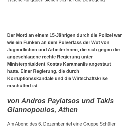
Der Mord an einem 15-Jährigen durch die Polizei war
wie ein Funken an dem Pulverfass der Wut von
Jugendlichen und ArbeiterInnen, die sich gegen die
angeschlagene rechte Regierung unter
Ministerpräsident Kostas Karamanlis angestaut
hatte. Einer Regierung, die durch
Korruptionsskandale und die Wirtschaftskrise
erschüttert ist.
von Andros Payiatsos und Takis
Giannopoulos, Athen
Am Abend des 6. Dezember rief eine Gruppe Schüler