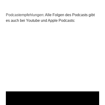
Podcastempfehlungen:
Alle Folgen des Podcasts gibt
es auch bei Youtube und Apple Podcasts: