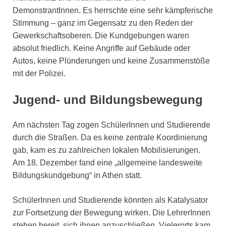
DemonstrantInnen. Es herrschte eine sehr kämpferische
Stimmung – ganz im Gegensatz zu den Reden der
Gewerkschaftsoberen. Die Kundgebungen waren
absolut friedlich. Keine Angriffe auf Gebäude oder
Autos, keine Plünderungen und keine Zusammenstöße
mit der Polizei.
Jugend- und Bildungsbewegung
Am nächsten Tag zogen SchülerInnen und Studierende
durch die Straßen. Da es keine zentrale Koordinierung
gab, kam es zu zahlreichen lokalen Mobilisierungen.
Am 18. Dezember fand eine „allgemeine landesweite
Bildungskundgebung“ in Athen statt.
SchülerInnen und Studierende könnten als Katalysator
zur Fortsetzung der Bewegung wirken. Die LehrerInnen
stehen bereit, sich ihnen anzuschließen. Vielerorts kam