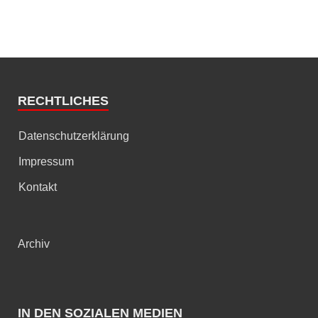
RECHTLICHES
Datenschutzerklärung
Impressum
Kontakt
Archiv
IN DEN SOZIALEN MEDIEN