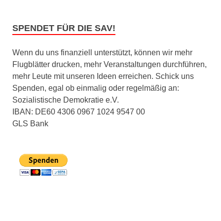
SPENDET FÜR DIE SAV!
Wenn du uns finanziell unterstützt, können wir mehr
Flugblätter drucken, mehr Veranstaltungen durchführen,
mehr Leute mit unseren Ideen erreichen. Schick uns
Spenden, egal ob einmalig oder regelmäßig an:
Sozialistische Demokratie e.V.
IBAN: DE60 4306 0967 1024 9547 00
GLS Bank