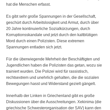
hat die Menschen erfasst.
Es gibt sehr große Spannungen in der Gesellschaft,
geschürt durch Arbeitslosigkeit und Armut, durch über
20 Jahre kontinuierliche Sozialkürzungen, durch
Korruptionsskandale und jetzt durch den kaltblütigen
Mord durch einen Polizisten. Diese extremen
Spannungen entladen sich jetzt.
Für die überwiegende Mehrheit der Beschäftigten und
Jugendlichen haben die Polizisten das getan, wozu sie
trainiert wurden. Die Polizei wird für rassistisch,
rechtsextrem und unehrlich gehalten, die die sozialen
Bewegungen hasst und Widerstand gezielt gängelt.
Innerhalb der Linken in Griechenland gibt es große
Diskussionen über die Ausschreitungen. Xekinima (die
griechische Schwesterorganisation der SAV) kann den