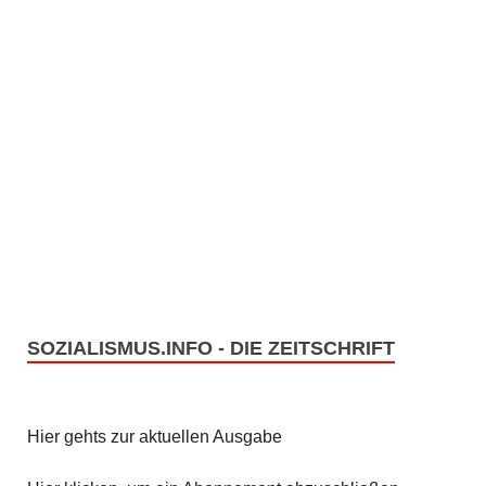
SOZIALISMUS.INFO - DIE ZEITSCHRIFT
Hier gehts zur aktuellen Ausgabe