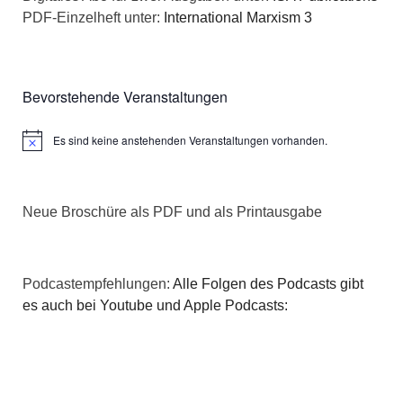
PDF-Einzelheft unter:
International Marxism 3
Bevorstehende Veranstaltungen
Es sind keine anstehenden Veranstaltungen vorhanden.
Hinweis
Neue Broschüre als PDF und als Printausgabe
Podcastempfehlungen:
Alle Folgen des Podcasts gibt
es auch bei Youtube und Apple Podcasts: