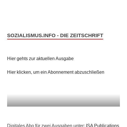
SOZIALISMUS.INFO - DIE ZEITSCHRIFT
Hier gehts zur aktuellen Ausgabe
Hier klicken, um ein Abonnement abzuschließen
Digitales Abo für zwei Ausgaben unter:
ISA Publications