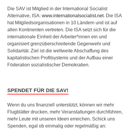
Die SAV ist Mitglied in der International Socialist
Alternative, ISA:
www.internationalsocialist.net
. Die ISA
hat Mitgliedsorganisationen in 10 Ländern und ist auf
allen Kontinenten vertreten. Die ISA setzt sich für die
internationale Einheit der Arbeiter*innen ein und
organisiert grenzüberschreitende Gegenwehr und
Solidarität. Ziel ist die weltweite Abschaffung des
kapitalistischen Profitsystems und der Aufbau einer
Föderation sozialistischer Demokratien.
SPENDET FÜR DIE SAV!
Wenn du uns finanziell unterstützt, können wir mehr
Flugblätter drucken, mehr Veranstaltungen durchführen,
mehr Leute mit unseren Ideen erreichen. Schick uns
Spenden, egal ob einmalig oder regelmäßig an: