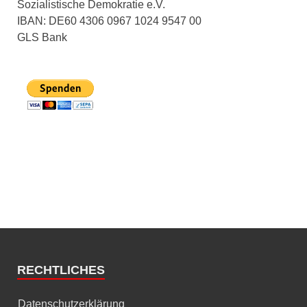
Sozialistische Demokratie e.V.
IBAN: DE60 4306 0967 1024 9547 00
GLS Bank
RECHTLICHES
Datenschutzerklärung