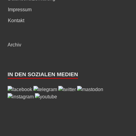
Impressum
Kontakt
Archiv
IN DEN SOZIALEN MEDIEN