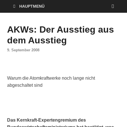
HAUPTMENÜ
AKWs: Der Ausstieg aus
dem Ausstieg
9. September 2008
Warum die Atomkraftwerke noch lange nicht
abgeschaltet sind
Das Kernkraft-Expertengremium des