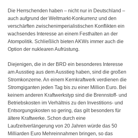
Die Herrschenden haben – nicht nur in Deutschland –
auch aufgrund der Weltmarkt-Konkurrenz und den
verschärften zwischenimperialistischen Konflikten ein
wachsendes Interesse an einem Festhalten an der
Atompolitik. Schließlich bieten AKWs immer auch die
Option der nuklearen Aufrüstung.
Diejenigen, die in der BRD ein besonderes Interesse
am Ausstieg aus dem Ausstieg haben, sind die großen
Stromkonzerne. An einem Kernkraftwerk verdienen die
Stromgiganten jeden Tag bis zu einer Million Euro. Bei
keinem anderen Kraftwerkstyp sind die Brennstoff- und
Betriebskosten im Verhältnis zu den Investitions- und
Entsorgungskosten so gering, das gilt besonders für
ältere Kraftwerke. Schon durch eine
Laufzeitverlängerung von 20 Jahren würde das 50
Milliarden Euro Mehreinnahmen bringen, so das