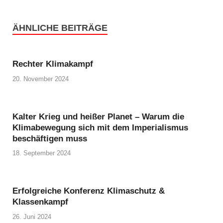
ÄHNLICHE BEITRÄGE
Rechter Klimakampf
20. November 2024
Kalter Krieg und heißer Planet – Warum die
Klimabewegung sich mit dem Imperialismus
beschäftigen muss
18. September 2024
Erfolgreiche Konferenz Klimaschutz &
Klassenkampf
26. Juni 2024