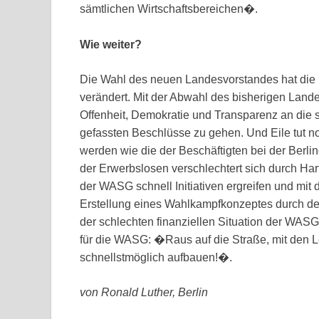
sämtlichen Wirtschaftsbereichen�.
Wie weiter?
Die Wahl des neuen Landesvorstandes hat die
verändert. Mit der Abwahl des bisherigen Lande
Offenheit, Demokratie und Transparenz an die
gefassten Beschlüsse zu gehen. Und Eile tut n
werden wie die der Beschäftigten bei der Berlin
der Erwerbslosen verschlechtert sich durch Ha
der WASG schnell Initiativen ergreifen und mi
Erstellung eines Wahlkampfkonzeptes durch de
der schlechten finanziellen Situation der WASG
für die WASG: �Raus auf die Straße, mit den Le
schnellstmöglich aufbauen!�.
von Ronald Luther, Berlin