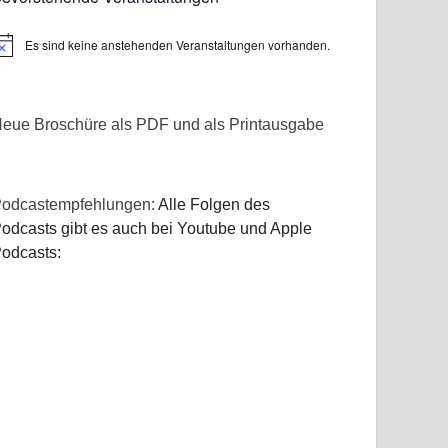
Es sind keine anstehenden Veranstaltungen vorhanden.
inweis
eue Broschüre als PDF und als Printausgabe
odcastempfehlungen:
Alle Folgen des
odcasts gibt es auch bei Youtube und Apple
odcasts: