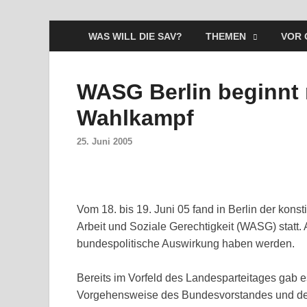
WAS WILL DIE SAV?
THEMEN
VOR 
WASG Berlin beginnt 
Wahlkampf
25. Juni 2005
Vom 18. bis 19. Juni 05 fand in Berlin der konst
Arbeit und Soziale Gerechtigkeit (WASG) statt.
bundespolitische Auswirkung haben werden.
Bereits im Vorfeld des Landesparteitages gab 
Vorgehensweise des Bundesvorstandes und des