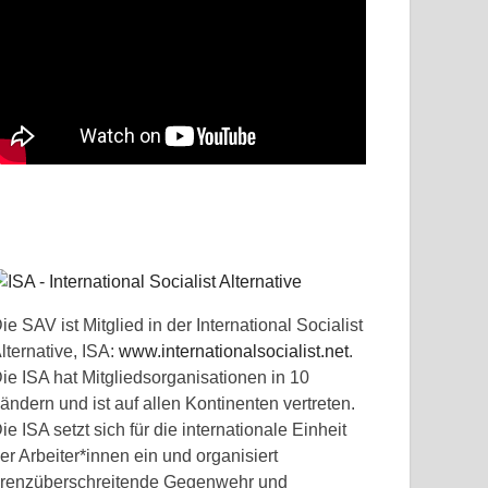
ie SAV ist Mitglied in der International Socialist
lternative, ISA:
www.internationalsocialist.net
.
ie ISA hat Mitgliedsorganisationen in 10
ändern und ist auf allen Kontinenten vertreten.
ie ISA setzt sich für die internationale Einheit
er Arbeiter*innen ein und organisiert
renzüberschreitende Gegenwehr und