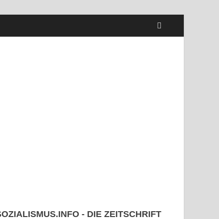
SOZIALISMUS.INFO - DIE ZEITSCHRIFT