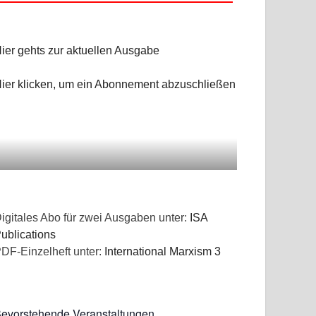
ier gehts zur aktuellen Ausgabe
ier klicken, um ein Abonnement abzuschließen
igitales Abo für zwei Ausgaben unter:
ISA
ublications
DF-Einzelheft unter:
International Marxism 3
evorstehende Veranstaltungen