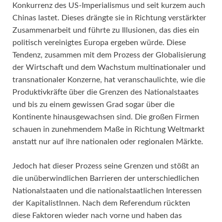
Konkurrenz des US-Imperialismus und seit kurzem auch
Chinas lastet. Dieses drängte sie in Richtung verstärkter
Zusammenarbeit und führte zu Illusionen, das dies ein
politisch vereinigtes Europa ergeben würde. Diese
Tendenz, zusammen mit dem Prozess der Globalisierung
der Wirtschaft und dem Wachstum multinationaler und
transnationaler Konzerne, hat veranschaulichte, wie die
Produktivkräfte über die Grenzen des Nationalstaates
und bis zu einem gewissen Grad sogar über die
Kontinente hinausgewachsen sind. Die großen Firmen
schauen in zunehmendem Maße in Richtung Weltmarkt
anstatt nur auf ihre nationalen oder regionalen Märkte.
Jedoch hat dieser Prozess seine Grenzen und stößt an
die unüberwindlichen Barrieren der unterschiedlichen
Nationalstaaten und die nationalstaatlichen Interessen
der KapitalistInnen. Nach dem Referendum rückten
diese Faktoren wieder nach vorne und haben das