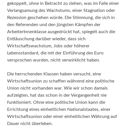
gekoppelt, ohne in Betracht zu ziehen, was im Falle einer
Verlangsamung des Wachstums, einer Stagnation oder
Rezession geschehen würde. Die Stimmung, die sich in
den Referenden und den jüngsten Kämpfen der
ArbeiterInnenklasse ausgedrückt hat, spiegelt auch die
Enttäuschung darüber wieder, dass sich
Wirtschaftswachstum, Jobs oder höherer
Lebensstandard, die mit der Einführung des Euro
versprochen wurden, nicht verwirklicht haben.
Die herrschenden Klassen haben versucht, eine
Wirtschaftsunion zu schaffen während eine politische
Union nicht vorhanden war. Wie wir schon damals
aufzeigten, hat das schon in der Vergangenheit nie
funktioniert. Ohne eine politische Union kann die
Errichtung eines einheitlichen Nationalstaates, einer
Wirtschaftsunion oder einer einheitlichen Währung auf
Dauer nicht überleben.