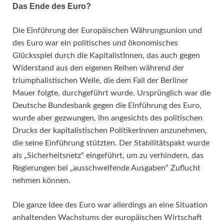
Das Ende des Euro?
Die Einführung der Europäischen Währungsunion und
des Euro war ein politisches und ökonomisches
Glücksspiel durch die KapitalistInnen, das auch gegen
Widerstand aus den eigenen Reihen während der
triumphalistischen Welle, die dem Fall der Berliner
Mauer folgte, durchgeführt wurde. Ursprünglich war die
Deutsche Bundesbank gegen die Einführung des Euro,
wurde aber gezwungen, ihn angesichts des politischen
Drucks der kapitalistischen PolitikerInnen anzunehmen,
die seine Einführung stützten. Der Stabilitätspakt wurde
als „Sicherheitsnetz“ eingeführt, um zu verhindern, das
Regierungen bei „ausschweifende Ausgaben“ Zuflucht
nehmen können.
Die ganze Idee des Euro war allerdings an eine Situation
anhaltenden Wachstums der europäischen Wirtschaft