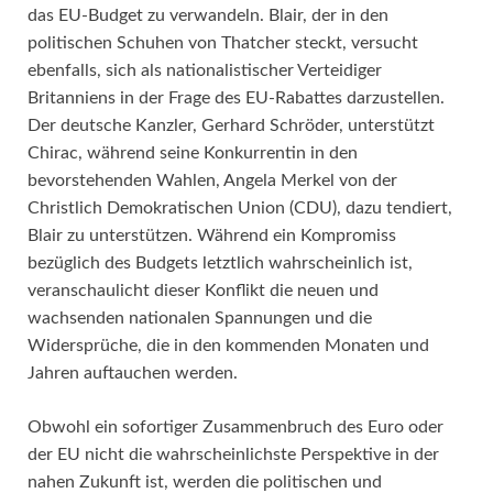
das EU-Budget zu verwandeln. Blair, der in den
politischen Schuhen von Thatcher steckt, versucht
ebenfalls, sich als nationalistischer Verteidiger
Britanniens in der Frage des EU-Rabattes darzustellen.
Der deutsche Kanzler, Gerhard Schröder, unterstützt
Chirac, während seine Konkurrentin in den
bevorstehenden Wahlen, Angela Merkel von der
Christlich Demokratischen Union (CDU), dazu tendiert,
Blair zu unterstützen. Während ein Kompromiss
bezüglich des Budgets letztlich wahrscheinlich ist,
veranschaulicht dieser Konflikt die neuen und
wachsenden nationalen Spannungen und die
Widersprüche, die in den kommenden Monaten und
Jahren auftauchen werden.
Obwohl ein sofortiger Zusammenbruch des Euro oder
der EU nicht die wahrscheinlichste Perspektive in der
nahen Zukunft ist, werden die politischen und