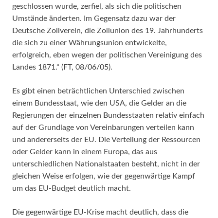
geschlossen wurde, zerfiel, als sich die politischen
Umstände änderten. Im Gegensatz dazu war der
Deutsche Zollverein, die Zollunion des 19. Jahrhunderts
die sich zu einer Währungsunion entwickelte,
erfolgreich, eben wegen der politischen Vereinigung des
Landes 1871.“ (FT, 08/06/05).
Es gibt einen beträchtlichen Unterschied zwischen
einem Bundesstaat, wie den USA, die Gelder an die
Regierungen der einzelnen Bundesstaaten relativ einfach
auf der Grundlage von Vereinbarungen verteilen kann
und andererseits der EU. Die Verteilung der Ressourcen
oder Gelder kann in einem Europa, das aus
unterschiedlichen Nationalstaaten besteht, nicht in der
gleichen Weise erfolgen, wie der gegenwärtige Kampf
um das EU-Budget deutlich macht.
Die gegenwärtige EU-Krise macht deutlich, dass die