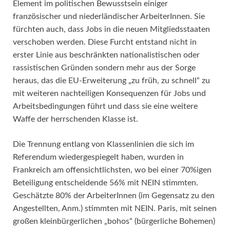
Element im politischen Bewusstsein einiger
französischer und niederländischer ArbeiterInnen. Sie
fürchten auch, dass Jobs in die neuen Mitgliedsstaaten
verschoben werden. Diese Furcht entstand nicht in
erster Linie aus beschränkten nationalistischen oder
rassistischen Gründen sondern mehr aus der Sorge
heraus, das die EU-Erweiterung „zu früh, zu schnell“ zu
mit weiteren nachteiligen Konsequenzen für Jobs und
Arbeitsbedingungen führt und dass sie eine weitere
Waffe der herrschenden Klasse ist.
Die Trennung entlang von Klassenlinien die sich im
Referendum wiedergespiegelt haben, wurden in
Frankreich am offensichtlichsten, wo bei einer 70%igen
Beteiligung entscheidende 56% mit NEIN stimmten.
Geschätzte 80% der ArbeiterInnen (im Gegensatz zu den
Angestellten, Anm.) stimmten mit NEIN. Paris, mit seinen
großen kleinbürgerlichen „bohos“ (bürgerliche Bohemen)