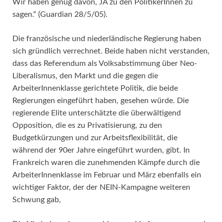
Wir haben genug davon, JA zu den PolitikerInnen zu
sagen.“ (Guardian 28/5/05).
Die französische und niederländische Regierung haben
sich gründlich verrechnet. Beide haben nicht verstanden,
dass das Referendum als Volksabstimmung über Neo-
Liberalismus, den Markt und die gegen die
ArbeiterInnenklasse gerichtete Politik, die beide
Regierungen eingeführt haben, gesehen würde. Die
regierende Elite unterschätzte die überwältigend
Opposition, die es zu Privatisierung, zu den
Budgetkürzungen und zur Arbeitsflexibilität, die
während der 90er Jahre eingeführt wurden, gibt. In
Frankreich waren die zunehmenden Kämpfe durch die
ArbeiterInnenklasse im Februar und März ebenfalls ein
wichtiger Faktor, der der NEIN-Kampagne weiteren
Schwung gab,