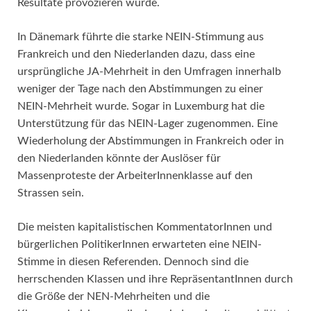
Resultate provozieren würde.
In Dänemark führte die starke NEIN-Stimmung aus
Frankreich und den Niederlanden dazu, dass eine
ursprüngliche JA-Mehrheit in den Umfragen innerhalb
weniger der Tage nach den Abstimmungen zu einer
NEIN-Mehrheit wurde. Sogar in Luxemburg hat die
Unterstützung für das NEIN-Lager zugenommen. Eine
Wiederholung der Abstimmungen in Frankreich oder in
den Niederlanden könnte der Auslöser für
Massenproteste der ArbeiterInnenklasse auf den
Strassen sein.
Die meisten kapitalistischen KommentatorInnen und
bürgerlichen PolitikerInnen erwarteten eine NEIN-
Stimme in diesen Referenden. Dennoch sind die
herrschenden Klassen und ihre RepräsentantInnen durch
die Größe der NEN-Mehrheiten und die