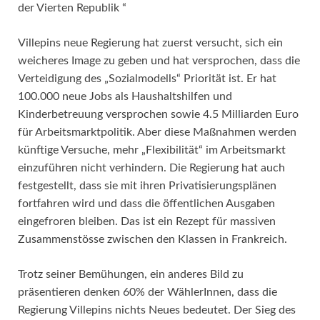
der Vierten Republik “
Villepins neue Regierung hat zuerst versucht, sich ein
weicheres Image zu geben und hat versprochen, dass die
Verteidigung des „Sozialmodells“ Priorität ist. Er hat
100.000 neue Jobs als Haushaltshilfen und
Kinderbetreuung versprochen sowie 4.5 Milliarden Euro
für Arbeitsmarktpolitik. Aber diese Maßnahmen werden
künftige Versuche, mehr „Flexibilität“ im Arbeitsmarkt
einzuführen nicht verhindern. Die Regierung hat auch
festgestellt, dass sie mit ihren Privatisierungsplänen
fortfahren wird und dass die öffentlichen Ausgaben
eingefroren bleiben. Das ist ein Rezept für massiven
Zusammenstösse zwischen den Klassen in Frankreich.
Trotz seiner Bemühungen, ein anderes Bild zu
präsentieren denken 60% der WählerInnen, dass die
Regierung Villepins nichts Neues bedeutet. Der Sieg des