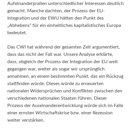
Aufeinanderprallen unterschiedlicher Interessen deutlich
gemacht. Manche dachten, der Prozess der EU-
Integration und der EWU hätten den Punkt des
„Abhebens“ für ein einheitliches kapitalistisches Europa
bedeutet.
Das CWI hat während der gesamten Zeit argumentiert,
dass das nicht der Fall war. Unsere Analyse erklärte,
dass, obgleich der Prozess der Integration der EU weit
gegangen war, weiter als sogar wir ursprünglich
annahmen, an einem bestimmten Punkt, das ein Rückzug
stattfinden würde. Dieses würde zu erneuerten
nationalen Widersprüchen und Konflikten zwischen den
verschiedenen nationalen Staaten führen. Dieser
Prozess der Auseinanderentwicklung würde sich im Falle
einer ernsten Wirtschaftskrise bzw. einer Rezession
weiter verstärken.