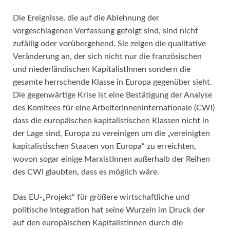
Die Ereignisse, die auf die Ablehnung der
vorgeschlagenen Verfassung gefolgt sind, sind nicht
zufällig oder vorübergehend. Sie zeigen die qualitative
Veränderung an, der sich nicht nur die französischen
und niederländischen KapitalistInnen sondern die
gesamte herrschende Klasse in Europa gegenüber sieht.
Die gegenwärtige Krise ist eine Bestätigung der Analyse
des Komitees für eine ArbeiterInneninternationale (CWI)
dass die europäischen kapitalistischen Klassen nicht in
der Lage sind, Europa zu vereinigen um die „vereinigten
kapitalistischen Staaten von Europa“ zu erreichten,
wovon sogar einige MarxistInnen außerhalb der Reihen
des CWI glaubten, dass es möglich wäre.
Das EU-„Projekt“ für größere wirtschaftliche und
politische Integration hat seine Wurzeln im Druck der
auf den europäischen KapitalistInnen durch die