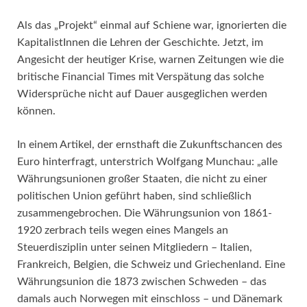
Als das „Projekt“ einmal auf Schiene war, ignorierten die
KapitalistInnen die Lehren der Geschichte. Jetzt, im
Angesicht der heutiger Krise, warnen Zeitungen wie die
britische Financial Times mit Verspätung das solche
Widersprüche nicht auf Dauer ausgeglichen werden
können.
In einem Artikel, der ernsthaft die Zukunftschancen des
Euro hinterfragt, unterstrich Wolfgang Munchau: „alle
Währungsunionen großer Staaten, die nicht zu einer
politischen Union geführt haben, sind schließlich
zusammengebrochen. Die Währungsunion von 1861-
1920 zerbrach teils wegen eines Mangels an
Steuerdisziplin unter seinen Mitgliedern – Italien,
Frankreich, Belgien, die Schweiz und Griechenland. Eine
Währungsunion die 1873 zwischen Schweden – das
damals auch Norwegen mit einschloss – und Dänemark