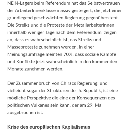
NEIN-Lagers beim Referendum hat das Selbstvertrauen
der ArbeiterInnenklasse massiv gesteigert, die jetzt einer
grundlegend geschwächten Regierung gegenübersteht.
Die Streiks und die Proteste der MetallarbeiterInnen
innerhalb weniger Tage nach dem Referendum, zeigen
an, dass es wahrscheinlich ist, das Streiks und
Masseproteste zunehmen werden. In einer
Meinungsumfrage meinten 70%, dass soziale Kämpfe
und Konflikte jetzt wahrscheinlich in den kommenden
Monate zunehmen werden.
Der Zusammenbruch von Chiracs Regierung, und
vielleicht sogar der Strukturen der 5. Republik, ist eine
mögliche Perspektive die eine der Konsequenzen des
politischen Vulkanes sein kann, der am 29. Mai
ausgebrochen ist.
Krise des europäischen Kapitalismus