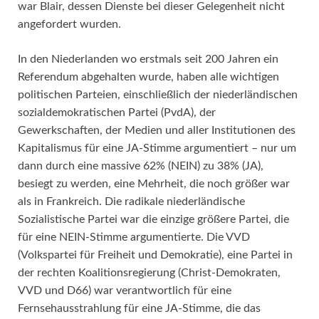
war Blair, dessen Dienste bei dieser Gelegenheit nicht
angefordert wurden.
In den Niederlanden wo erstmals seit 200 Jahren ein
Referendum abgehalten wurde, haben alle wichtigen
politischen Parteien, einschließlich der niederländischen
sozialdemokratischen Partei (PvdA), der
Gewerkschaften, der Medien und aller Institutionen des
Kapitalismus für eine JA-Stimme argumentiert – nur um
dann durch eine massive 62% (NEIN) zu 38% (JA),
besiegt zu werden, eine Mehrheit, die noch größer war
als in Frankreich. Die radikale niederländische
Sozialistische Partei war die einzige größere Partei, die
für eine NEIN-Stimme argumentierte. Die VVD
(Volkspartei für Freiheit und Demokratie), eine Partei in
der rechten Koalitionsregierung (Christ-Demokraten,
VVD und D66) war verantwortlich für eine
Fernsehausstrahlung für eine JA-Stimme, die das