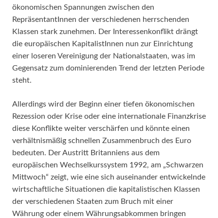
ökonomischen Spannungen zwischen den
RepräsentantInnen der verschiedenen herrschenden
Klassen stark zunehmen. Der Interessenkonflikt drängt
die europäischen KapitalistInnen nun zur Einrichtung
einer loseren Vereinigung der Nationalstaaten, was im
Gegensatz zum dominierenden Trend der letzten Periode
steht.
Allerdings wird der Beginn einer tiefen ökonomischen
Rezession oder Krise oder eine internationale Finanzkrise
diese Konflikte weiter verschärfen und könnte einen
verhältnismäßig schnellen Zusammenbruch des Euro
bedeuten. Der Austritt Britanniens aus dem
europäischen Wechselkurssystem 1992, am „Schwarzen
Mittwoch“ zeigt, wie eine sich auseinander entwickelnde
wirtschaftliche Situationen die kapitalistischen Klassen
der verschiedenen Staaten zum Bruch mit einer
Währung oder einem Währungsabkommen bringen