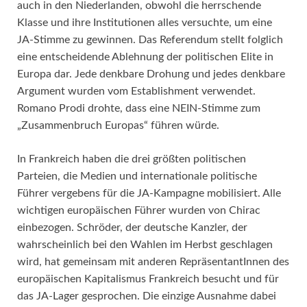
auch in den Niederlanden, obwohl die herrschende
Klasse und ihre Institutionen alles versuchte, um eine
JA-Stimme zu gewinnen. Das Referendum stellt folglich
eine entscheidende Ablehnung der politischen Elite in
Europa dar. Jede denkbare Drohung und jedes denkbare
Argument wurden vom Establishment verwendet.
Romano Prodi drohte, dass eine NEIN-Stimme zum
„Zusammenbruch Europas“ führen würde.
In Frankreich haben die drei größten politischen
Parteien, die Medien und internationale politische
Führer vergebens für die JA-Kampagne mobilisiert. Alle
wichtigen europäischen Führer wurden von Chirac
einbezogen. Schröder, der deutsche Kanzler, der
wahrscheinlich bei den Wahlen im Herbst geschlagen
wird, hat gemeinsam mit anderen RepräsentantInnen des
europäischen Kapitalismus Frankreich besucht und für
das JA-Lager gesprochen. Die einzige Ausnahme dabei