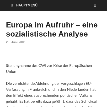
HAUPTMENÜ
Europa im Aufruhr – eine
sozialistische Analyse
26. Juni 2005
Stellungnahme des CWI zur Krise der Europäischen
Union
Die vernichtende Ablehnung der vorgeschlagen EU-
Verfassung in Frankreich und in den Niederlanden hat
den Effekt eines ausbrechenden politischen Vulkans
gehabt. Es hat bereits dazu geführt, dass das Schicksal