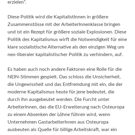
erzielen“.
Diese Politik wird die KapitalistInnen in größere
Zusammenstösse mit der ArbeiterInnenklasse bringen
und ist ein Rezept für größere soziale Explosionen. Diese
Politik des Kapitalismus wirft die Notwendigkeit für eine
klare sozialistische Alternative als den einzigen Weg um
neo-liberaler kapitalistischer Politik zu verhindern, auf.
Es haben auch noch andere Faktoren eine Rolle für die
NEIN-Stimmen gespielt. Das schloss die Unsicherheit,
die Ungewissheit und das Entfremdung mit ein, die der
moderne Kapitalismus heute für jene bedeutet, die
durch ihn ausgebeutet werden. Die Furcht unter
ArbeiterInnen, das die EU-Erweiterung nach Osteuropa
zu einem Absenken der Löhne führen wird, wenn
Unternehmen GastarbeiterInnen aus Osteuropa
ausbeuten als Quelle für billige Arbeitskraft, war ein