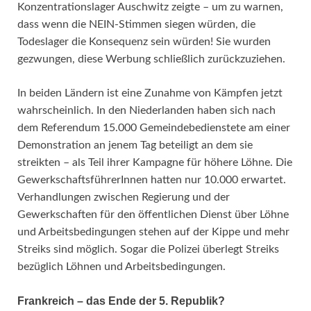
Konzentrationslager Auschwitz zeigte – um zu warnen,
dass wenn die NEIN-Stimmen siegen würden, die
Todeslager die Konsequenz sein würden! Sie wurden
gezwungen, diese Werbung schließlich zurückzuziehen.
In beiden Ländern ist eine Zunahme von Kämpfen jetzt
wahrscheinlich. In den Niederlanden haben sich nach
dem Referendum 15.000 Gemeindebedienstete am einer
Demonstration an jenem Tag beteiligt an dem sie
streikten – als Teil ihrer Kampagne für höhere Löhne. Die
GewerkschaftsführerInnen hatten nur 10.000 erwartet.
Verhandlungen zwischen Regierung und der
Gewerkschaften für den öffentlichen Dienst über Löhne
und Arbeitsbedingungen stehen auf der Kippe und mehr
Streiks sind möglich. Sogar die Polizei überlegt Streiks
bezüglich Löhnen und Arbeitsbedingungen.
Frankreich – das Ende der 5. Republik?