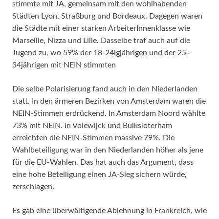
stimmte mit JA, gemeinsam mit den wohlhabenden
Städten Lyon, Straßburg und Bordeaux. Dagegen waren
die Städte mit einer starken ArbeiterInnenklasse wie
Marseille, Nizza und Lille. Dasselbe traf auch auf die
Jugend zu, wo 59% der 18-24igjährigen und der 25-
34jährigen mit NEIN stimmten
Die selbe Polarisierung fand auch in den Niederlanden
statt. In den ärmeren Bezirken von Amsterdam waren die
NEIN-Stimmen erdrückend. In Amsterdam Noord wählte
73% mit NEIN. In Volewijck und Buiksloterham
erreichten die NEIN-Stimmen massive 79%. Die
Wahlbeteiligung war in den Niederlanden höher als jene
für die EU-Wahlen. Das hat auch das Argument, dass
eine hohe Beteiligung einen JA-Sieg sichern würde,
zerschlagen.
Es gab eine überwältigende Ablehnung in Frankreich, wie