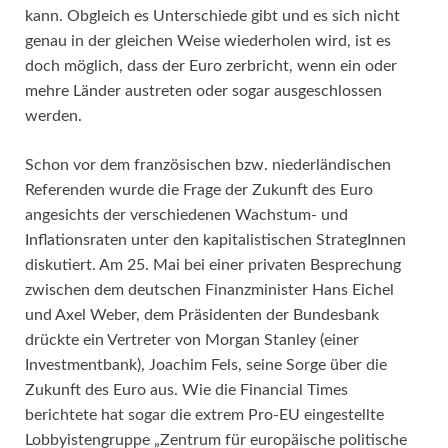
kann. Obgleich es Unterschiede gibt und es sich nicht
genau in der gleichen Weise wiederholen wird, ist es
doch möglich, dass der Euro zerbricht, wenn ein oder
mehre Länder austreten oder sogar ausgeschlossen
werden.
Schon vor dem französischen bzw. niederländischen
Referenden wurde die Frage der Zukunft des Euro
angesichts der verschiedenen Wachstum- und
Inflationsraten unter den kapitalistischen StrategInnen
diskutiert. Am 25. Mai bei einer privaten Besprechung
zwischen dem deutschen Finanzminister Hans Eichel
und Axel Weber, dem Präsidenten der Bundesbank
drückte ein Vertreter von Morgan Stanley (einer
Investmentbank), Joachim Fels, seine Sorge über die
Zukunft des Euro aus. Wie die Financial Times
berichtete hat sogar die extrem Pro-EU eingestellte
Lobbyistengruppe „Zentrum für europäische politische