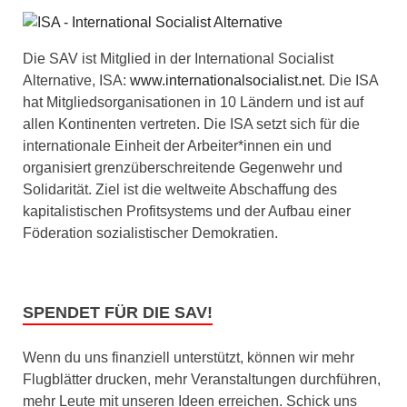
Die SAV ist Mitglied in der International Socialist
Alternative, ISA:
www.internationalsocialist.net
. Die ISA
hat Mitgliedsorganisationen in 10 Ländern und ist auf
allen Kontinenten vertreten. Die ISA setzt sich für die
internationale Einheit der Arbeiter*innen ein und
organisiert grenzüberschreitende Gegenwehr und
Solidarität. Ziel ist die weltweite Abschaffung des
kapitalistischen Profitsystems und der Aufbau einer
Föderation sozialistischer Demokratien.
SPENDET FÜR DIE SAV!
Wenn du uns finanziell unterstützt, können wir mehr
Flugblätter drucken, mehr Veranstaltungen durchführen,
mehr Leute mit unseren Ideen erreichen. Schick uns