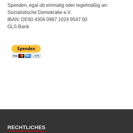
Spenden, egal ob einmalig oder regelmäßig an:
Sozialistische Demokratie e.V.
IBAN: DE60 4306 0967 1024 9547 00
GLS Bank
RECHTLICHES