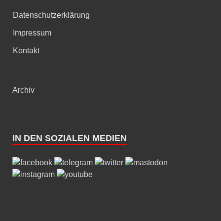
Datenschutzerklärung
Impressum
Kontakt
Archiv
IN DEN SOZIALEN MEDIEN