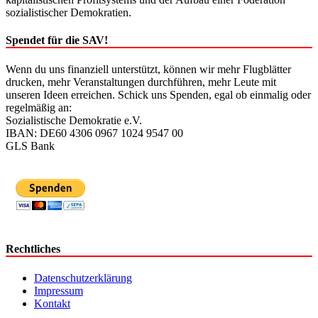
sozialistischer Demokratien.
Spendet für die SAV!
Wenn du uns finanziell unterstützt, können wir mehr Flugblätter
drucken, mehr Veranstaltungen durchführen, mehr Leute mit
unseren Ideen erreichen. Schick uns Spenden, egal ob einmalig oder
regelmäßig an:
Sozialistische Demokratie e.V.
IBAN: DE60 4306 0967 1024 9547 00
GLS Bank
Rechtliches
Datenschutzerklärung
Impressum
Kontakt