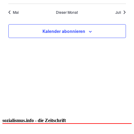
Mai
Dieser Monat
Juli
Kalender abonnieren
sozialismus.info - die Zeitschrift