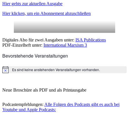
Hier gehts zur aktuellen Ausgabe
Hier klicken, um ein Abonnement abzuschließen
Digitales Abo für zwei Ausgaben unter:
ISA Publications
PDF-Einzelheft unter:
International Marxism 3
Bevorstehende Veranstaltungen
Es sind keine anstehenden Veranstaltungen vorhanden.
Hinweis
Neue Broschüre als PDF und als Printausgabe
Podcastempfehlungen:
Alle Folgen des Podcasts gibt es auch bei
Youtube und Apple Podcasts: