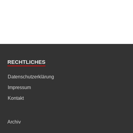
RECHTLICHES
Datenschutzerklärung
Impressum
Kontakt
Archiv