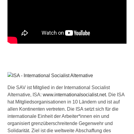
Die SAV ist Mitglied in der International Socialist
Alternative, ISA:
www.internationalsocialist.net
. Die ISA
hat Mitgliedsorganisationen in 10 Ländern und ist auf
allen Kontinenten vertreten. Die ISA setzt sich für die
internationale Einheit der Arbeiter*innen ein und
organisiert grenzüberschreitende Gegenwehr und
Solidarität. Ziel ist die weltweite Abschaffung des