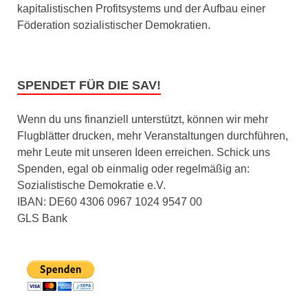
kapitalistischen Profitsystems und der Aufbau einer
Föderation sozialistischer Demokratien.
SPENDET FÜR DIE SAV!
Wenn du uns finanziell unterstützt, können wir mehr
Flugblätter drucken, mehr Veranstaltungen durchführen,
mehr Leute mit unseren Ideen erreichen. Schick uns
Spenden, egal ob einmalig oder regelmäßig an:
Sozialistische Demokratie e.V.
IBAN: DE60 4306 0967 1024 9547 00
GLS Bank