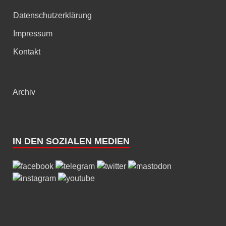
Datenschutzerklärung
Impressum
Kontakt
Archiv
IN DEN SOZIALEN MEDIEN