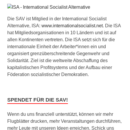
Die SAV ist Mitglied in der International Socialist
Alternative, ISA:
www.internationalsocialist.net
. Die ISA
hat Mitgliedsorganisationen in 10 Ländern und ist auf
allen Kontinenten vertreten. Die ISA setzt sich für die
internationale Einheit der Arbeiter*innen ein und
organisiert grenzüberschreitende Gegenwehr und
Solidarität. Ziel ist die weltweite Abschaffung des
kapitalistischen Profitsystems und der Aufbau einer
Föderation sozialistischer Demokratien.
SPENDET FÜR DIE SAV!
Wenn du uns finanziell unterstützt, können wir mehr
Flugblätter drucken, mehr Veranstaltungen durchführen,
mehr Leute mit unseren Ideen erreichen. Schick uns