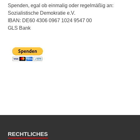
Spenden, egal ob einmalig oder regelmäßig an:
Sozialistische Demokratie e.V.
IBAN: DE60 4306 0967 1024 9547 00
GLS Bank
RECHTLICHES