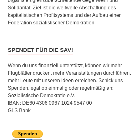
organisiert grenzüberschreitende Gegenwehr und
Solidarität. Ziel ist die weltweite Abschaffung des
kapitalistischen Profitsystems und der Aufbau einer
Föderation sozialistischer Demokratien.
SPENDET FÜR DIE SAV!
Wenn du uns finanziell unterstützt, können wir mehr
Flugblätter drucken, mehr Veranstaltungen durchführen,
mehr Leute mit unseren Ideen erreichen. Schick uns
Spenden, egal ob einmalig oder regelmäßig an:
Sozialistische Demokratie e.V.
IBAN: DE60 4306 0967 1024 9547 00
GLS Bank