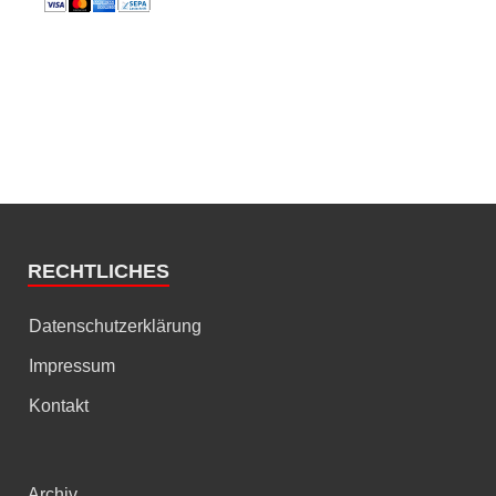
RECHTLICHES
Datenschutzerklärung
Impressum
Kontakt
Archiv