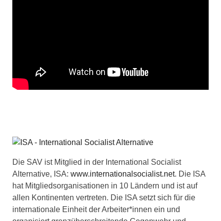
Die SAV ist Mitglied in der International Socialist
Alternative, ISA:
www.internationalsocialist.net
. Die ISA
hat Mitgliedsorganisationen in 10 Ländern und ist auf
allen Kontinenten vertreten. Die ISA setzt sich für die
internationale Einheit der Arbeiter*innen ein und