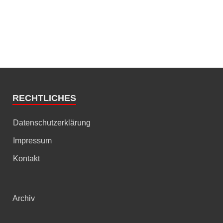
RECHTLICHES
Datenschutzerklärung
Impressum
Kontakt
Archiv