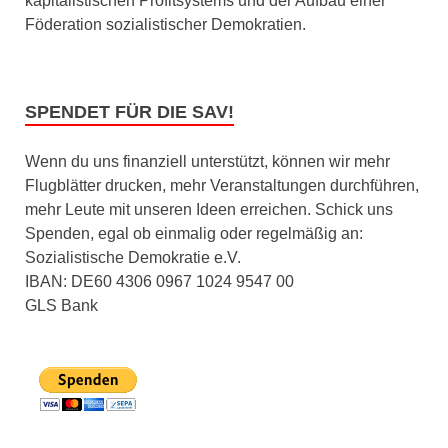
kapitalistischen Profitsystems und der Aufbau einer
Föderation sozialistischer Demokratien.
SPENDET FÜR DIE SAV!
Wenn du uns finanziell unterstützt, können wir mehr
Flugblätter drucken, mehr Veranstaltungen durchführen,
mehr Leute mit unseren Ideen erreichen. Schick uns
Spenden, egal ob einmalig oder regelmäßig an:
Sozialistische Demokratie e.V.
IBAN: DE60 4306 0967 1024 9547 00
GLS Bank