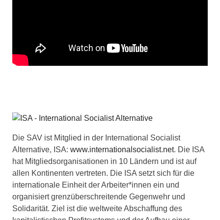
Die SAV ist Mitglied in der International Socialist
Alternative, ISA:
www.internationalsocialist.net
. Die ISA
hat Mitgliedsorganisationen in 10 Ländern und ist auf
allen Kontinenten vertreten. Die ISA setzt sich für die
internationale Einheit der Arbeiter*innen ein und
organisiert grenzüberschreitende Gegenwehr und
Solidarität. Ziel ist die weltweite Abschaffung des