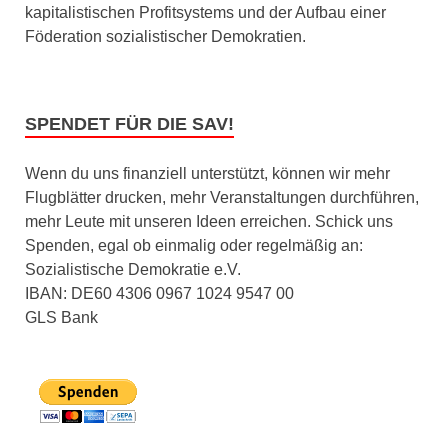
kapitalistischen Profitsystems und der Aufbau einer
Föderation sozialistischer Demokratien.
SPENDET FÜR DIE SAV!
Wenn du uns finanziell unterstützt, können wir mehr
Flugblätter drucken, mehr Veranstaltungen durchführen,
mehr Leute mit unseren Ideen erreichen. Schick uns
Spenden, egal ob einmalig oder regelmäßig an:
Sozialistische Demokratie e.V.
IBAN: DE60 4306 0967 1024 9547 00
GLS Bank