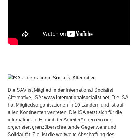
Die SAV ist Mitglied in der International Socialist
Alternative, ISA:
www.internationalsocialist.net
. Die ISA
hat Mitgliedsorganisationen in 10 Ländern und ist auf
allen Kontinenten vertreten. Die ISA setzt sich für die
internationale Einheit der Arbeiter*innen ein und
organisiert grenzüberschreitende Gegenwehr und
Solidarität. Ziel ist die weltweite Abschaffung des