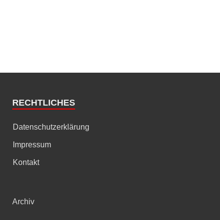
RECHTLICHES
Datenschutzerklärung
Impressum
Kontakt
Archiv