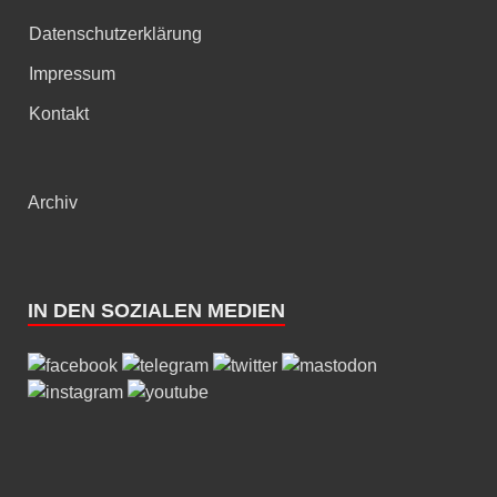
Datenschutzerklärung
Impressum
Kontakt
Archiv
IN DEN SOZIALEN MEDIEN