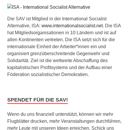
Die SAV ist Mitglied in der International Socialist
Alternative, ISA:
www.internationalsocialist.net
. Die ISA
hat Mitgliedsorganisationen in 10 Ländern und ist auf
allen Kontinenten vertreten. Die ISA setzt sich für die
internationale Einheit der Arbeiter*innen ein und
organisiert grenzüberschreitende Gegenwehr und
Solidarität. Ziel ist die weltweite Abschaffung des
kapitalistischen Profitsystems und der Aufbau einer
Föderation sozialistischer Demokratien.
SPENDET FÜR DIE SAV!
Wenn du uns finanziell unterstützt, können wir mehr
Flugblätter drucken, mehr Veranstaltungen durchführen,
mehr Leute mit unseren Ideen erreichen. Schick uns