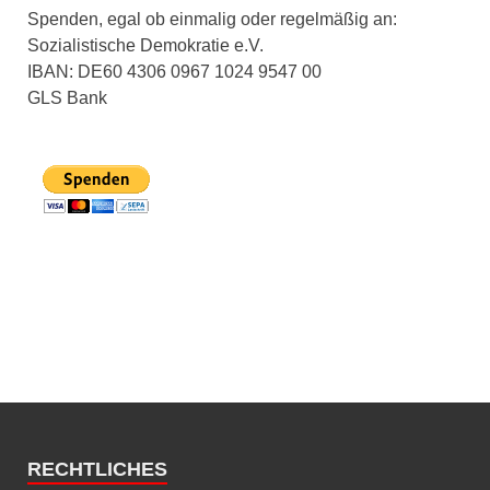
Spenden, egal ob einmalig oder regelmäßig an:
Sozialistische Demokratie e.V.
IBAN: DE60 4306 0967 1024 9547 00
GLS Bank
RECHTLICHES