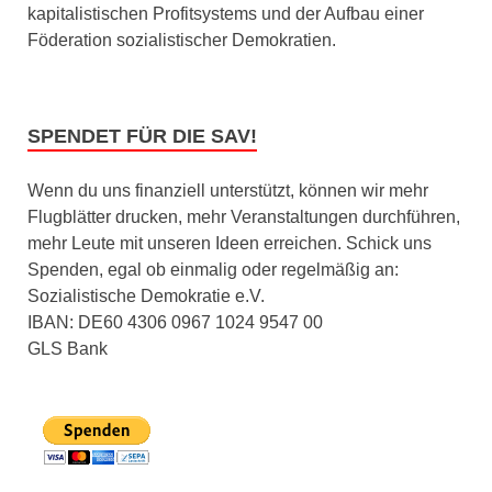
kapitalistischen Profitsystems und der Aufbau einer
Föderation sozialistischer Demokratien.
SPENDET FÜR DIE SAV!
Wenn du uns finanziell unterstützt, können wir mehr
Flugblätter drucken, mehr Veranstaltungen durchführen,
mehr Leute mit unseren Ideen erreichen. Schick uns
Spenden, egal ob einmalig oder regelmäßig an:
Sozialistische Demokratie e.V.
IBAN: DE60 4306 0967 1024 9547 00
GLS Bank