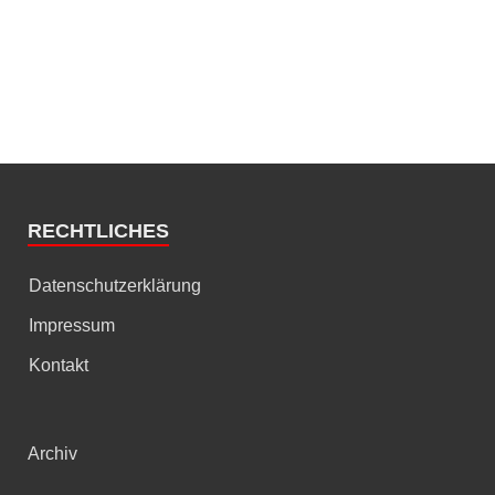
RECHTLICHES
Datenschutzerklärung
Impressum
Kontakt
Archiv