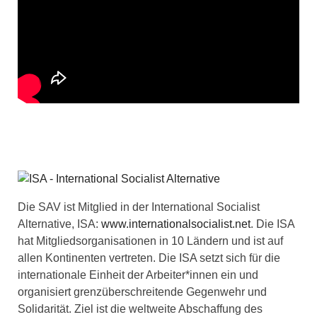
Die SAV ist Mitglied in der International Socialist
Alternative, ISA:
www.internationalsocialist.net
. Die ISA
hat Mitgliedsorganisationen in 10 Ländern und ist auf
allen Kontinenten vertreten. Die ISA setzt sich für die
internationale Einheit der Arbeiter*innen ein und
organisiert grenzüberschreitende Gegenwehr und
Solidarität. Ziel ist die weltweite Abschaffung des