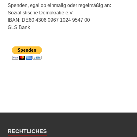
Spenden, egal ob einmalig oder regelmäßig an:
Sozialistische Demokratie e.V.
IBAN: DE60 4306 0967 1024 9547 00
GLS Bank
RECHTLICHES