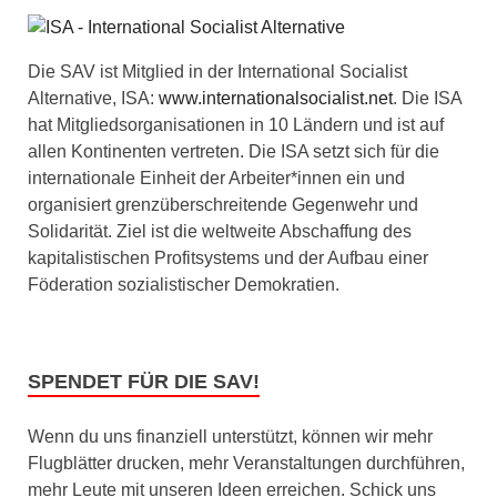
Die SAV ist Mitglied in der International Socialist
Alternative, ISA:
www.internationalsocialist.net
. Die ISA
hat Mitgliedsorganisationen in 10 Ländern und ist auf
allen Kontinenten vertreten. Die ISA setzt sich für die
internationale Einheit der Arbeiter*innen ein und
organisiert grenzüberschreitende Gegenwehr und
Solidarität. Ziel ist die weltweite Abschaffung des
kapitalistischen Profitsystems und der Aufbau einer
Föderation sozialistischer Demokratien.
SPENDET FÜR DIE SAV!
Wenn du uns finanziell unterstützt, können wir mehr
Flugblätter drucken, mehr Veranstaltungen durchführen,
mehr Leute mit unseren Ideen erreichen. Schick uns