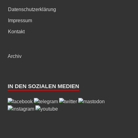
Datenschutzerklärung
Impressum
Kontakt
Archiv
IN DEN SOZIALEN MEDIEN