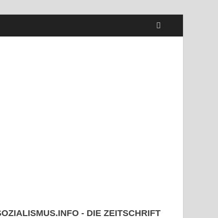
SOZIALISMUS.INFO - DIE ZEITSCHRIFT