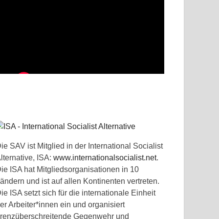
ie SAV ist Mitglied in der International Socialist
lternative, ISA:
www.internationalsocialist.net
.
ie ISA hat Mitgliedsorganisationen in 10
ändern und ist auf allen Kontinenten vertreten.
ie ISA setzt sich für die internationale Einheit
er Arbeiter*innen ein und organisiert
renzüberschreitende Gegenwehr und