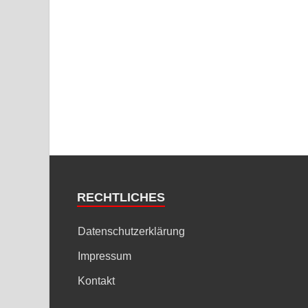
RECHTLICHES
Datenschutzerklärung
Impressum
Kontakt