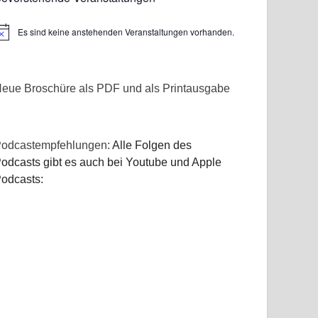
Es sind keine anstehenden Veranstaltungen vorhanden.
inweis
eue Broschüre als PDF und als Printausgabe
odcastempfehlungen:
Alle Folgen des
odcasts gibt es auch bei Youtube und Apple
odcasts: