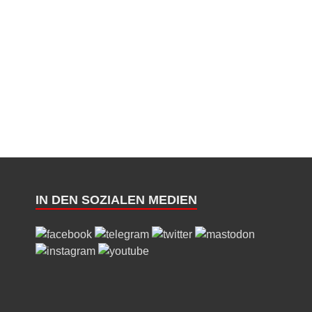
IN DEN SOZIALEN MEDIEN