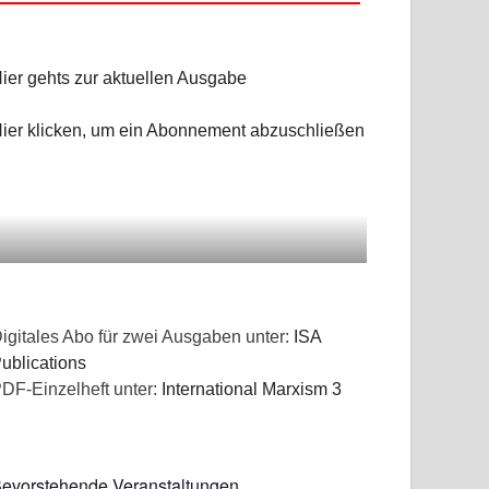
ier gehts zur aktuellen Ausgabe
ier klicken, um ein Abonnement abzuschließen
igitales Abo für zwei Ausgaben unter:
ISA
ublications
DF-Einzelheft unter:
International Marxism 3
evorstehende Veranstaltungen