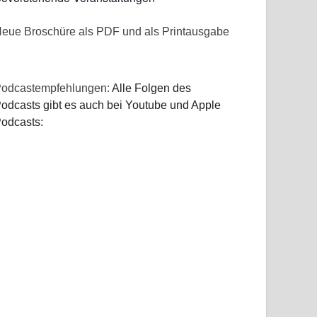
eue Broschüre als PDF und als Printausgabe
odcastempfehlungen:
Alle Folgen des
odcasts gibt es auch bei Youtube und Apple
odcasts: