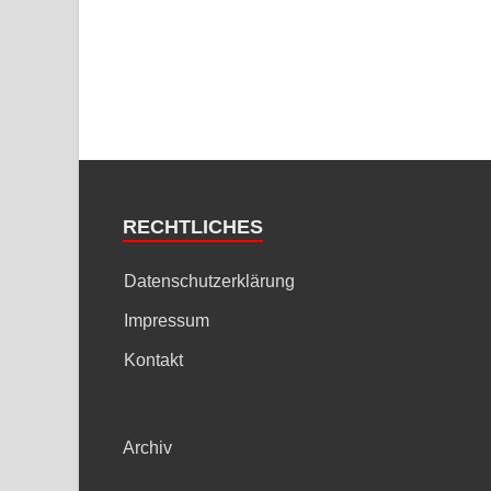
RECHTLICHES
Datenschutzerklärung
Impressum
Kontakt
Archiv