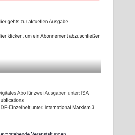
ier gehts zur aktuellen Ausgabe
ier klicken, um ein Abonnement abzuschließen
igitales Abo für zwei Ausgaben unter:
ISA
ublications
DF-Einzelheft unter:
International Marxism 3
evorstehende Veranstaltungen