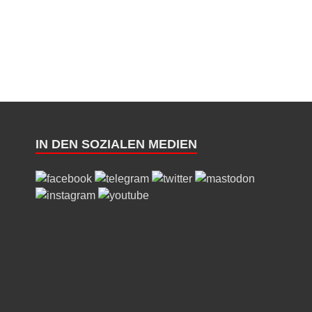
IN DEN SOZIALEN MEDIEN