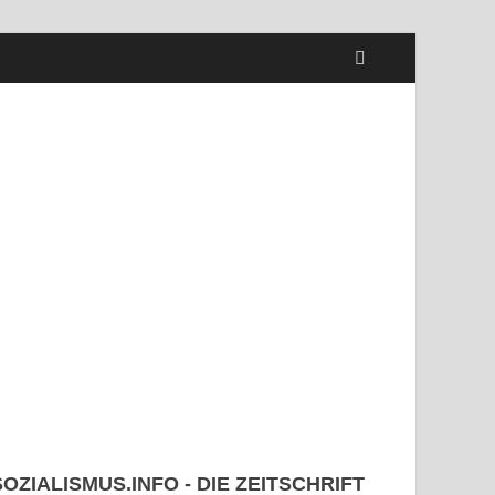
SOZIALISMUS.INFO - DIE ZEITSCHRIFT