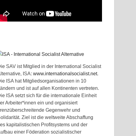
ie SAV ist Mitglied in der International Socialist
lternative, ISA:
www.internationalsocialist.net
.
ie ISA hat Mitgliedsorganisationen in 10
ändern und ist auf allen Kontinenten vertreten.
ie ISA setzt sich für die internationale Einheit
er Arbeiter*innen ein und organisiert
renzüberschreitende Gegenwehr und
olidarität. Ziel ist die weltweite Abschaffung
es kapitalistischen Profitsystems und der
ufbau einer Föderation sozialistischer