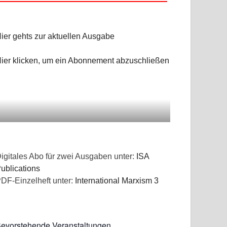
ier gehts zur aktuellen Ausgabe
ier klicken, um ein Abonnement abzuschließen
igitales Abo für zwei Ausgaben unter:
ISA
ublications
DF-Einzelheft unter:
International Marxism 3
evorstehende Veranstaltungen