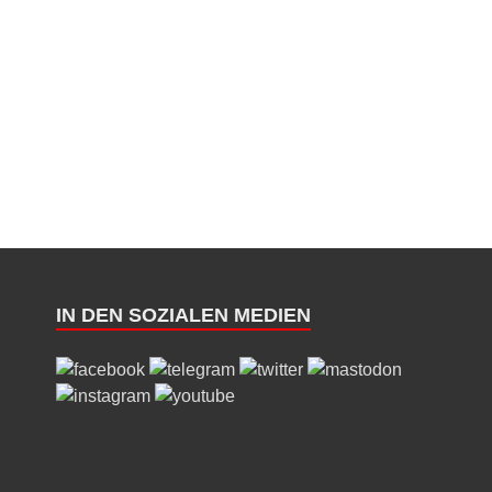
IN DEN SOZIALEN MEDIEN