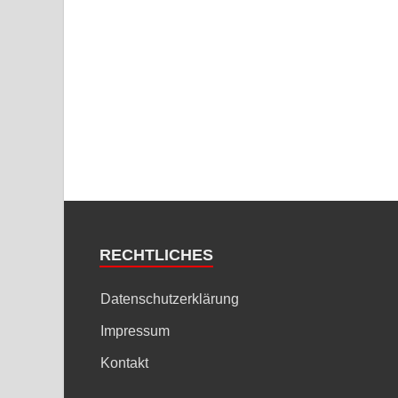
RECHTLICHES
Datenschutzerklärung
Impressum
Kontakt