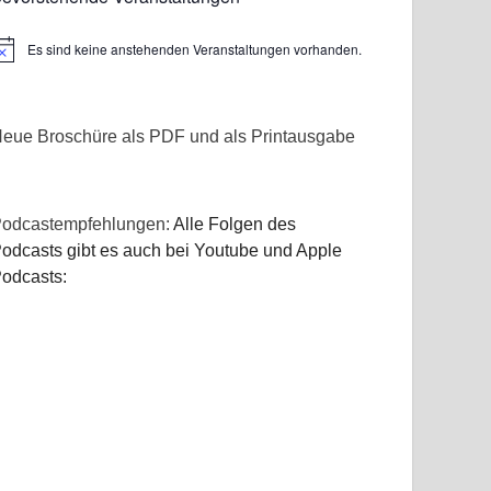
Es sind keine anstehenden Veranstaltungen vorhanden.
inweis
eue Broschüre als PDF und als Printausgabe
odcastempfehlungen:
Alle Folgen des
odcasts gibt es auch bei Youtube und Apple
odcasts: