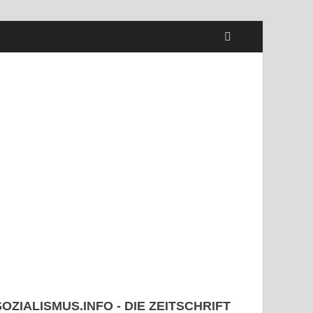
SOZIALISMUS.INFO - DIE ZEITSCHRIFT