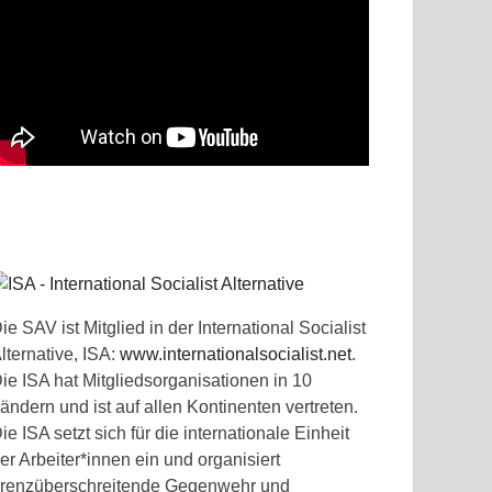
ie SAV ist Mitglied in der International Socialist
lternative, ISA:
www.internationalsocialist.net
.
ie ISA hat Mitgliedsorganisationen in 10
ändern und ist auf allen Kontinenten vertreten.
ie ISA setzt sich für die internationale Einheit
er Arbeiter*innen ein und organisiert
renzüberschreitende Gegenwehr und