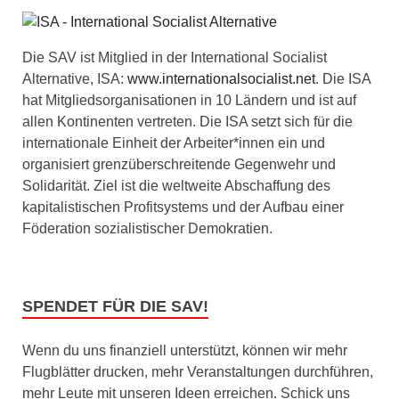
Die SAV ist Mitglied in der International Socialist
Alternative, ISA:
www.internationalsocialist.net
. Die ISA
hat Mitgliedsorganisationen in 10 Ländern und ist auf
allen Kontinenten vertreten. Die ISA setzt sich für die
internationale Einheit der Arbeiter*innen ein und
organisiert grenzüberschreitende Gegenwehr und
Solidarität. Ziel ist die weltweite Abschaffung des
kapitalistischen Profitsystems und der Aufbau einer
Föderation sozialistischer Demokratien.
SPENDET FÜR DIE SAV!
Wenn du uns finanziell unterstützt, können wir mehr
Flugblätter drucken, mehr Veranstaltungen durchführen,
mehr Leute mit unseren Ideen erreichen. Schick uns