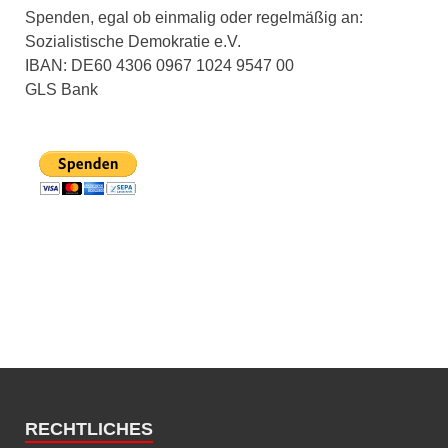
Spenden, egal ob einmalig oder regelmäßig an:
Sozialistische Demokratie e.V.
IBAN: DE60 4306 0967 1024 9547 00
GLS Bank
RECHTLICHES