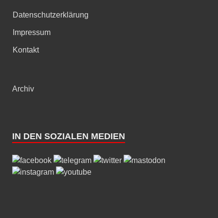
Datenschutzerklärung
Impressum
Kontakt
Archiv
IN DEN SOZIALEN MEDIEN