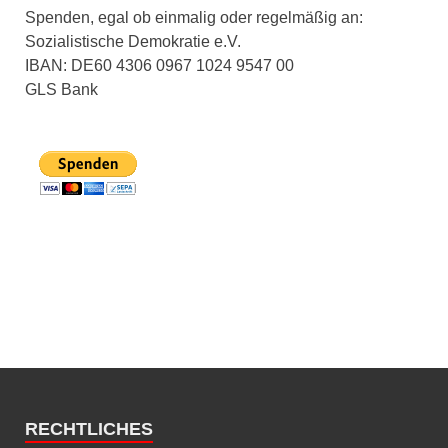
Spenden, egal ob einmalig oder regelmäßig an:
Sozialistische Demokratie e.V.
IBAN: DE60 4306 0967 1024 9547 00
GLS Bank
RECHTLICHES