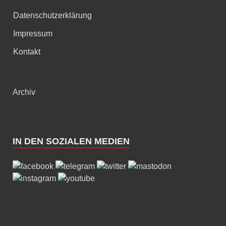
Datenschutzerklärung
Impressum
Kontakt
Archiv
IN DEN SOZIALEN MEDIEN