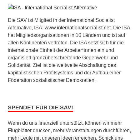
Die SAV ist Mitglied in der International Socialist
Alternative, ISA:
www.internationalsocialist.net
. Die ISA
hat Mitgliedsorganisationen in 10 Ländern und ist auf
allen Kontinenten vertreten. Die ISA setzt sich für die
internationale Einheit der Arbeiter*innen ein und
organisiert grenzüberschreitende Gegenwehr und
Solidarität. Ziel ist die weltweite Abschaffung des
kapitalistischen Profitsystems und der Aufbau einer
Föderation sozialistischer Demokratien.
SPENDET FÜR DIE SAV!
Wenn du uns finanziell unterstützt, können wir mehr
Flugblätter drucken, mehr Veranstaltungen durchführen,
mehr Leute mit unseren Ideen erreichen. Schick uns