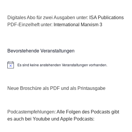
Digitales Abo für zwei Ausgaben unter:
ISA Publications
PDF-Einzelheft unter:
International Marxism 3
Bevorstehende Veranstaltungen
Es sind keine anstehenden Veranstaltungen vorhanden.
Hinweis
Neue Broschüre als PDF und als Printausgabe
Podcastempfehlungen:
Alle Folgen des Podcasts gibt
es auch bei Youtube und Apple Podcasts: