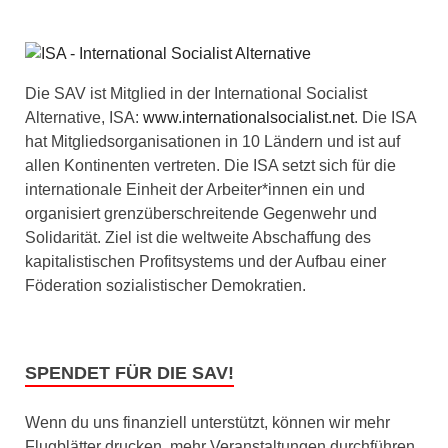
Die SAV ist Mitglied in der International Socialist
Alternative, ISA:
www.internationalsocialist.net
. Die ISA
hat Mitgliedsorganisationen in 10 Ländern und ist auf
allen Kontinenten vertreten. Die ISA setzt sich für die
internationale Einheit der Arbeiter*innen ein und
organisiert grenzüberschreitende Gegenwehr und
Solidarität. Ziel ist die weltweite Abschaffung des
kapitalistischen Profitsystems und der Aufbau einer
Föderation sozialistischer Demokratien.
SPENDET FÜR DIE SAV!
Wenn du uns finanziell unterstützt, können wir mehr
Flugblätter drucken, mehr Veranstaltungen durchführen,