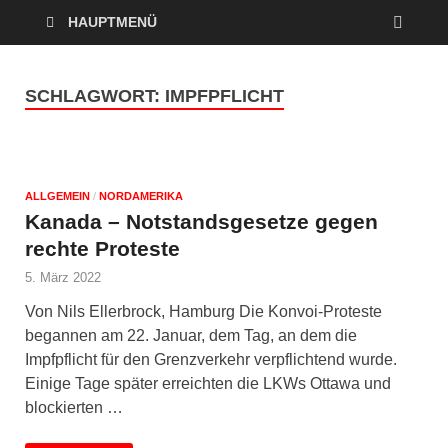
HAUPTMENÜ
SCHLAGWORT:
IMPFPFLICHT
ALLGEMEIN
/
NORDAMERIKA
Kanada – Notstandsgesetze gegen
rechte Proteste
5. März 2022
Von Nils Ellerbrock, Hamburg Die Konvoi-Proteste
begannen am 22. Januar, dem Tag, an dem die
Impfpflicht für den Grenzverkehr verpflichtend wurde.
Einige Tage später erreichten die LKWs Ottawa und
blockierten …