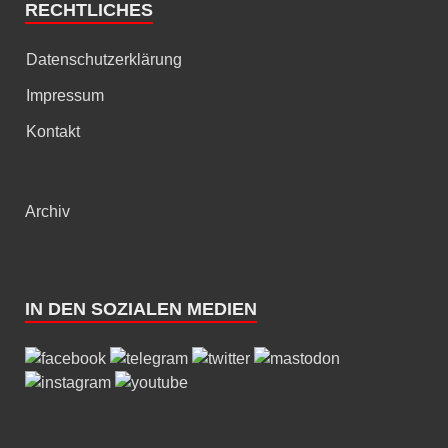
RECHTLICHES
Datenschutzerklärung
Impressum
Kontakt
Archiv
IN DEN SOZIALEN MEDIEN