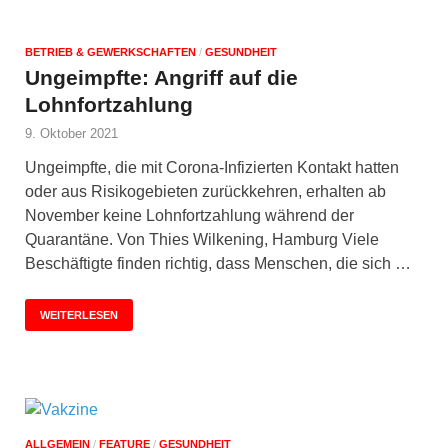
BETRIEB & GEWERKSCHAFTEN
/
GESUNDHEIT
Ungeimpfte: Angriff auf die
Lohnfortzahlung
9. Oktober 2021
Ungeimpfte, die mit Corona-Infizierten Kontakt hatten
oder aus Risikogebieten zurückkehren, erhalten ab
November keine Lohnfortzahlung während der
Quarantäne. Von Thies Wilkening, Hamburg Viele
Beschäftigte finden richtig, dass Menschen, die sich …
WEITERLESEN
ALLGEMEIN
/
FEATURE
/
GESUNDHEIT