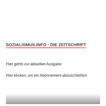
SOZIALISMUS.INFO - DIE ZEITSCHRIFT
Hier gehts zur aktuellen Ausgabe
Hier klicken, um ein Abonnement abzuschließen