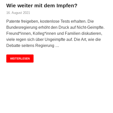
Wie weiter mit dem Impfen?
16. August 2021
Patente freigeben, kostenlose Tests erhalten. Die
Bundesregierung erhöht den Druck auf Nicht-Geimpfte.
Freund*innen, Kolleg*innen und Familien diskutieren,
viele regen sich über Ungeimpfte auf. Die Art, wie die
Debatte seitens Regierung …
WEITERLESEN