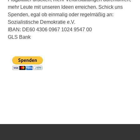
mehr Leute mit unseren Ideen erreichen. Schick uns
Spenden, egal ob einmalig oder regelmäßig an:
Sozialistische Demokratie e.V.
IBAN: DE60 4306 0967 1024 9547 00
GLS Bank