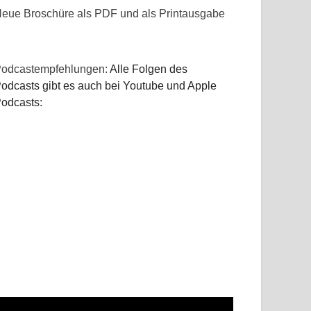
eue Broschüre als PDF und als Printausgabe
odcastempfehlungen:
Alle Folgen des
odcasts gibt es auch bei Youtube und Apple
odcasts: