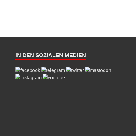
IN DEN SOZIALEN MEDIEN