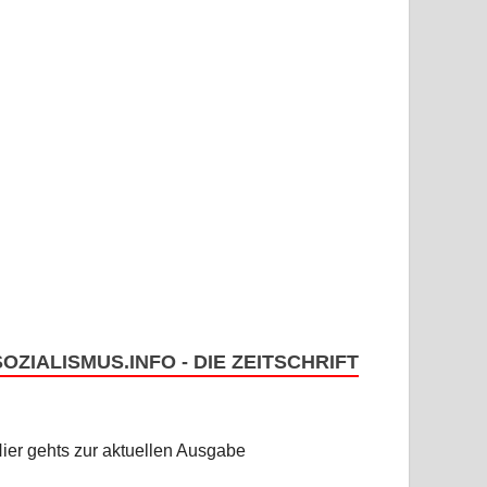
SOZIALISMUS.INFO - DIE ZEITSCHRIFT
ier gehts zur aktuellen Ausgabe