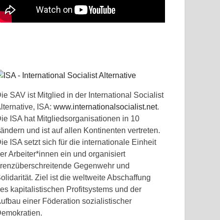
ie SAV ist Mitglied in der International Socialist
lternative, ISA:
www.internationalsocialist.net
.
ie ISA hat Mitgliedsorganisationen in 10
ändern und ist auf allen Kontinenten vertreten.
ie ISA setzt sich für die internationale Einheit
er Arbeiter*innen ein und organisiert
renzüberschreitende Gegenwehr und
olidarität. Ziel ist die weltweite Abschaffung
es kapitalistischen Profitsystems und der
ufbau einer Föderation sozialistischer
emokratien.