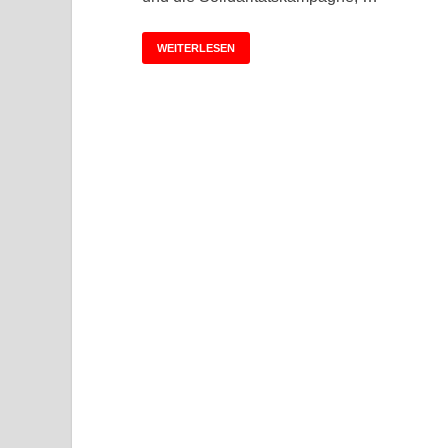
WEITERLESEN