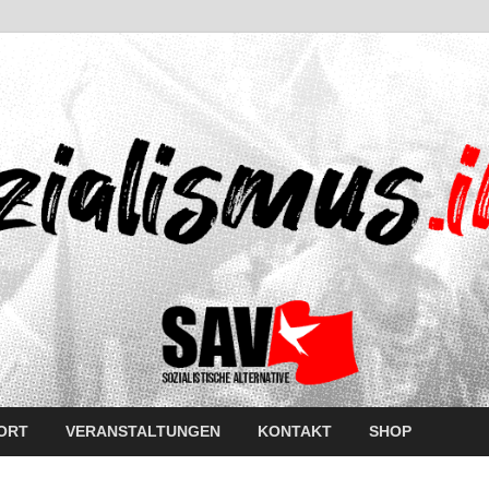
ORT
VERANSTALTUNGEN
KONTAKT
SHOP