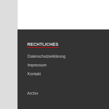
RECHTLICHES
Datenschutzerklärung
Impressum
Kontakt
Archiv