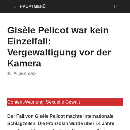
HAUPTMENÜ
Gisèle Pelicot war kein
Einzelfall:
Vergewaltigung vor der
Kamera
18. August 2025
Content-Warnung: Sexuelle Gewalt
Der Fall von Gisèle Pelicot machte internationale
Schlagzeilen. Die Französin wurde über 14 Jahre