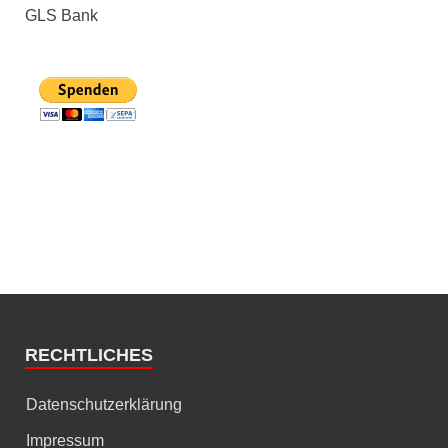
GLS Bank
RECHTLICHES
Datenschutzerklärung
Impressum