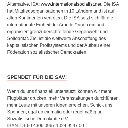
Alternative, ISA:
www.internationalsocialist.net
. Die ISA
hat Mitgliedsorganisationen in 10 Ländern und ist auf
allen Kontinenten vertreten. Die ISA setzt sich für die
internationale Einheit der Arbeiter*innen ein und
organisiert grenzüberschreitende Gegenwehr und
Solidarität. Ziel ist die weltweite Abschaffung des
kapitalistischen Profitsystems und der Aufbau einer
Föderation sozialistischer Demokratien.
SPENDET FÜR DIE SAV!
Wenn du uns finanziell unterstützt, können wir mehr
Flugblätter drucken, mehr Veranstaltungen durchführen,
mehr Leute mit unseren Ideen erreichen. Schick uns
Spenden, egal ob einmalig oder regelmäßig an:
Sozialistische Demokratie e.V.
IBAN: DE60 4306 0967 1024 9547 00