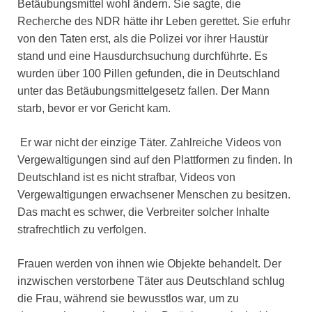
Betäubungsmittel wohl ändern. Sie sagte, die
Recherche des NDR hätte ihr Leben gerettet. Sie erfuhr
von den Taten erst, als die Polizei vor ihrer Haustür
stand und eine Hausdurchsuchung durchführte. Es
wurden über 100 Pillen gefunden, die in Deutschland
unter das Betäubungsmittelgesetz fallen. Der Mann
starb, bevor er vor Gericht kam.
Er war nicht der einzige Täter. Zahlreiche Videos von
Vergewaltigungen sind auf den Plattformen zu finden. In
Deutschland ist es nicht strafbar, Videos von
Vergewaltigungen erwachsener Menschen zu besitzen.
Das macht es schwer, die Verbreiter solcher Inhalte
strafrechtlich zu verfolgen.
Frauen werden von ihnen wie Objekte behandelt. Der
inzwischen verstorbene Täter aus Deutschland schlug
die Frau, während sie bewusstlos war, um zu