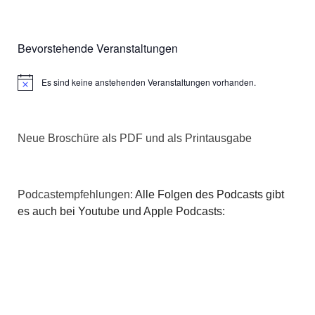
Bevorstehende Veranstaltungen
Es sind keine anstehenden Veranstaltungen vorhanden.
Hinweis
Neue Broschüre als PDF und als Printausgabe
Podcastempfehlungen:
Alle Folgen des Podcasts gibt
es auch bei Youtube und Apple Podcasts: