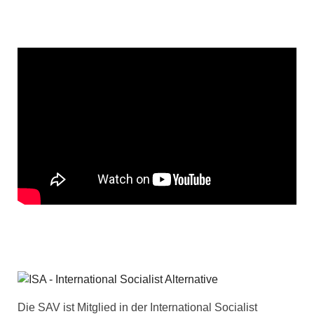
Die SAV ist Mitglied in der International Socialist