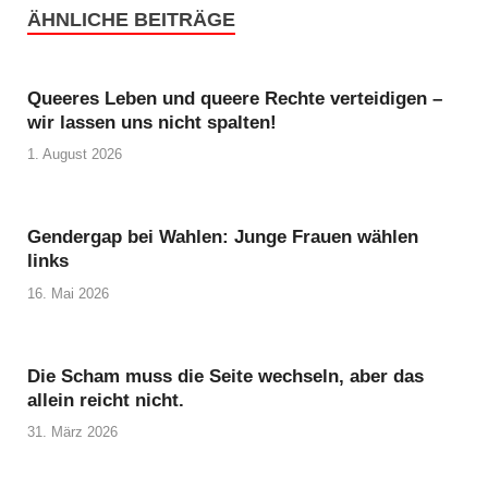
ÄHNLICHE BEITRÄGE
Queeres Leben und queere Rechte verteidigen –
wir lassen uns nicht spalten!
1. August 2026
Gendergap bei Wahlen: Junge Frauen wählen
links
16. Mai 2026
Die Scham muss die Seite wechseln, aber das
allein reicht nicht.
31. März 2026