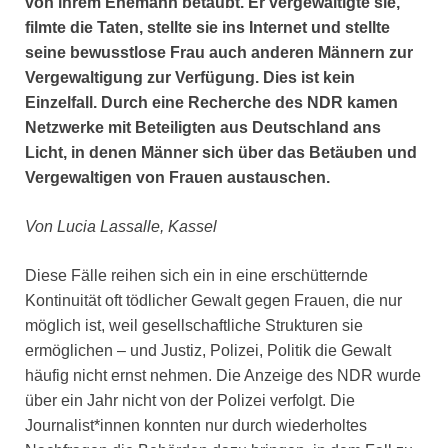
von ihrem Ehemann betäubt. Er vergewaltigte sie,
filmte die Taten, stellte sie ins Internet und stellte
seine bewusstlose Frau auch anderen Männern zur
Vergewaltigung zur Verfügung. Dies ist kein
Einzelfall. Durch eine Recherche des NDR kamen
Netzwerke mit Beteiligten aus Deutschland ans
Licht, in denen Männer sich über das Betäuben und
Vergewaltigen von Frauen austauschen.
Von Lucia Lassalle, Kassel
Diese Fälle reihen sich ein in eine erschütternde
Kontinuität oft tödlicher Gewalt gegen Frauen, die nur
möglich ist, weil gesellschaftliche Strukturen sie
ermöglichen – und Justiz, Polizei, Politik die Gewalt
häufig nicht ernst nehmen. Die Anzeige des NDR wurde
über ein Jahr nicht von der Polizei verfolgt. Die
Journalist*innen konnten nur durch wiederholtes