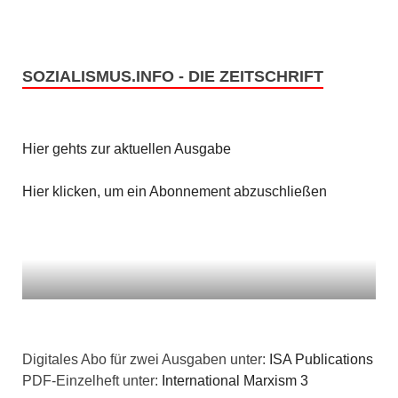
SOZIALISMUS.INFO - DIE ZEITSCHRIFT
Hier gehts zur aktuellen Ausgabe
Hier klicken, um ein Abonnement abzuschließen
Digitales Abo für zwei Ausgaben unter:
ISA Publications
PDF-Einzelheft unter:
International Marxism 3