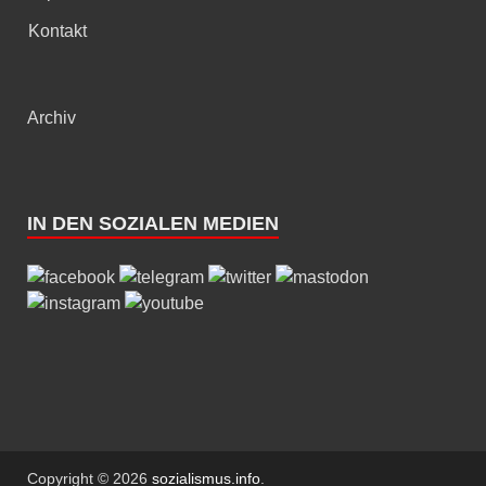
Kontakt
Archiv
IN DEN SOZIALEN MEDIEN
Copyright © 2026
sozialismus.info
.