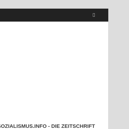
SOZIALISMUS.INFO - DIE ZEITSCHRIFT