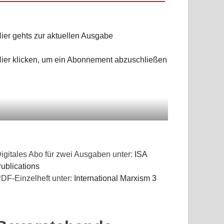
ier gehts zur aktuellen Ausgabe
ier klicken, um ein Abonnement abzuschließen
igitales Abo für zwei Ausgaben unter:
ISA
ublications
DF-Einzelheft unter:
International Marxism 3