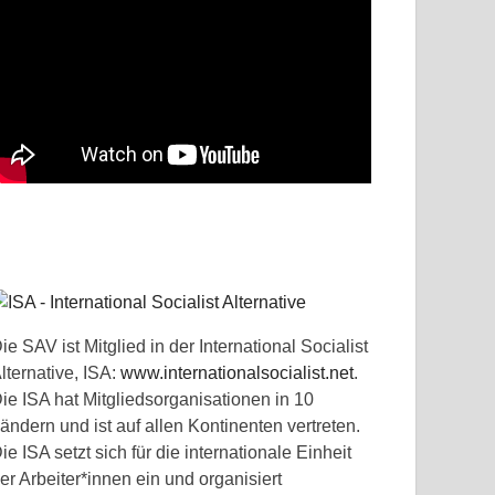
ie SAV ist Mitglied in der International Socialist
lternative, ISA:
www.internationalsocialist.net
.
ie ISA hat Mitgliedsorganisationen in 10
ändern und ist auf allen Kontinenten vertreten.
ie ISA setzt sich für die internationale Einheit
er Arbeiter*innen ein und organisiert