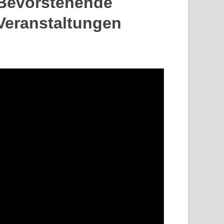
Bevorstehende
Veranstaltungen