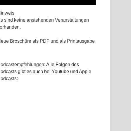
inweis
s sind keine anstehenden Veranstaltungen
orhanden.
eue Broschüre als PDF und als Printausgabe
odcastempfehlungen:
Alle Folgen des
odcasts gibt es auch bei Youtube und Apple
odcasts: