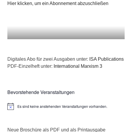
Hier klicken, um ein Abonnement abzuschließen
Digitales Abo für zwei Ausgaben unter:
ISA Publications
PDF-Einzelheft unter:
International Marxism 3
Bevorstehende Veranstaltungen
Es sind keine anstehenden Veranstaltungen vorhanden.
Hinweis
Neue Broschüre als PDF und als Printausgabe