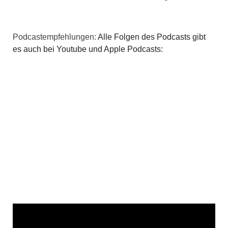
Podcastempfehlungen:
Alle Folgen des Podcasts gibt
es auch bei Youtube und Apple Podcasts: