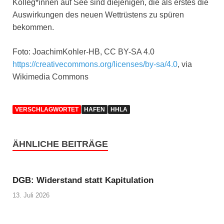
Kolleg*innen auf See sind diejenigen, die als erstes die
Auswirkungen des neuen Wettrüstens zu spüren
bekommen.
Foto: JoachimKohler-HB, CC BY-SA 4.0
https://creativecommons.org/licenses/by-sa/4.0
, via
Wikimedia Commons
VERSCHLAGWORTET
HAFEN
HHLA
ÄHNLICHE BEITRÄGE
DGB: Widerstand statt Kapitulation
13. Juli 2026