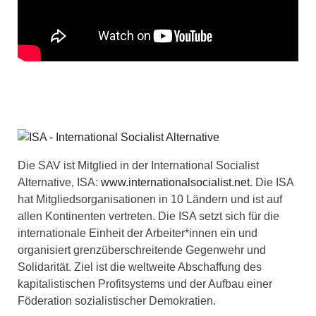
Die SAV ist Mitglied in der International Socialist
Alternative, ISA:
www.internationalsocialist.net
. Die ISA
hat Mitgliedsorganisationen in 10 Ländern und ist auf
allen Kontinenten vertreten. Die ISA setzt sich für die
internationale Einheit der Arbeiter*innen ein und
organisiert grenzüberschreitende Gegenwehr und
Solidarität. Ziel ist die weltweite Abschaffung des
kapitalistischen Profitsystems und der Aufbau einer
Föderation sozialistischer Demokratien.