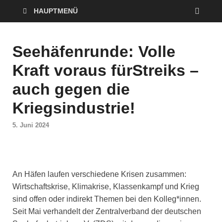
HAUPTMENÜ
Seehäfenrunde: Volle
Kraft voraus fürStreiks –
auch gegen die
Kriegsindustrie!
5. Juni 2024
An Häfen laufen verschiedene Krisen zusammen:
Wirtschaftskrise, Klimakrise, Klassenkampf und Krieg
sind offen oder indirekt Themen bei den Kolleg*innen.
Seit Mai verhandelt der Zentralverband der deutschen