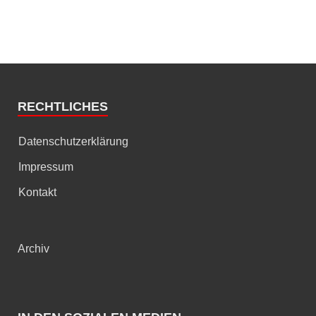
RECHTLICHES
Datenschutzerklärung
Impressum
Kontakt
Archiv