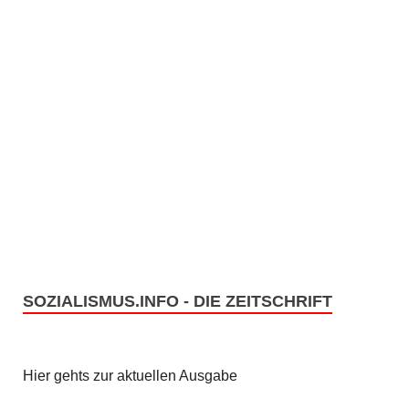
SOZIALISMUS.INFO - DIE ZEITSCHRIFT
Hier gehts zur aktuellen Ausgabe