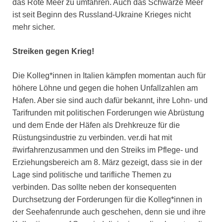
das Rote Meer zu umfahren. Auch das Schwarze Meer
ist seit Beginn des Russland-Ukraine Krieges nicht
mehr sicher.
Streiken gegen Krieg!
Die Kolleg*innen in Italien kämpfen momentan auch für
höhere Löhne und gegen die hohen Unfallzahlen am
Hafen. Aber sie sind auch dafür bekannt, ihre Lohn- und
Tarifrunden mit politischen Forderungen wie Abrüstung
und dem Ende der Häfen als Drehkreuze für die
Rüstungsindustrie zu verbinden. ver.di hat mit
#wirfahrenzusammen und den Streiks im Pflege- und
Erziehungsbereich am 8. März gezeigt, dass sie in der
Lage sind politische und tarifliche Themen zu
verbinden. Das sollte neben der konsequenten
Durchsetzung der Forderungen für die Kolleg*innen in
der Seehafenrunde auch geschehen, denn sie und ihre