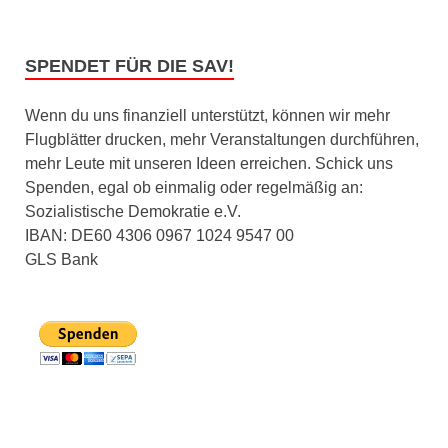
SPENDET FÜR DIE SAV!
Wenn du uns finanziell unterstützt, können wir mehr
Flugblätter drucken, mehr Veranstaltungen durchführen,
mehr Leute mit unseren Ideen erreichen. Schick uns
Spenden, egal ob einmalig oder regelmäßig an:
Sozialistische Demokratie e.V.
IBAN: DE60 4306 0967 1024 9547 00
GLS Bank