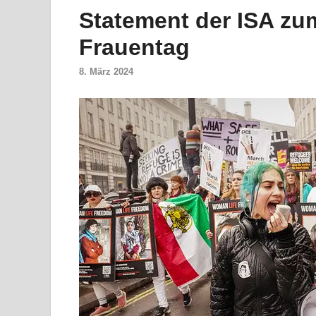
Statement der ISA zum
Frauentag
8. März 2024