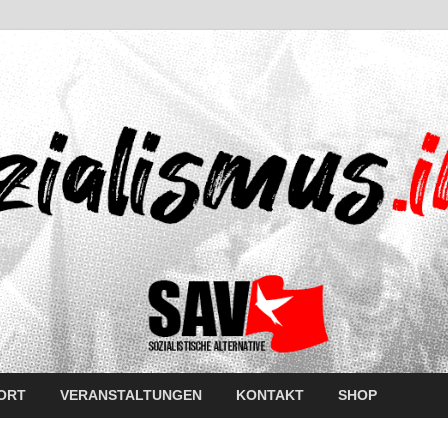
ORT
VERANSTALTUNGEN
KONTAKT
SHOP