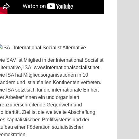
ie SAV ist Mitglied in der International Socialist
lternative, ISA:
www.internationalsocialist.net
.
ie ISA hat Mitgliedsorganisationen in 10
ändern und ist auf allen Kontinenten vertreten.
ie ISA setzt sich für die internationale Einheit
er Arbeiter*innen ein und organisiert
renzüberschreitende Gegenwehr und
olidarität. Ziel ist die weltweite Abschaffung
es kapitalistischen Profitsystems und der
ufbau einer Föderation sozialistischer
emokratien.