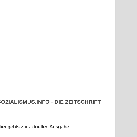
SOZIALISMUS.INFO - DIE ZEITSCHRIFT
ier gehts zur aktuellen Ausgabe