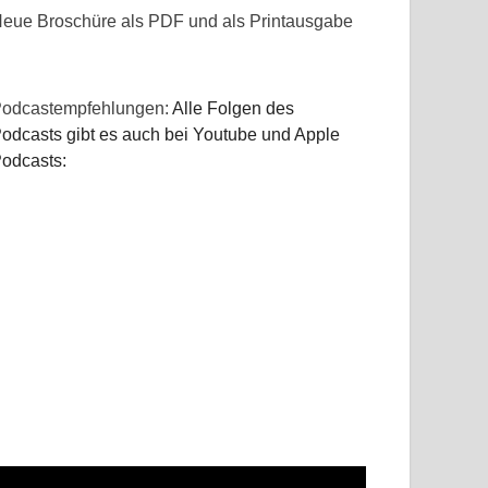
eue Broschüre als PDF und als Printausgabe
odcastempfehlungen:
Alle Folgen des
odcasts gibt es auch bei Youtube und Apple
odcasts: