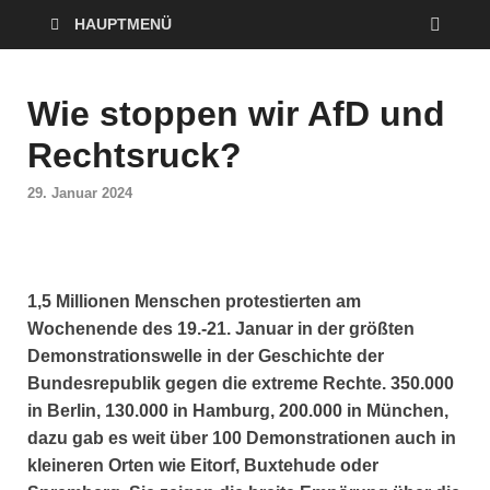
HAUPTMENÜ
Wie stoppen wir AfD und
Rechtsruck?
29. Januar 2024
1,5 Millionen Menschen protestierten am
Wochenende des 19.-21. Januar in der größten
Demonstrationswelle in der Geschichte der
Bundesrepublik gegen die extreme Rechte. 350.000
in Berlin, 130.000 in Hamburg, 200.000 in München,
dazu gab es weit über 100 Demonstrationen auch in
kleineren Orten wie Eitorf, Buxtehude oder