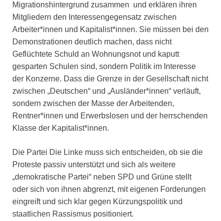
Migrationshintergrund zusammen und erklären ihren
Mitgliedern den Interessengegensatz zwischen
Arbeiter*innen und Kapitalist*innen. Sie müssen bei den
Demonstrationen deutlich machen, dass nicht
Geflüchtete Schuld an Wohnungsnot und kaputt
gesparten Schulen sind, sondern Politik im Interesse
der Konzerne. Dass die Grenze in der Gesellschaft nicht
zwischen „Deutschen“ und „Ausländer*innen“ verläuft,
sondern zwischen der Masse der Arbeitenden,
Rentner*innen und Erwerbslosen und der herrschenden
Klasse der Kapitalist*innen.
Die Partei Die Linke muss sich entscheiden, ob sie die
Proteste passiv unterstützt und sich als weitere
„demokratische Partei“ neben SPD und Grüne stellt
oder sich von ihnen abgrenzt, mit eigenen Forderungen
eingreift und sich klar gegen Kürzungspolitik und
staatlichen Rassismus positioniert.