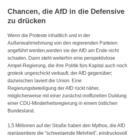
Chancen, die AfD in die Defensive
zu drücken
Wenn die Proteste inhaltlich und in der
Außenwahrnehmung von den regierenden Parteien
angeführt werden,werden sie der AfD am Ende nicht
schaden. Dann steht weiterhin eine perspektivlose
Ampel-Regierung, die ihre Politik fürs Kapital auch noch
grotesk ungeschickt verkauft, der AfD gegenüber;
dazwischen laviert die Union. Eine
Regierungsbeteiligung der AfD rückt näher,
möglicherweise mit einer zunächst inoffiziellen Duldung
einer CDU-Minderheitsregierung in einem östlichen
Bundesland.
1,5 Millionen auf der Straße haben den Mythos, die AfD
repräsentiere die “schweigende Mehrheit”, eindrucksvoll