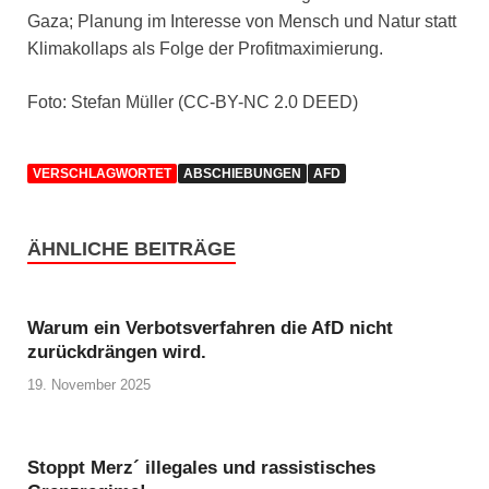
Gaza; Planung im Interesse von Mensch und Natur statt
Klimakollaps als Folge der Profitmaximierung.
Foto: Stefan Müller (CC-BY-NC 2.0 DEED)
VERSCHLAGWORTET
ABSCHIEBUNGEN
AFD
ÄHNLICHE BEITRÄGE
Warum ein Verbotsverfahren die AfD nicht
zurückdrängen wird.
19. November 2025
Stoppt Merz´ illegales und rassistisches