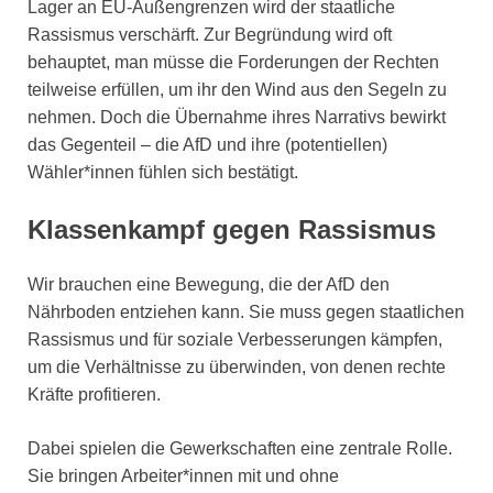
Lager an EU-Außengrenzen wird der staatliche
Rassismus verschärft. Zur Begründung wird oft
behauptet, man müsse die Forderungen der Rechten
teilweise erfüllen, um ihr den Wind aus den Segeln zu
nehmen. Doch die Übernahme ihres Narrativs bewirkt
das Gegenteil – die AfD und ihre (potentiellen)
Wähler*innen fühlen sich bestätigt.
Klassenkampf gegen Rassismus
Wir brauchen eine Bewegung, die der AfD den
Nährboden entziehen kann. Sie muss gegen staatlichen
Rassismus und für soziale Verbesserungen kämpfen,
um die Verhältnisse zu überwinden, von denen rechte
Kräfte profitieren.
Dabei spielen die Gewerkschaften eine zentrale Rolle.
Sie bringen Arbeiter*innen mit und ohne