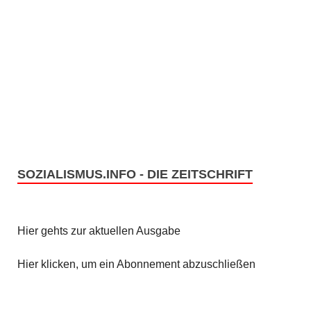
SOZIALISMUS.INFO - DIE ZEITSCHRIFT
Hier gehts zur aktuellen Ausgabe
Hier klicken, um ein Abonnement abzuschließen