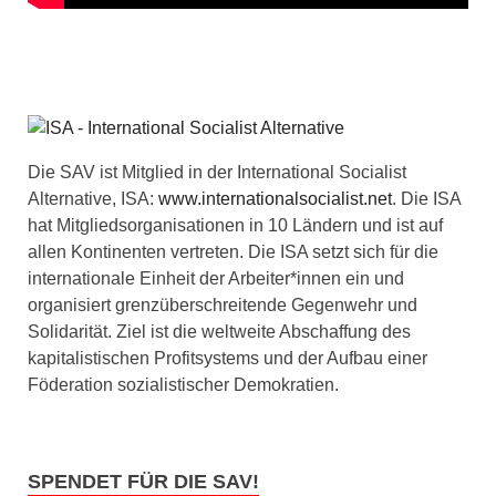
Die SAV ist Mitglied in der International Socialist
Alternative, ISA:
www.internationalsocialist.net
. Die ISA
hat Mitgliedsorganisationen in 10 Ländern und ist auf
allen Kontinenten vertreten. Die ISA setzt sich für die
internationale Einheit der Arbeiter*innen ein und
organisiert grenzüberschreitende Gegenwehr und
Solidarität. Ziel ist die weltweite Abschaffung des
kapitalistischen Profitsystems und der Aufbau einer
Föderation sozialistischer Demokratien.
SPENDET FÜR DIE SAV!