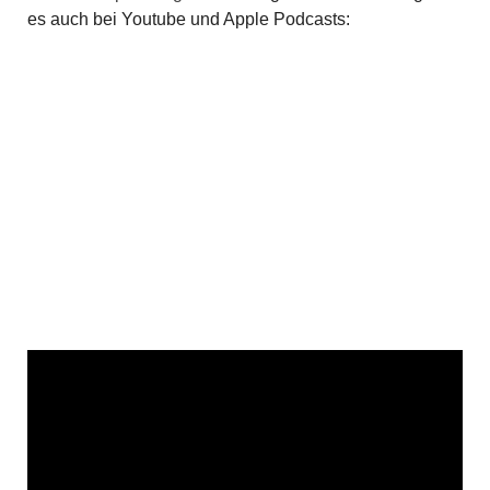
es auch bei Youtube und Apple Podcasts: