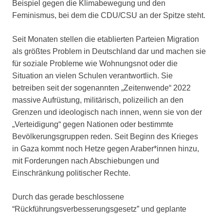
Beispiel gegen die Klimabewegung und den
Feminismus, bei dem die CDU/CSU an der Spitze steht.
Seit Monaten stellen die etablierten Parteien Migration
als größtes Problem in Deutschland dar und machen sie
für soziale Probleme wie Wohnungsnot oder die
Situation an vielen Schulen verantwortlich. Sie
betreiben seit der sogenannten „Zeitenwende“ 2022
massive Aufrüstung, militärisch, polizeilich an den
Grenzen und ideologisch nach innen, wenn sie von der
„Verteidigung“ gegen Nationen oder bestimmte
Bevölkerungsgruppen reden. Seit Beginn des Krieges
in Gaza kommt noch Hetze gegen Araber*innen hinzu,
mit Forderungen nach Abschiebungen und
Einschränkung politischer Rechte.
Durch das gerade beschlossene
“Rückführungsverbesserungsgesetz” und geplante