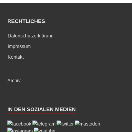
RECHTLICHES
Datenschutzerklärung
Impressum
Kontakt
Archiv
IN DEN SOZIALEN MEDIEN