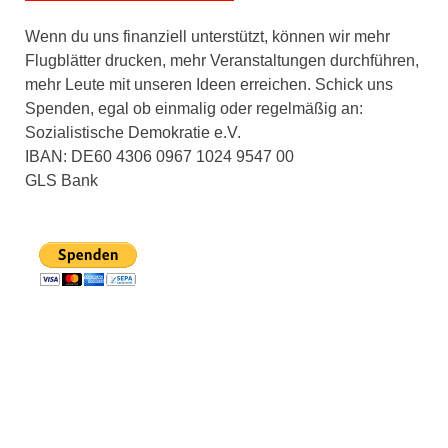
Wenn du uns finanziell unterstützt, können wir mehr
Flugblätter drucken, mehr Veranstaltungen durchführen,
mehr Leute mit unseren Ideen erreichen. Schick uns
Spenden, egal ob einmalig oder regelmäßig an:
Sozialistische Demokratie e.V.
IBAN: DE60 4306 0967 1024 9547 00
GLS Bank