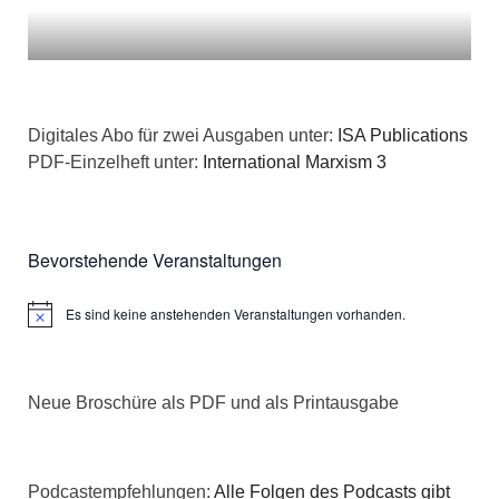
Digitales Abo für zwei Ausgaben unter:
ISA Publications
PDF-Einzelheft unter:
International Marxism 3
Bevorstehende Veranstaltungen
Es sind keine anstehenden Veranstaltungen vorhanden.
Hinweis
Neue Broschüre als PDF und als Printausgabe
Podcastempfehlungen:
Alle Folgen des Podcasts gibt