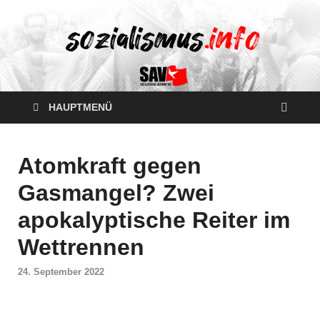
HAUPTMENÜ
Atomkraft gegen
Gasmangel? Zwei
apokalyptische Reiter im
Wettrennen
24. September 2022