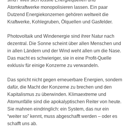
Atomkraftwerke monopolisieren lassen. Ein paar
Dutzend Energiekonzernen gehören weltweit die
Kraftwerke, Kohlegruben, Ölquellen und Gasfelder.
Photovoltaik und Windenergie sind ihrer Natur nach
dezentral. Die Sonne scheint über allen Menschen und
in allen Ländern und der Wind weht allen um die Nase.
Das macht es schwieriger, sie in eine Profit-Quelle
exklusiv für einige Konzerne zu verwandeln.
Das spricht nicht gegen erneuerbare Energien, sondern
dafür, die Macht der Konzerne zu brechen und den
Kapitalismus zu überwinden. Klimaextreme und
Atomunfälle sind die apokalyptischen Reiter von heute.
Sie mahnen eindringlich: ein System, das nur ein
“weiter so” kennt, muss abgeschafft werden – oder es
schafft uns ab.