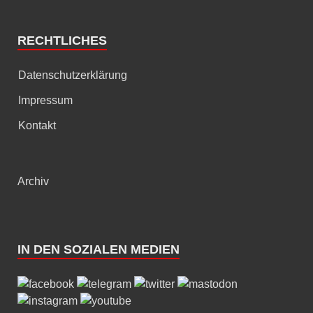
RECHTLICHES
Datenschutzerklärung
Impressum
Kontakt
Archiv
IN DEN SOZIALEN MEDIEN