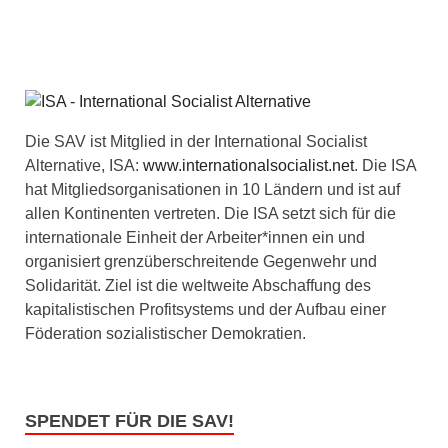
Die SAV ist Mitglied in der International Socialist
Alternative, ISA:
www.internationalsocialist.net
. Die ISA
hat Mitgliedsorganisationen in 10 Ländern und ist auf
allen Kontinenten vertreten. Die ISA setzt sich für die
internationale Einheit der Arbeiter*innen ein und
organisiert grenzüberschreitende Gegenwehr und
Solidarität. Ziel ist die weltweite Abschaffung des
kapitalistischen Profitsystems und der Aufbau einer
Föderation sozialistischer Demokratien.
SPENDET FÜR DIE SAV!