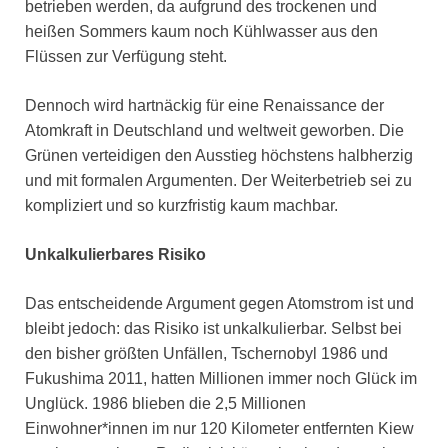
betrieben werden, da aufgrund des trockenen und
heißen Sommers kaum noch Kühlwasser aus den
Flüssen zur Verfügung steht.
Dennoch wird hartnäckig für eine Renaissance der
Atomkraft in Deutschland und weltweit geworben. Die
Grünen verteidigen den Ausstieg höchstens halbherzig
und mit formalen Argumenten. Der Weiterbetrieb sei zu
kompliziert und so kurzfristig kaum machbar.
Unkalkulierbares Risiko
Das entscheidende Argument gegen Atomstrom ist und
bleibt jedoch: das Risiko ist unkalkulierbar. Selbst bei
den bisher größten Unfällen, Tschernobyl 1986 und
Fukushima 2011, hatten Millionen immer noch Glück im
Unglück. 1986 blieben die 2,5 Millionen
Einwohner*innen im nur 120 Kilometer entfernten Kiew