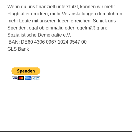
Wenn du uns finanziell unterstützt, können wir mehr
Flugblätter drucken, mehr Veranstaltungen durchführen,
mehr Leute mit unseren Ideen erreichen. Schick uns
Spenden, egal ob einmalig oder regelmäßig an:
Sozialistische Demokratie e.V.
IBAN: DE60 4306 0967 1024 9547 00
GLS Bank