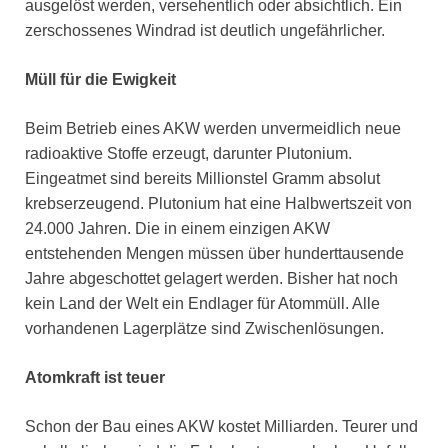
ausgelöst werden, versehentlich oder absichtlich. Ein
zerschossenes Windrad ist deutlich ungefährlicher.
Müll für die Ewigkeit
Beim Betrieb eines AKW werden unvermeidlich neue
radioaktive Stoffe erzeugt, darunter Plutonium.
Eingeatmet sind bereits Millionstel Gramm absolut
krebserzeugend. Plutonium hat eine Halbwertszeit von
24.000 Jahren. Die in einem einzigen AKW
entstehenden Mengen müssen über hunderttausende
Jahre abgeschottet gelagert werden. Bisher hat noch
kein Land der Welt ein Endlager für Atommüll. Alle
vorhandenen Lagerplätze sind Zwischenlösungen.
Atomkraft ist teuer
Schon der Bau eines AKW kostet Milliarden. Teurer und