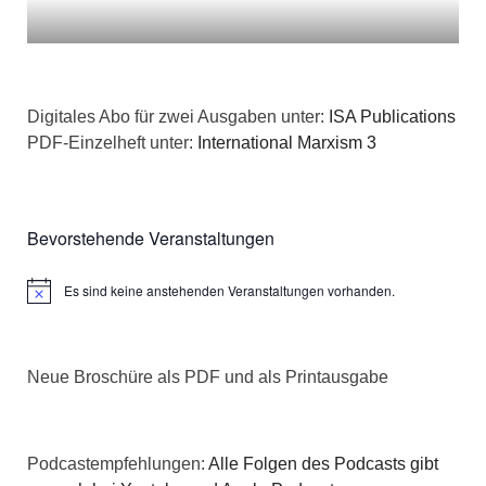
Digitales Abo für zwei Ausgaben unter:
ISA Publications
PDF-Einzelheft unter:
International Marxism 3
Bevorstehende Veranstaltungen
Es sind keine anstehenden Veranstaltungen vorhanden.
Hinweis
Neue Broschüre als PDF und als Printausgabe
Podcastempfehlungen:
Alle Folgen des Podcasts gibt