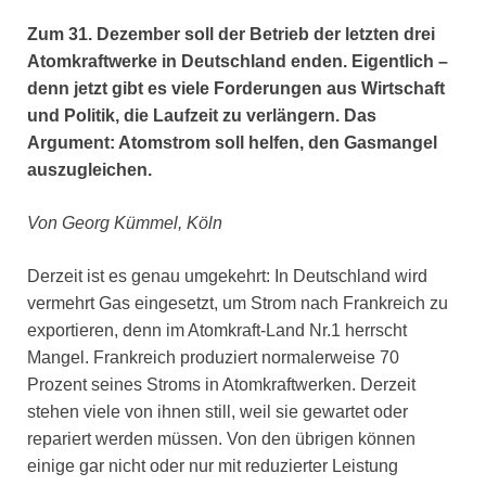
Zum 31. Dezember soll der Betrieb der letzten drei
Atomkraftwerke in Deutschland enden. Eigentlich –
denn jetzt gibt es viele Forderungen aus Wirtschaft
und Politik, die Laufzeit zu verlängern. Das
Argument: Atomstrom soll helfen, den Gasmangel
auszugleichen.
Von Georg Kümmel, Köln
Derzeit ist es genau umgekehrt: In Deutschland wird
vermehrt Gas eingesetzt, um Strom nach Frankreich zu
exportieren, denn im Atomkraft-Land Nr.1 herrscht
Mangel. Frankreich produziert normalerweise 70
Prozent seines Stroms in Atomkraftwerken. Derzeit
stehen viele von ihnen still, weil sie gewartet oder
repariert werden müssen. Von den übrigen können
einige gar nicht oder nur mit reduzierter Leistung