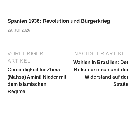
Spanien 1936: Revolution und Bürgerkrieg
29. Juli 2026
VORHERIGER
NÄCHSTER ARTIKEL
ARTIKEL
Wahlen in Brasilien: Der
Gerechtigkeit für Zhina
Bolsonarismus und der
(Mahsa) Amini! Nieder mit
Widerstand auf der
dem islamischen
Straße
Regime!