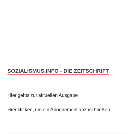
SOZIALISMUS.INFO - DIE ZEITSCHRIFT
Hier gehts zur aktuellen Ausgabe
Hier klicken, um ein Abonnement abzuschließen