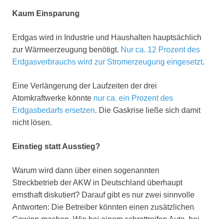
Kaum Einsparung
Erdgas wird in Industrie und Haushalten hauptsächlich
zur Wärmeerzeugung benötigt.
Nur ca. 12 Prozent des
Erdgasverbrauchs wird zur Stromerzeugung eingesetzt
.
Eine Verlängerung der Laufzeiten der drei
Atomkraftwerke könnte
nur ca. ein Prozent des
Erdgasbedarfs ersetzen
. Die Gaskrise ließe sich damit
nicht lösen.
Einstieg statt Ausstieg?
Warum wird dann über einen sogenannten
Streckbetrieb der AKW in Deutschland überhaupt
ernsthaft diskutiert? Darauf gibt es nur zwei sinnvolle
Antworten: Die Betreiber könnten einen zusätzlichen