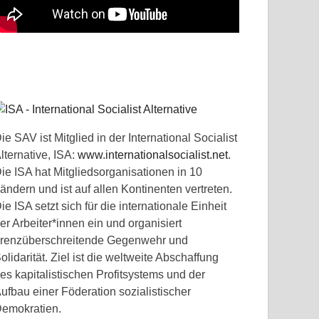
ie SAV ist Mitglied in der International Socialist
lternative, ISA:
www.internationalsocialist.net
.
ie ISA hat Mitgliedsorganisationen in 10
ändern und ist auf allen Kontinenten vertreten.
ie ISA setzt sich für die internationale Einheit
er Arbeiter*innen ein und organisiert
renzüberschreitende Gegenwehr und
olidarität. Ziel ist die weltweite Abschaffung
es kapitalistischen Profitsystems und der
ufbau einer Föderation sozialistischer
emokratien.