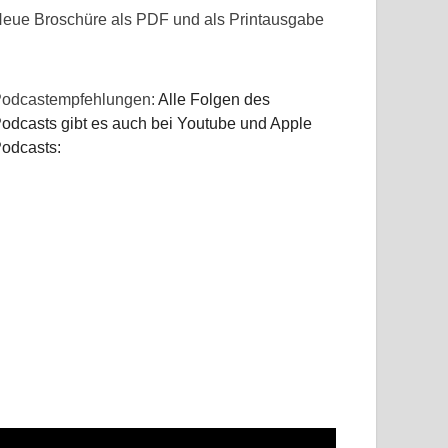
eue Broschüre als PDF und als Printausgabe
odcastempfehlungen:
Alle Folgen des
odcasts gibt es auch bei Youtube und Apple
odcasts: