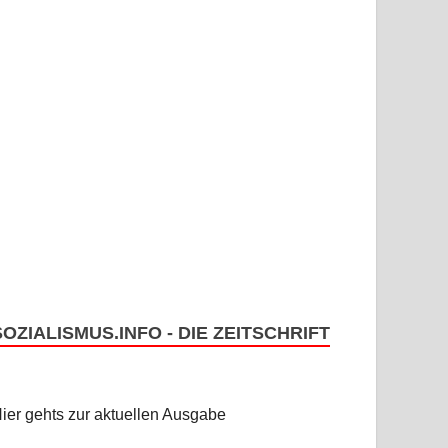
SOZIALISMUS.INFO - DIE ZEITSCHRIFT
ier gehts zur aktuellen Ausgabe