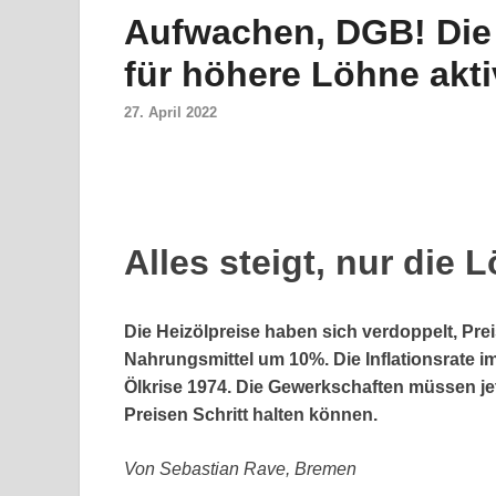
Aufwachen, DGB! Die
für höhere Löhne akt
27. April 2022
Alles steigt, nur die 
Die Heizölpreise haben sich verdoppelt, Preis
Nahrungsmittel um 10%. Die Inflationsrate i
Ölkrise 1974. Die Gewerkschaften müssen jet
Preisen Schritt halten können.
Von Sebastian Rave, Bremen