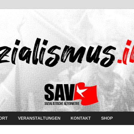
ORT
VERANSTALTUNGEN
KONTAKT
SHOP