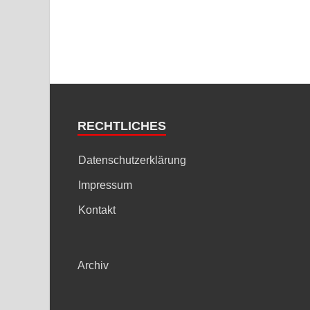
RECHTLICHES
Datenschutzerklärung
Impressum
Kontakt
Archiv