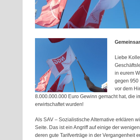
Gemeinsam
Liebe Kolle
Geschäftsle
in eurem We
gegen 950 K
vor dem Hin
8.000.000.000 Euro Gewinn gemacht hat, die im
erwirtschaftet wurden!
Als SAV – Sozialistische Alternative erklären w
Seite. Das ist ein Angriff auf einige der wenigen
deren gute Tarifverträge in der Vergangenheit 