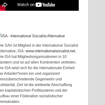
ie SAV ist Mitglied in der International Socialist
lternative, ISA:
www.internationalsocialist.net
.
ie ISA hat Mitgliedsorganisationen in 10
ändern und ist auf allen Kontinenten vertreten.
ie ISA setzt sich für die internationale Einheit
er Arbeiter*innen ein und organisiert
renzüberschreitende Gegenwehr und
olidarität. Ziel ist die weltweite Abschaffung
es kapitalistischen Profitsystems und der
ufbau einer Föderation sozialistischer
emokratien.