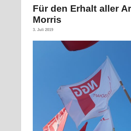
Für den Erhalt aller A
Morris
3. Juli 2019