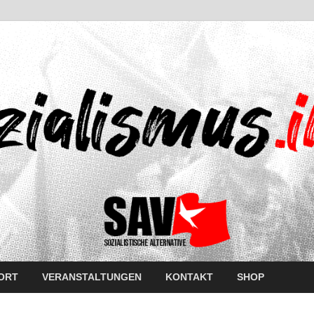
ORT
VERANSTALTUNGEN
KONTAKT
SHOP