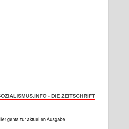
SOZIALISMUS.INFO - DIE ZEITSCHRIFT
ier gehts zur aktuellen Ausgabe