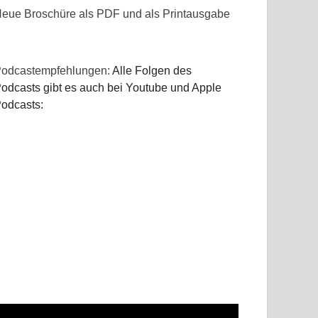
eue Broschüre als PDF und als Printausgabe
odcastempfehlungen:
Alle Folgen des
odcasts gibt es auch bei Youtube und Apple
odcasts: