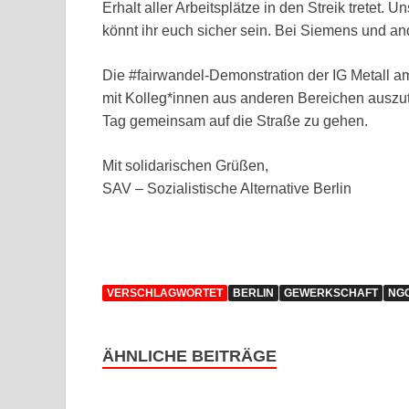
Erhalt aller Arbeitsplätze in den Streik tretet.
könnt ihr euch sicher sein. Bei Siemens und an
Die #fairwandel-Demonstration der IG Metall am
mit Kolleg*innen aus anderen Bereichen auszu
Tag gemeinsam auf die Straße zu gehen.
Mit solidarischen Grüßen,
SAV – Sozialistische Alternative Berlin
VERSCHLAGWORTET
BERLIN
GEWERKSCHAFT
NG
ÄHNLICHE BEITRÄGE