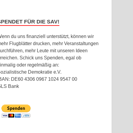
SPENDET FÜR DIE SAV!
enn du uns finanziell unterstützt, können wir
ehr Flugblätter drucken, mehr Veranstaltungen
urchführen, mehr Leute mit unseren Ideen
rreichen. Schick uns Spenden, egal ob
inmalig oder regelmäßig an:
ozialistische Demokratie e.V.
BAN: DE60 4306 0967 1024 9547 00
GLS Bank