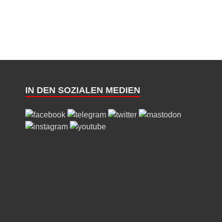
IN DEN SOZIALEN MEDIEN