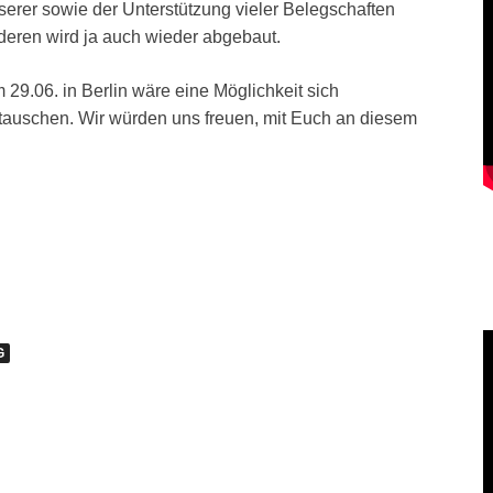
 Unserer sowie der Unterstützung vieler Belegschaften
deren wird ja auch wieder abgebaut.
 29.06. in Berlin wäre eine Möglichkeit sich
tauschen. Wir würden uns freuen, mit Euch an diesem
G