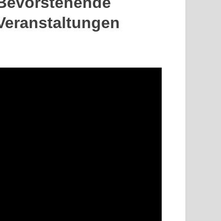
Bevorstehende
Veranstaltungen