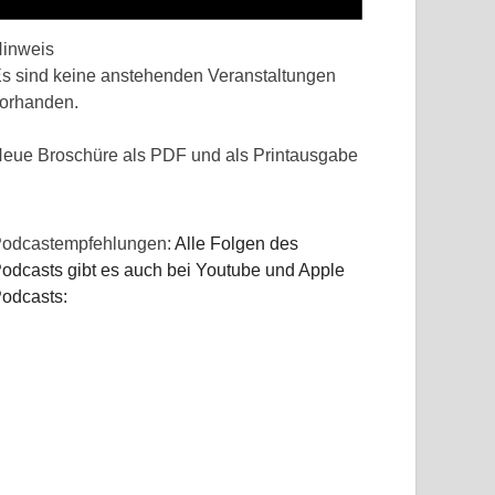
inweis
s sind keine anstehenden Veranstaltungen
orhanden.
eue Broschüre als PDF und als Printausgabe
odcastempfehlungen:
Alle Folgen des
odcasts gibt es auch bei Youtube und Apple
odcasts: