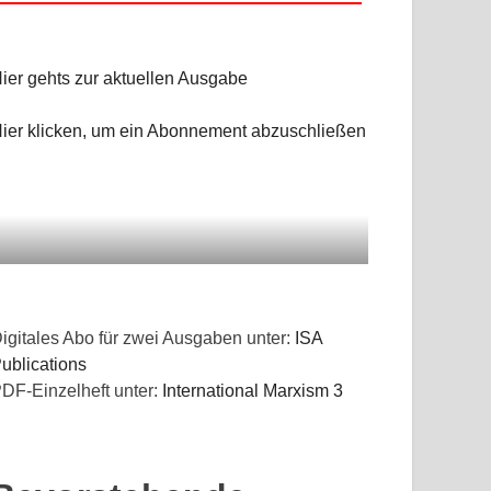
ier gehts zur aktuellen Ausgabe
ier klicken, um ein Abonnement abzuschließen
igitales Abo für zwei Ausgaben unter:
ISA
ublications
DF-Einzelheft unter:
International Marxism 3