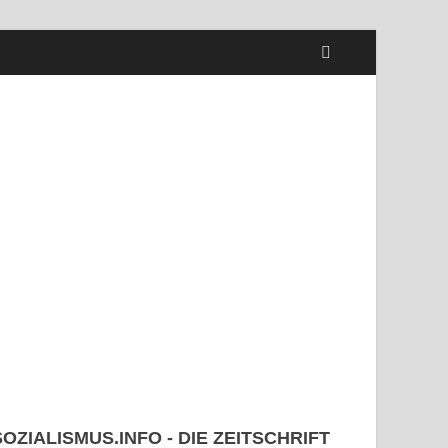
SOZIALISMUS.INFO - DIE ZEITSCHRIFT