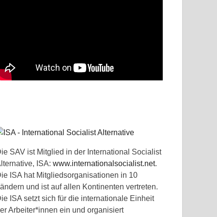
ie SAV ist Mitglied in der International Socialist
lternative, ISA:
www.internationalsocialist.net
.
ie ISA hat Mitgliedsorganisationen in 10
ändern und ist auf allen Kontinenten vertreten.
ie ISA setzt sich für die internationale Einheit
er Arbeiter*innen ein und organisiert