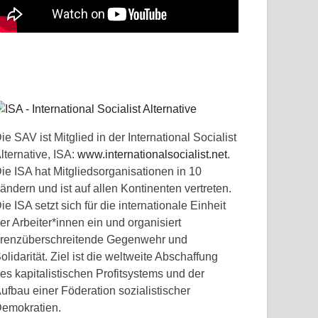
ie SAV ist Mitglied in der International Socialist
lternative, ISA:
www.internationalsocialist.net
.
ie ISA hat Mitgliedsorganisationen in 10
ändern und ist auf allen Kontinenten vertreten.
ie ISA setzt sich für die internationale Einheit
er Arbeiter*innen ein und organisiert
renzüberschreitende Gegenwehr und
olidarität. Ziel ist die weltweite Abschaffung
es kapitalistischen Profitsystems und der
ufbau einer Föderation sozialistischer
emokratien.