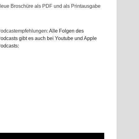
eue Broschüre als PDF und als Printausgabe
odcastempfehlungen:
Alle Folgen des
odcasts gibt es auch bei Youtube und Apple
odcasts: