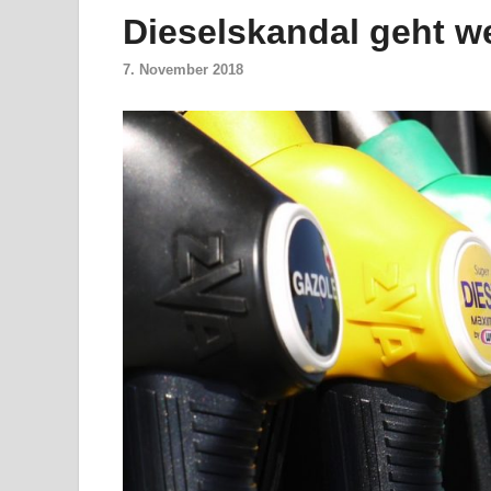
Dieselskandal geht we
7. November 2018