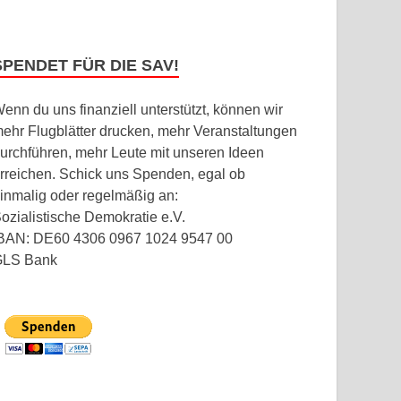
SPENDET FÜR DIE SAV!
enn du uns finanziell unterstützt, können wir
ehr Flugblätter drucken, mehr Veranstaltungen
urchführen, mehr Leute mit unseren Ideen
rreichen. Schick uns Spenden, egal ob
inmalig oder regelmäßig an:
ozialistische Demokratie e.V.
BAN: DE60 4306 0967 1024 9547 00
GLS Bank