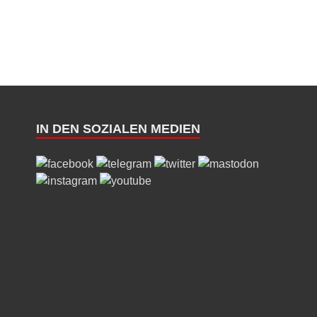
IN DEN SOZIALEN MEDIEN