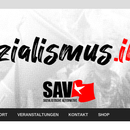
ORT
VERANSTALTUNGEN
KONTAKT
SHOP