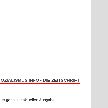
SOZIALISMUS.INFO - DIE ZEITSCHRIFT
ier gehts zur aktuellen Ausgabe