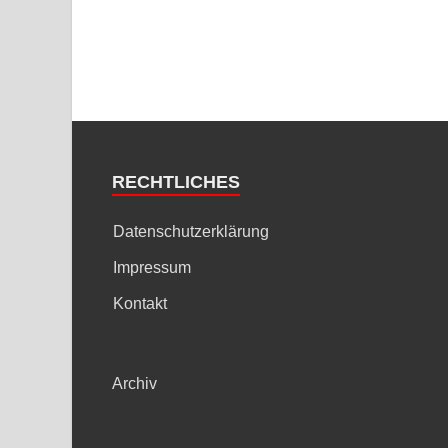
RECHTLICHES
Datenschutzerklärung
Impressum
Kontakt
Archiv