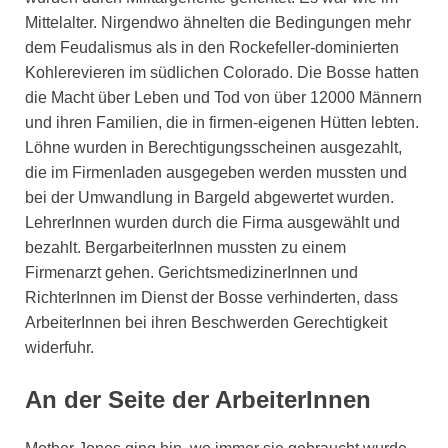
Mittelalter. Nirgendwo ähnelten die Bedingungen mehr
dem Feudalismus als in den Rockefeller-dominierten
Kohlerevieren im südlichen Colorado. Die Bosse hatten
die Macht über Leben und Tod von über 12000 Männern
und ihren Familien, die in firmen-eigenen Hütten lebten.
Löhne wurden in Berechtigungsscheinen ausgezahlt,
die im Firmenladen ausgegeben werden mussten und
bei der Umwandlung in Bargeld abgewertet wurden.
LehrerInnen wurden durch die Firma ausgewählt und
bezahlt. BergarbeiterInnen mussten zu einem
Firmenarzt gehen. GerichtsmedizinerInnen und
RichterInnen im Dienst der Bosse verhinderten, dass
ArbeiterInnen bei ihren Beschwerden Gerechtigkeit
widerfuhr.
An der Seite der ArbeiterInnen