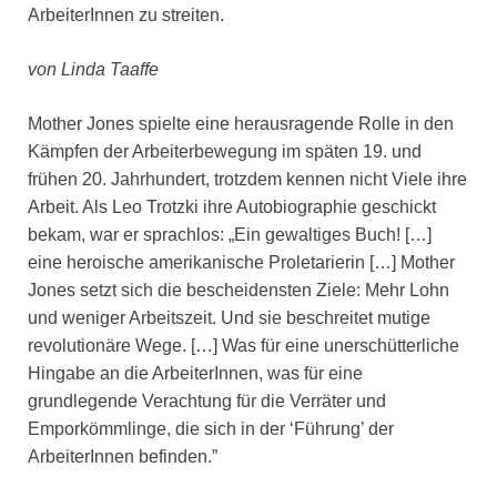
ArbeiterInnen zu streiten.
von Linda Taaffe
Mother Jones spielte eine herausragende Rolle in den
Kämpfen der Arbeiterbewegung im späten 19. und
frühen 20. Jahrhundert, trotzdem kennen nicht Viele ihre
Arbeit. Als Leo Trotzki ihre Autobiographie geschickt
bekam, war er sprachlos: „Ein gewaltiges Buch! […]
eine heroische amerikanische Proletarierin […] Mother
Jones setzt sich die bescheidensten Ziele: Mehr Lohn
und weniger Arbeitszeit. Und sie beschreitet mutige
revolutionäre Wege. […] Was für eine unerschütterliche
Hingabe an die ArbeiterInnen, was für eine
grundlegende Verachtung für die Verräter und
Emporkömmlinge, die sich in der ‘Führung’ der
ArbeiterInnen befinden.”