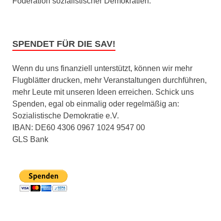
Föderation sozialistischer Demokratien.
SPENDET FÜR DIE SAV!
Wenn du uns finanziell unterstützt, können wir mehr
Flugblätter drucken, mehr Veranstaltungen durchführen,
mehr Leute mit unseren Ideen erreichen. Schick uns
Spenden, egal ob einmalig oder regelmäßig an:
Sozialistische Demokratie e.V.
IBAN: DE60 4306 0967 1024 9547 00
GLS Bank