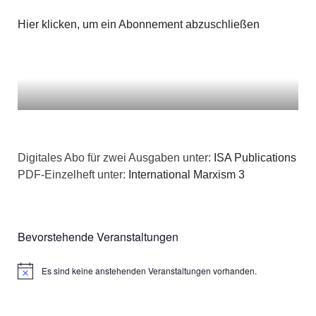
Hier klicken, um ein Abonnement abzuschließen
Digitales Abo für zwei Ausgaben unter:
ISA Publications
PDF-Einzelheft unter:
International Marxism 3
Bevorstehende Veranstaltungen
Es sind keine anstehenden Veranstaltungen vorhanden.
Hinweis