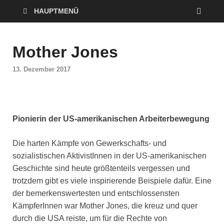
HAUPTMENÜ
Mother Jones
13. Dezember 2017
Pionierin der US-amerikanischen Arbeiterbewegung
Die harten Kämpfe von Gewerkschafts- und
sozialistischen AktivistInnen in der US-amerikanischen
Geschichte sind heute größtenteils vergessen und
trotzdem gibt es viele inspirierende Beispiele dafür. Eine
der bemerkenswertesten und entschlossensten
KämpferInnen war Mother Jones, die kreuz und quer
durch die USA reiste, um für die Rechte von