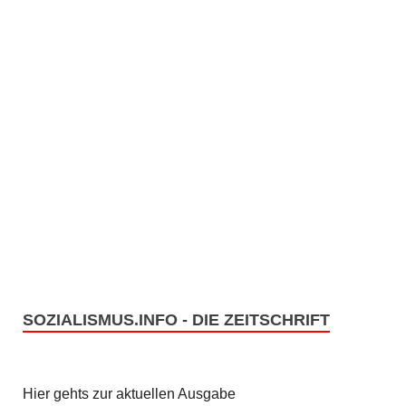
SOZIALISMUS.INFO - DIE ZEITSCHRIFT
Hier gehts zur aktuellen Ausgabe