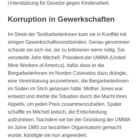
Unterstützung für Gesetze gegen Kinderarbeit.
Korruption in Gewerkschaften
Im Streik der TextilarbeiterInnen kam sie in Konflikt mit
einigen Gewerkschaftsvorsitzenden. Genau genommen
scheute sie sich nie, sie zu kritisieren wenn nötig. Sie
verurteilte John Mitchell, Präsident der UMWA (United
Mine Workers of America), dafür, dass er die
BergarbeiterInnen im Norden Colorados dazu drängte,
eine Vereinbarung anzunehmen, die BergarbeiterInnen
im Süden im Stich gelassen hätte. Mother Jones war
entsetzt und drehte die Situation durch die Macht ihres
Appells, um jeden Preis zusammenzuhalten. Später
schaffte es Mitchell jedoch, die Entscheidung
aufzuheben. Nachdem sie bei der Gründung der UMWA
im Jahre 1980 zur bezahlten Organisatorin gemacht
wurde, kündigte sie nun angewidert.