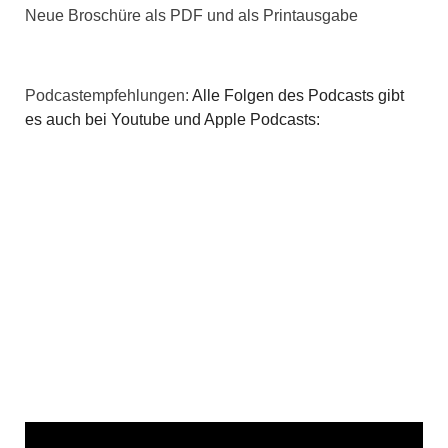
Neue Broschüre als PDF und als Printausgabe
Podcastempfehlungen:
Alle Folgen des Podcasts gibt
es auch bei Youtube und Apple Podcasts: