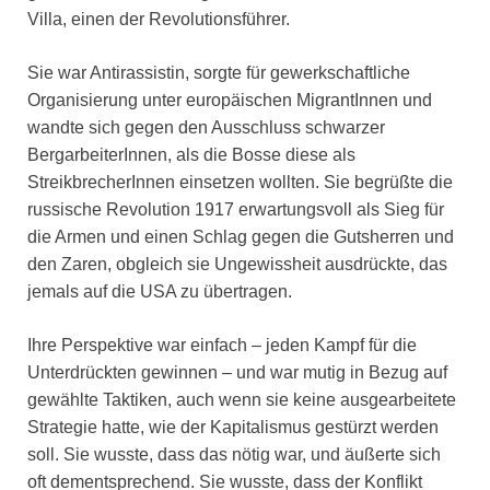
Villa, einen der Revolutionsführer.
Sie war Antirassistin, sorgte für gewerkschaftliche
Organisierung unter europäischen MigrantInnen und
wandte sich gegen den Ausschluss schwarzer
BergarbeiterInnen, als die Bosse diese als
StreikbrecherInnen einsetzen wollten. Sie begrüßte die
russische Revolution 1917 erwartungsvoll als Sieg für
die Armen und einen Schlag gegen die Gutsherren und
den Zaren, obgleich sie Ungewissheit ausdrückte, das
jemals auf die USA zu übertragen.
Ihre Perspektive war einfach – jeden Kampf für die
Unterdrückten gewinnen – und war mutig in Bezug auf
gewählte Taktiken, auch wenn sie keine ausgearbeitete
Strategie hatte, wie der Kapitalismus gestürzt werden
soll. Sie wusste, dass das nötig war, und äußerte sich
oft dementsprechend. Sie wusste, dass der Konflikt