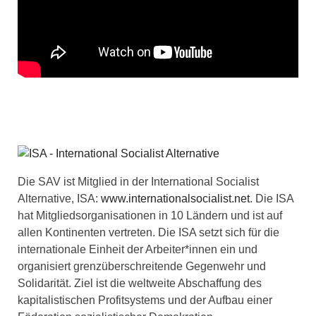
Die SAV ist Mitglied in der International Socialist
Alternative, ISA:
www.internationalsocialist.net
. Die ISA
hat Mitgliedsorganisationen in 10 Ländern und ist auf
allen Kontinenten vertreten. Die ISA setzt sich für die
internationale Einheit der Arbeiter*innen ein und
organisiert grenzüberschreitende Gegenwehr und
Solidarität. Ziel ist die weltweite Abschaffung des
kapitalistischen Profitsystems und der Aufbau einer