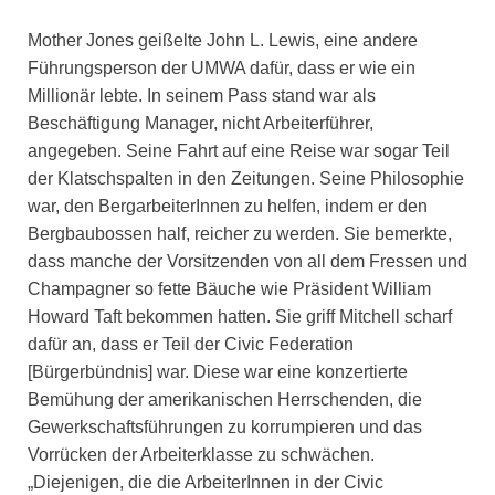
Mother Jones geißelte John L. Lewis, eine andere
Führungsperson der UMWA dafür, dass er wie ein
Millionär lebte. In seinem Pass stand war als
Beschäftigung Manager, nicht Arbeiterführer,
angegeben. Seine Fahrt auf eine Reise war sogar Teil
der Klatschspalten in den Zeitungen. Seine Philosophie
war, den BergarbeiterInnen zu helfen, indem er den
Bergbaubossen half, reicher zu werden. Sie bemerkte,
dass manche der Vorsitzenden von all dem Fressen und
Champagner so fette Bäuche wie Präsident William
Howard Taft bekommen hatten. Sie griff Mitchell scharf
dafür an, dass er Teil der Civic Federation
[Bürgerbündnis] war. Diese war eine konzertierte
Bemühung der amerikanischen Herrschenden, die
Gewerkschaftsführungen zu korrumpieren und das
Vorrücken der Arbeiterklasse zu schwächen.
„Diejenigen, die die ArbeiterInnen in der Civic