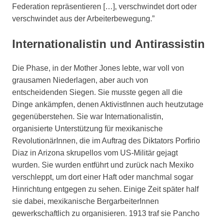
Federation repräsentieren […], verschwindet dort oder
verschwindet aus der Arbeiterbewegung.”
Internationalistin und Antirassistin
Die Phase, in der Mother Jones lebte, war voll von
grausamen Niederlagen, aber auch von
entscheidenden Siegen. Sie musste gegen all die
Dinge ankämpfen, denen AktivistInnen auch heutzutage
gegenüberstehen. Sie war Internationalistin,
organisierte Unterstützung für mexikanische
RevolutionärInnen, die im Auftrag des Diktators Porfirio
Diaz in Arizona skrupellos vom US-Militär gejagt
wurden. Sie wurden entführt und zurück nach Mexiko
verschleppt, um dort einer Haft oder manchmal sogar
Hinrichtung entgegen zu sehen. Einige Zeit später half
sie dabei, mexikanische BergarbeiterInnen
gewerkschaftlich zu organisieren. 1913 traf sie Pancho