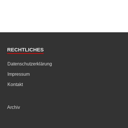
RECHTLICHES
Datenschutzerklärung
Impressum
Kontakt
Archiv