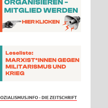
SOZIALISMUS.INFO - DIE ZEITSCHRIFT