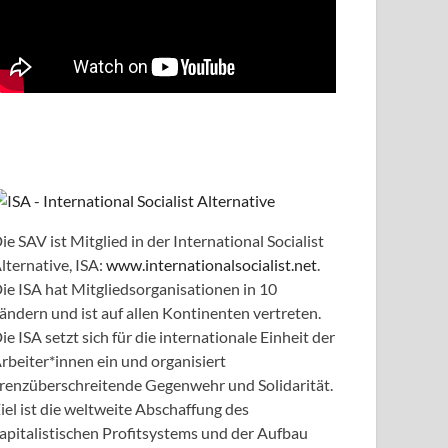
ie SAV ist Mitglied in der International Socialist
lternative, ISA:
www.internationalsocialist.net
.
ie ISA hat Mitgliedsorganisationen in 10
ändern und ist auf allen Kontinenten vertreten.
ie ISA setzt sich für die internationale Einheit der
rbeiter*innen ein und organisiert
renzüberschreitende Gegenwehr und Solidarität.
iel ist die weltweite Abschaffung des
apitalistischen Profitsystems und der Aufbau