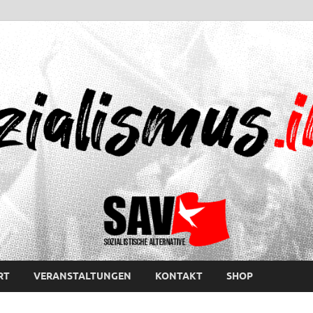
RT
VERANSTALTUNGEN
KONTAKT
SHOP