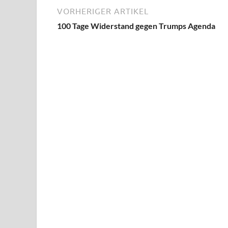
VORHERIGER ARTIKEL
100 Tage Widerstand gegen Trumps Agenda