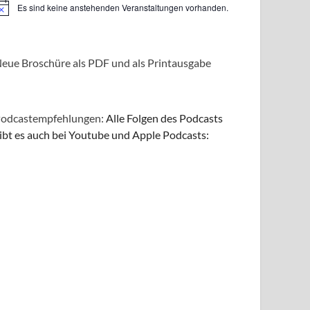
Es sind keine anstehenden Veranstaltungen vorhanden.
inweis
eue Broschüre als PDF und als Printausgabe
odcastempfehlungen:
Alle Folgen des Podcasts
ibt es auch bei Youtube und Apple Podcasts: