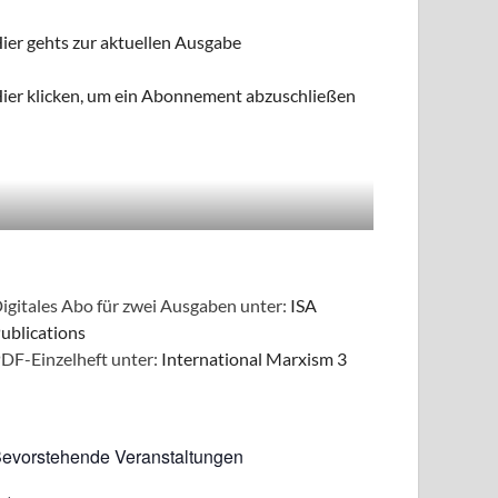
ier gehts zur aktuellen Ausgabe
ier klicken, um ein Abonnement abzuschließen
igitales Abo für zwei Ausgaben unter:
ISA
ublications
DF-Einzelheft unter:
International Marxism 3
evorstehende Veranstaltungen