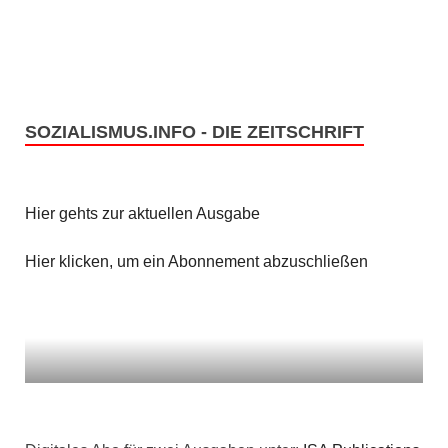
SOZIALISMUS.INFO - DIE ZEITSCHRIFT
Hier gehts zur aktuellen Ausgabe
Hier klicken, um ein Abonnement abzuschließen