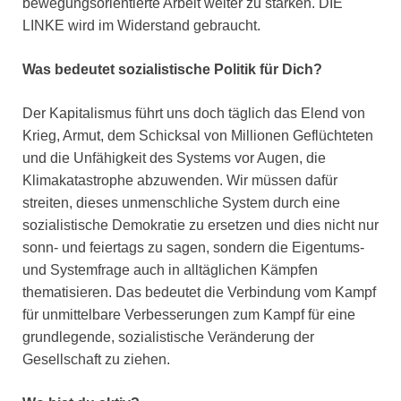
bewegungsorientierte Arbeit weiter zu stärken. DIE
LINKE wird im Widerstand gebraucht.
Was bedeutet sozialistische Politik für Dich?
Der Kapitalismus führt uns doch täglich das Elend von
Krieg, Armut, dem Schicksal von Millionen Geflüchteten
und die Unfähigkeit des Systems vor Augen, die
Klimakatastrophe abzuwenden. Wir müssen dafür
streiten, dieses unmenschliche System durch eine
sozialistische Demokratie zu ersetzen und dies nicht nur
sonn- und feiertags zu sagen, sondern die Eigentums-
und Systemfrage auch in alltäglichen Kämpfen
thematisieren. Das bedeutet die Verbindung vom Kampf
für unmittelbare Verbesserungen zum Kampf für eine
grundlegende, sozialistische Veränderung der
Gesellschaft zu ziehen.