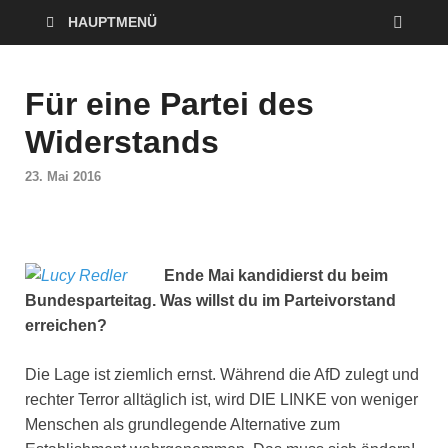
HAUPTMENÜ
Für eine Partei des
Widerstands
23. Mai 2016
Ende Mai kandidierst du beim
Bundesparteitag. Was willst du im Parteivorstand
erreichen?
Die Lage ist ziemlich ernst. Während die AfD zulegt und
rechter Terror alltäglich ist, wird DIE LINKE von weniger
Menschen als grundlegende Alternative zum