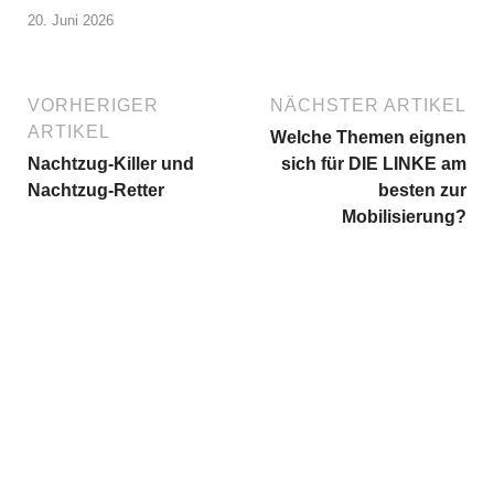
20. Juni 2026
VORHERIGER
NÄCHSTER ARTIKEL
ARTIKEL
Welche Themen eignen
Nachtzug-Killer und
sich für DIE LINKE am
Nachtzug-Retter
besten zur
Mobilisierung?