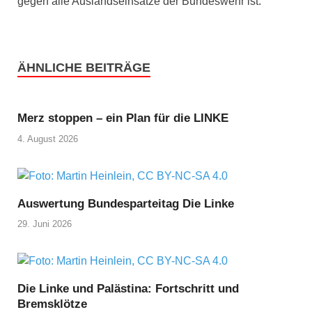
gegen alle Auslandseinsätze der Bundeswehr ist.
ÄHNLICHE BEITRÄGE
Merz stoppen – ein Plan für die LINKE
4. August 2026
Auswertung Bundesparteitag Die Linke
29. Juni 2026
Die Linke und Palästina: Fortschritt und
Bremsklötze