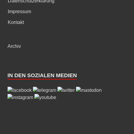
Datenschutzerklärung
Impressum
Kontakt
Archiv
IN DEN SOZIALEN MEDIEN