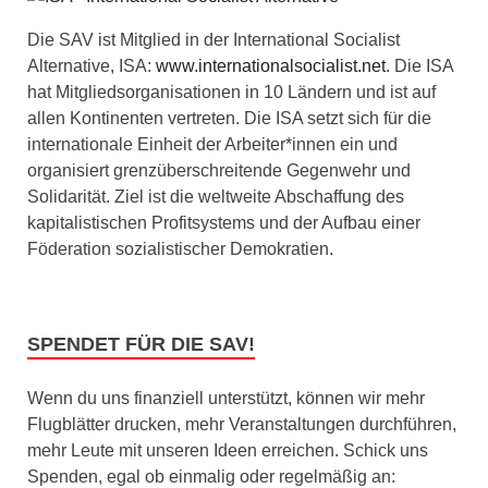
Die SAV ist Mitglied in der International Socialist
Alternative, ISA:
www.internationalsocialist.net
. Die ISA
hat Mitgliedsorganisationen in 10 Ländern und ist auf
allen Kontinenten vertreten. Die ISA setzt sich für die
internationale Einheit der Arbeiter*innen ein und
organisiert grenzüberschreitende Gegenwehr und
Solidarität. Ziel ist die weltweite Abschaffung des
kapitalistischen Profitsystems und der Aufbau einer
Föderation sozialistischer Demokratien.
SPENDET FÜR DIE SAV!
Wenn du uns finanziell unterstützt, können wir mehr
Flugblätter drucken, mehr Veranstaltungen durchführen,
mehr Leute mit unseren Ideen erreichen. Schick uns
Spenden, egal ob einmalig oder regelmäßig an: