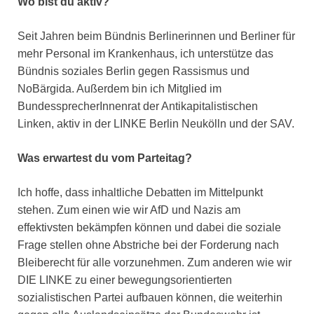
Wo bist du aktiv?
Seit Jahren beim Bündnis Berlinerinnen und Berliner für
mehr Personal im Krankenhaus, ich unterstütze das
Bündnis soziales Berlin gegen Rassismus und
NoBärgida. Außerdem bin ich Mitglied im
BundessprecherInnenrat der Antikapitalistischen
Linken, aktiv in der LINKE Berlin Neukölln und der SAV.
Was erwartest du vom Parteitag?
Ich hoffe, dass inhaltliche Debatten im Mittelpunkt
stehen. Zum einen wie wir AfD und Nazis am
effektivsten bekämpfen können und dabei die soziale
Frage stellen ohne Abstriche bei der Forderung nach
Bleiberecht für alle vorzunehmen. Zum anderen wie wir
DIE LINKE zu einer bewegungsorientierten
sozialistischen Partei aufbauen können, die weiterhin