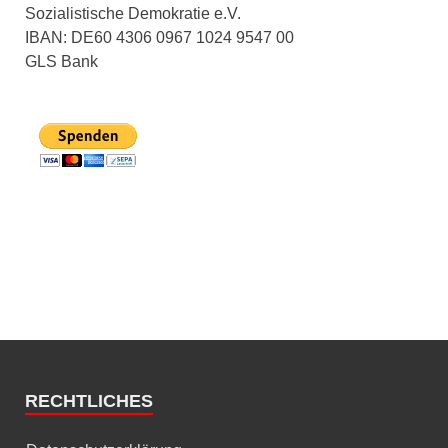
Sozialistische Demokratie e.V.
IBAN: DE60 4306 0967 1024 9547 00
GLS Bank
RECHTLICHES