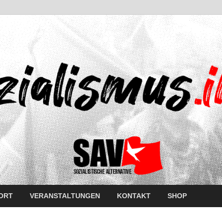
ORT
VERANSTALTUNGEN
KONTAKT
SHOP