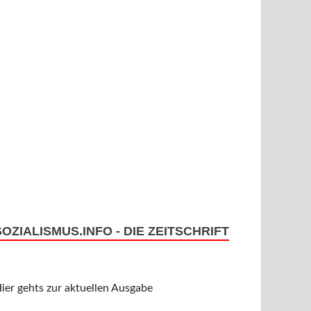
SOZIALISMUS.INFO - DIE ZEITSCHRIFT
ier gehts zur aktuellen Ausgabe