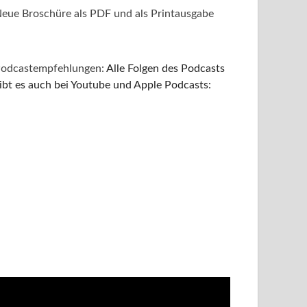
eue Broschüre als PDF und als Printausgabe
odcastempfehlungen:
Alle Folgen des Podcasts
ibt es auch bei Youtube und Apple Podcasts: