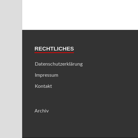
RECHTLICHES
Datenschutzerklärung
Impressum
Kontakt
Archiv