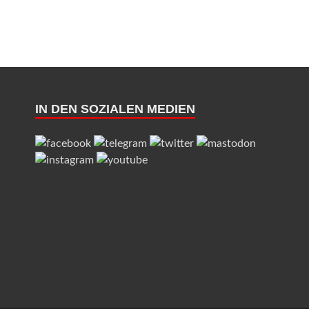
IN DEN SOZIALEN MEDIEN