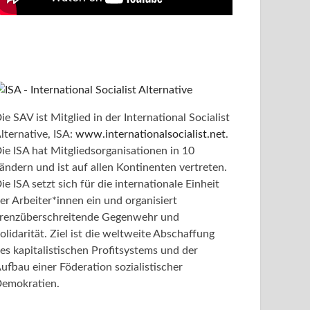
ie SAV ist Mitglied in der International Socialist
lternative, ISA:
www.internationalsocialist.net
.
ie ISA hat Mitgliedsorganisationen in 10
ändern und ist auf allen Kontinenten vertreten.
ie ISA setzt sich für die internationale Einheit
er Arbeiter*innen ein und organisiert
renzüberschreitende Gegenwehr und
olidarität. Ziel ist die weltweite Abschaffung
es kapitalistischen Profitsystems und der
ufbau einer Föderation sozialistischer
emokratien.