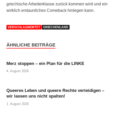
griechische Arbeiterklasse zurück kommen wird und ein
wirklich erstaunliches Comeback hinlegen kann.
VERSCHLAGWORTET
GRIECHENLAND
ÄHNLICHE BEITRÄGE
Merz stoppen – ein Plan für die LINKE
4. August 2026
Queeres Leben und queere Rechte verteidigen –
wir lassen uns nicht spalten!
1. August 2026