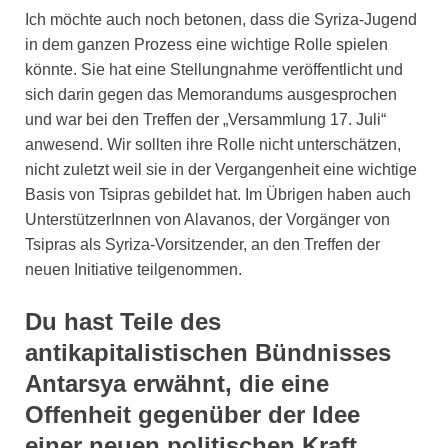
Ich möchte auch noch betonen, dass die Syriza-Jugend
in dem ganzen Prozess eine wichtige Rolle spielen
könnte. Sie hat eine Stellungnahme veröffentlicht und
sich darin gegen das Memorandums ausgesprochen
und war bei den Treffen der „Versammlung 17. Juli“
anwesend. Wir sollten ihre Rolle nicht unterschätzen,
nicht zuletzt weil sie in der Vergangenheit eine wichtige
Basis von Tsipras gebildet hat. Im Übrigen haben auch
UnterstützerInnen von Alavanos, der Vorgänger von
Tsipras als Syriza-Vorsitzender, an den Treffen der
neuen Initiative teilgenommen.
Du hast Teile des
antikapitalistischen Bündnisses
Antarsya erwähnt, die eine
Offenheit gegenüber der Idee
einer neuen politischen Kraft