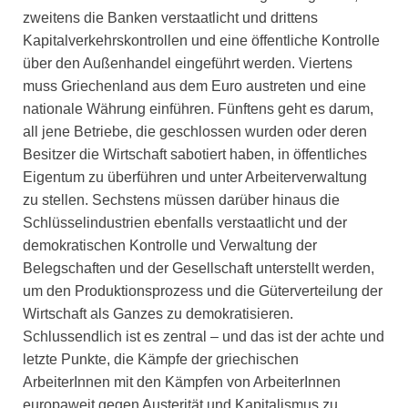
zweitens die Banken verstaatlicht und drittens
Kapitalverkehrskontrollen und eine öffentliche Kontrolle
über den Außenhandel eingeführt werden. Viertens
muss Griechenland aus dem Euro austreten und eine
nationale Währung einführen. Fünftens geht es darum,
all jene Betriebe, die geschlossen wurden oder deren
Besitzer die Wirtschaft sabotiert haben, in öffentliches
Eigentum zu überführen und unter Arbeiterverwaltung
zu stellen. Sechstens müssen darüber hinaus die
Schlüsselindustrien ebenfalls verstaatlicht und der
demokratischen Kontrolle und Verwaltung der
Belegschaften und der Gesellschaft unterstellt werden,
um den Produktionsprozess und die Güterverteilung der
Wirtschaft als Ganzes zu demokratisieren.
Schlussendlich ist es zentral – und das ist der achte und
letzte Punkte, die Kämpfe der griechischen
ArbeiterInnen mit den Kämpfen von ArbeiterInnen
europaweit gegen Austerität und Kapitalismus zu