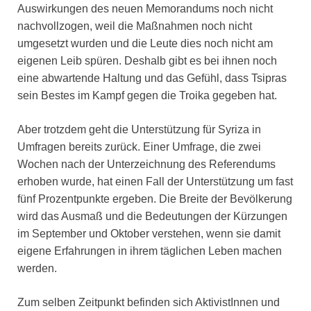
Auswirkungen des neuen Memorandums noch nicht
nachvollzogen, weil die Maßnahmen noch nicht
umgesetzt wurden und die Leute dies noch nicht am
eigenen Leib spüren. Deshalb gibt es bei ihnen noch
eine abwartende Haltung und das Gefühl, dass Tsipras
sein Bestes im Kampf gegen die Troika gegeben hat.
Aber trotzdem geht die Unterstützung für Syriza in
Umfragen bereits zurück. Einer Umfrage, die zwei
Wochen nach der Unterzeichnung des Referendums
erhoben wurde, hat einen Fall der Unterstützung um fast
fünf Prozentpunkte ergeben. Die Breite der Bevölkerung
wird das Ausmaß und die Bedeutungen der Kürzungen
im September und Oktober verstehen, wenn sie damit
eigene Erfahrungen in ihrem täglichen Leben machen
werden.
Zum selben Zeitpunkt befinden sich AktivistInnen und