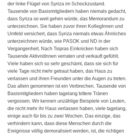
der linke Flügel von Syriza im Schockzustand.
Tausende von Basismitgliedern haben niemals gedacht,
dass Syriza so weit gehen würde, das Memorandum zu
unterzeichnen. Sie haben zuvor ihren KollegInnen und
Umfeld versichert, dass Syriza niemals etwas Ähnliches
unterzeichnen würde, wie PASOK und ND in der
Vergangenheit. Nach Tsipras Einknicken haben sich
Tausende AktivistInnen verraten und verkauft gefühlt.
Viele haben sich so sehr geschämt, dass sie sich für
viele Tage nicht mehr getraut haben, das Haus zu
verlassen und ihren Freunden unter die Augen zu treten.
Das allein genommen ist ein Verbrechen. Tausende von
Basismitgliedern haben tagelang bittere Tränen
vergossen. Wir kennen unzählige Beispiele von Leuten,
die nicht mehr ihr Haus verlassen haben, viele tagelang,
einige auch für bis zu zwei Wochen. Das einzige, das
verhindern kann, dass diese Menschen durch die
Ereignisse völlig demoralisiert werden, ist, die richtigen