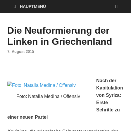
HAUPTMENÜ
Die Neuformierung der
Linken in Griechenland
7. August 2015
Nach der
Kapitulation
von Syriza:
Foto: Natalia Medina / Offensiv
Erste
Schritte zu
einer neuen Partei