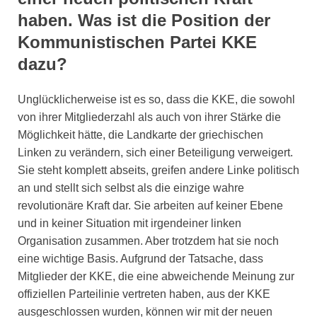
haben. Was ist die Position der
Kommunistischen Partei KKE
dazu?
Unglücklicherweise ist es so, dass die KKE, die sowohl
von ihrer Mitgliederzahl als auch von ihrer Stärke die
Möglichkeit hätte, die Landkarte der griechischen
Linken zu verändern, sich einer Beteiligung verweigert.
Sie steht komplett abseits, greifen andere Linke politisch
an und stellt sich selbst als die einzige wahre
revolutionäre Kraft dar. Sie arbeiten auf keiner Ebene
und in keiner Situation mit irgendeiner linken
Organisation zusammen. Aber trotzdem hat sie noch
eine wichtige Basis. Aufgrund der Tatsache, dass
Mitglieder der KKE, die eine abweichende Meinung zur
offiziellen Parteilinie vertreten haben, aus der KKE
ausgeschlossen wurden, können wir mit der neuen