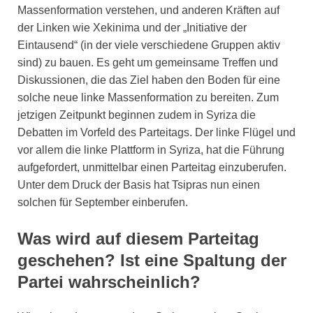
Massenformation verstehen, und anderen Kräften auf
der Linken wie Xekinima und der „Initiative der
Eintausend“ (in der viele verschiedene Gruppen aktiv
sind) zu bauen. Es geht um gemeinsame Treffen und
Diskussionen, die das Ziel haben den Boden für eine
solche neue linke Massenformation zu bereiten. Zum
jetzigen Zeitpunkt beginnen zudem in Syriza die
Debatten im Vorfeld des Parteitags. Der linke Flügel und
vor allem die linke Plattform in Syriza, hat die Führung
aufgefordert, unmittelbar einen Parteitag einzuberufen.
Unter dem Druck der Basis hat Tsipras nun einen
solchen für September einberufen.
Was wird auf diesem Parteitag
geschehen? Ist eine Spaltung der
Partei wahrscheinlich?