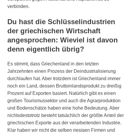
verbinden.
Du hast die Schlüsselindustrien
der griechischen Wirtschaft
angesprochen: Wieviel ist davon
denn eigentlich übrig?
Es stimmt, dass Griechenland in den letzten
Jahrzehnten einen Prozess der Deindustrialisierung
durchlaufen hat. Aber trotzdem ist Griechenland immer
noch ein Land, dessen Bruttoinlandsprodukt zu dreißig
Prozent auf Exporten basiert. Natürlich gibt es einen
großen Tourismussektor und auch die Agrarproduktion
und Bodenschätze haben eine hohe Bedeutung. Aber
nichtsdestotrotz besteht tatsächlich der größte Anteil der
griechischen Exporte aus der verarbeitenden Industrie.
Klar haben wir nicht die selben riesigen Firmen und