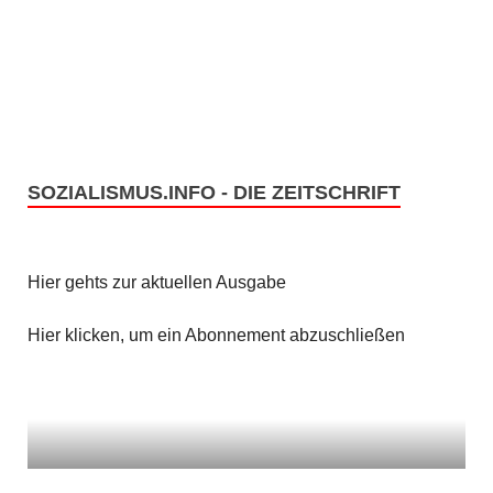
SOZIALISMUS.INFO - DIE ZEITSCHRIFT
Hier gehts zur aktuellen Ausgabe
Hier klicken, um ein Abonnement abzuschließen