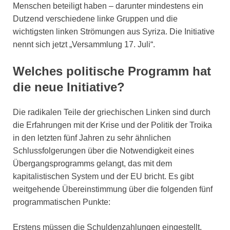
Menschen beteiligt haben – darunter mindestens ein
Dutzend verschiedene linke Gruppen und die
wichtigsten linken Strömungen aus Syriza. Die Initiative
nennt sich jetzt „Versammlung 17. Juli“.
Welches politische Programm hat
die neue Initiative?
Die radikalen Teile der griechischen Linken sind durch
die Erfahrungen mit der Krise und der Politik der Troika
in den letzten fünf Jahren zu sehr ähnlichen
Schlussfolgerungen über die Notwendigkeit eines
Übergangsprogramms gelangt, das mit dem
kapitalistischen System und der EU bricht. Es gibt
weitgehende Übereinstimmung über die folgenden fünf
programmatischen Punkte:
Erstens müssen die Schuldenzahlungen eingestellt,