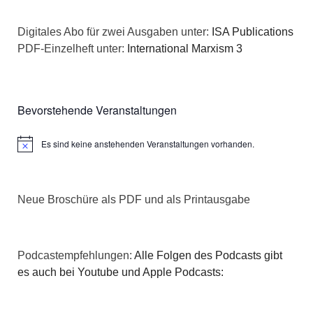
Digitales Abo für zwei Ausgaben unter:
ISA Publications
PDF-Einzelheft unter:
International Marxism 3
Bevorstehende Veranstaltungen
Es sind keine anstehenden Veranstaltungen vorhanden.
Hinweis
Neue Broschüre als PDF und als Printausgabe
Podcastempfehlungen:
Alle Folgen des Podcasts gibt
es auch bei Youtube und Apple Podcasts: