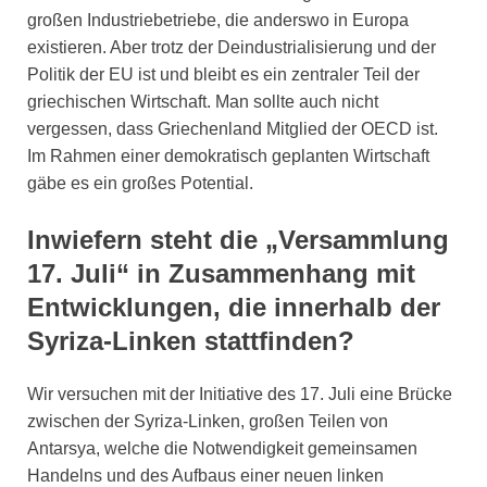
großen Industriebetriebe, die anderswo in Europa
existieren. Aber trotz der Deindustrialisierung und der
Politik der EU ist und bleibt es ein zentraler Teil der
griechischen Wirtschaft. Man sollte auch nicht
vergessen, dass Griechenland Mitglied der OECD ist.
Im Rahmen einer demokratisch geplanten Wirtschaft
gäbe es ein großes Potential.
Inwiefern steht die „Versammlung
17. Juli“ in Zusammenhang mit
Entwicklungen, die innerhalb der
Syriza-Linken stattfinden?
Wir versuchen mit der Initiative des 17. Juli eine Brücke
zwischen der Syriza-Linken, großen Teilen von
Antarsya, welche die Notwendigkeit gemeinsamen
Handelns und des Aufbaus einer neuen linken