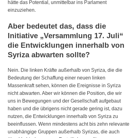
hätte das Potential, unmittelbar ins Parlament
einzuziehen.
Aber bedeutet das, dass die
Initiative „Versammlung 17. Juli“
die Entwicklungen innerhalb von
Syriza abwarten sollte?
Nein. Die linken Kräfte außerhalb von Syriza, die die
Bedeutung der Schaffung einer neuen linken
Massenkraft sehen, können die Ereignisse in Syriza
nicht abwarten. Aber wir können die Position, die wir
uns in Bewegungen und der Gesellschaft aufgebaut
haben und die übrigens nicht gerade gering ist, dazu
nutzen, die Entwicklungen innerhalb von Syriza zu
beeinflussen. Wenn mindestens acht bis zehn relevante
unabhängige Gruppen außerhalb Syrizas, die auch