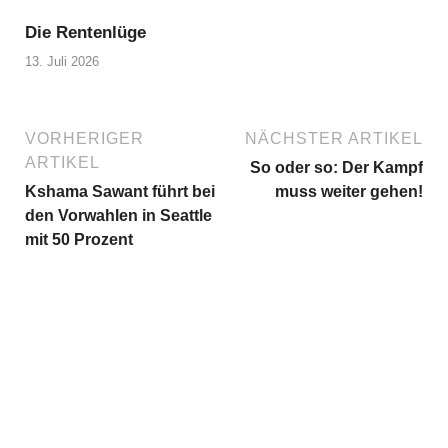
Die Rentenlüge
13. Juli 2026
VORHERIGER
NÄCHSTER ARTIKEL
ARTIKEL
So oder so: Der Kampf
Kshama Sawant führt bei
muss weiter gehen!
den Vorwahlen in Seattle
mit 50 Prozent