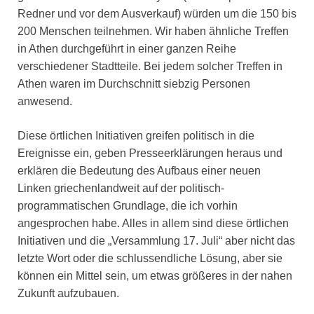
Redner und vor dem Ausverkauf) würden um die 150 bis
200 Menschen teilnehmen. Wir haben ähnliche Treffen
in Athen durchgeführt in einer ganzen Reihe
verschiedener Stadtteile. Bei jedem solcher Treffen in
Athen waren im Durchschnitt siebzig Personen
anwesend.
Diese örtlichen Initiativen greifen politisch in die
Ereignisse ein, geben Presseerklärungen heraus und
erklären die Bedeutung des Aufbaus einer neuen
Linken griechenlandweit auf der politisch-
programmatischen Grundlage, die ich vorhin
angesprochen habe. Alles in allem sind diese örtlichen
Initiativen und die „Versammlung 17. Juli“ aber nicht das
letzte Wort oder die schlussendliche Lösung, aber sie
können ein Mittel sein, um etwas größeres in der nahen
Zukunft aufzubauen.