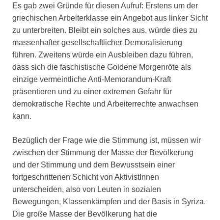
Es gab zwei Gründe für diesen Aufruf: Erstens um der
griechischen Arbeiterklasse ein Angebot aus linker Sicht
zu unterbreiten. Bleibt ein solches aus, würde dies zu
massenhafter gesellschaftlicher Demoralisierung
führen. Zweitens würde ein Ausbleiben dazu führen,
dass sich die faschistische Goldene Morgenröte als
einzige vermeintliche Anti-Memorandum-Kraft
präsentieren und zu einer extremen Gefahr für
demokratische Rechte und Arbeiterrechte anwachsen
kann.
Bezüglich der Frage wie die Stimmung ist, müssen wir
zwischen der Stimmung der Masse der Bevölkerung
und der Stimmung und dem Bewusstsein einer
fortgeschrittenen Schicht von AktivistInnen
unterscheiden, also von Leuten in sozialen
Bewegungen, Klassenkämpfen und der Basis in Syriza.
Die große Masse der Bevölkerung hat die