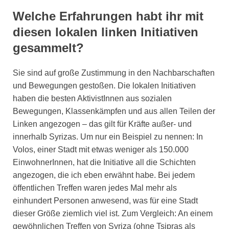
Welche Erfahrungen habt ihr mit
diesen lokalen linken Initiativen
gesammelt?
Sie sind auf große Zustimmung in den Nachbarschaften
und Bewegungen gestoßen. Die lokalen Initiativen
haben die besten AktivistInnen aus sozialen
Bewegungen, Klassenkämpfen und aus allen Teilen der
Linken angezogen – das gilt für Kräfte außer- und
innerhalb Syrizas. Um nur ein Beispiel zu nennen: In
Volos, einer Stadt mit etwas weniger als 150.000
EinwohnerInnen, hat die Initiative all die Schichten
angezogen, die ich eben erwähnt habe. Bei jedem
öffentlichen Treffen waren jedes Mal mehr als
einhundert Personen anwesend, was für eine Stadt
dieser Größe ziemlich viel ist. Zum Vergleich: An einem
gewöhnlichen Treffen von Syriza (ohne Tsipras als