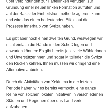
über Verbindungen zur Parteilinken verfügen, zur
Gründung einer neuen linken Formation aufrufen und
auf der Basis der Einheitsfrontmethode agieren, kann
und wird das einen bedeutenden Effekt auf die
Prozesse innerhalb von Syriza haben.
Es gibt aber noch einen zweiten Grund, weswegen wir
nicht einfach die Hände in den Schoß legen und
abwarten können: Es gibt bereits jetzt viele WählerInnen
und UnterstützerInnen und sogar Mitglieder, die Syriza
den Rücken kehren. Ihnen müssen wir dringend eine
Alternative anbieten.
Durch die Aktivitäten von Xekinima in der letzten
Periode haben wir es bereits vermocht, eine ganze
Reihe von solchen lokalen Initiativen in verschiedenen
Städten und Regionen über das Land verteilt
aufzubauen.