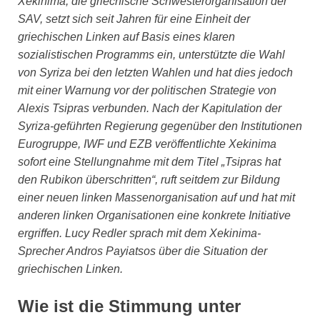
Xekinima, die griechische Schwesterorganisation der
SAV, setzt sich seit Jahren für eine Einheit der
griechischen Linken auf Basis eines klaren
sozialistischen Programms ein, unterstützte die Wahl
von Syriza bei den letzten Wahlen und hat dies jedoch
mit einer Warnung vor der politischen Strategie von
Alexis Tsipras verbunden. Nach der Kapitulation der
Syriza-geführten Regierung gegenüber den Institutionen
Eurogruppe, IWF und EZB veröffentlichte Xekinima
sofort eine Stellungnahme mit dem Titel „Tsipras hat
den Rubikon überschritten“, ruft seitdem zur Bildung
einer neuen linken Massenorganisation auf und hat mit
anderen linken Organisationen eine konkrete Initiative
ergriffen. Lucy Redler sprach mit dem Xekinima-
Sprecher Andros Payiatsos über die Situation der
griechischen Linken.
Wie ist die Stimmung unter