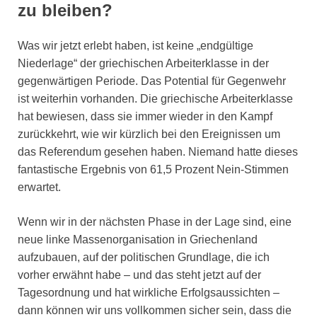
zu bleiben?
Was wir jetzt erlebt haben, ist keine „endgültige
Niederlage“ der griechischen Arbeiterklasse in der
gegenwärtigen Periode. Das Potential für Gegenwehr
ist weiterhin vorhanden. Die griechische Arbeiterklasse
hat bewiesen, dass sie immer wieder in den Kampf
zurückkehrt, wie wir kürzlich bei den Ereignissen um
das Referendum gesehen haben. Niemand hatte dieses
fantastische Ergebnis von 61,5 Prozent Nein-Stimmen
erwartet.
Wenn wir in der nächsten Phase in der Lage sind, eine
neue linke Massenorganisation in Griechenland
aufzubauen, auf der politischen Grundlage, die ich
vorher erwähnt habe – und das steht jetzt auf der
Tagesordnung und hat wirkliche Erfolgsaussichten –
dann können wir uns vollkommen sicher sein, dass die