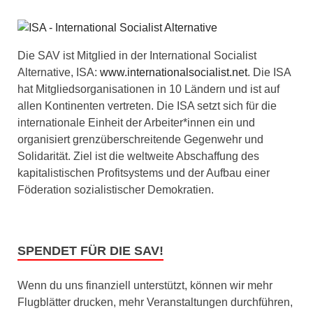
Die SAV ist Mitglied in der International Socialist
Alternative, ISA:
www.internationalsocialist.net
. Die ISA
hat Mitgliedsorganisationen in 10 Ländern und ist auf
allen Kontinenten vertreten. Die ISA setzt sich für die
internationale Einheit der Arbeiter*innen ein und
organisiert grenzüberschreitende Gegenwehr und
Solidarität. Ziel ist die weltweite Abschaffung des
kapitalistischen Profitsystems und der Aufbau einer
Föderation sozialistischer Demokratien.
SPENDET FÜR DIE SAV!
Wenn du uns finanziell unterstützt, können wir mehr
Flugblätter drucken, mehr Veranstaltungen durchführen,