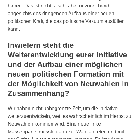
haben. Das ist nicht falsch, aber unzureichend
angesichts des dringenden Aufbaus einer neuen
politischen Kraft, die das politische Vakuum ausfüllen
kann.
Inwiefern steht die
Weiterentwicklung eurer Initiative
und der Aufbau einer möglichen
neuen politischen Formation mit
der Möglichkeit von Neuwahlen in
Zusammenhang?
Wir haben nicht unbegrenzte Zeit, um die Initiative
weiterzuentwickeln, weil es wahrscheinlich im Herbst zu
Neuwahlen kommen wird. Eine neue linke
Massenpartei müsste dann zur Wahl antreten und mit