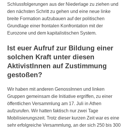
Schlussfolgerungen aus der Niederlage zu ziehen und
den nächsten Schritt zu gehen und eine neue linke
breite Formation aufzubauen auf der politischen
Grundlage einer frontalen Konfrontation mit der
Eurozone und dem kapitalistischen System.
Ist euer Aufruf zur Bildung einer
solchen Kraft unter diesen
AktivistInnen auf Zustimmung
gestoßen?
Wir haben mit anderen GenossInnen und linken
Gruppen gemeinsam die Initiative ergriffen, zu einer
öffentlichen Versammlung am 17. Juli in Athen
aufzurufen. Wir hatten faktisch nur zwei Tage
Mobilisierungszeit. Trotz dieser kurzen Zeit war es eine
sehr erfolgreiche Versammlung, an der sich 250 bis 300