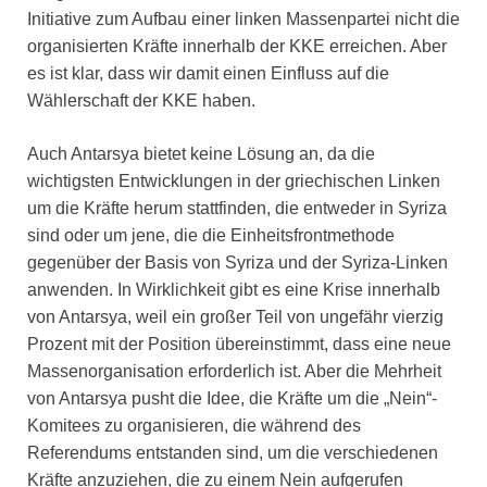
Initiative zum Aufbau einer linken Massenpartei nicht die
organisierten Kräfte innerhalb der KKE erreichen. Aber
es ist klar, dass wir damit einen Einfluss auf die
Wählerschaft der KKE haben.
Auch Antarsya bietet keine Lösung an, da die
wichtigsten Entwicklungen in der griechischen Linken
um die Kräfte herum stattfinden, die entweder in Syriza
sind oder um jene, die die Einheitsfrontmethode
gegenüber der Basis von Syriza und der Syriza-Linken
anwenden. In Wirklichkeit gibt es eine Krise innerhalb
von Antarsya, weil ein großer Teil von ungefähr vierzig
Prozent mit der Position übereinstimmt, dass eine neue
Massenorganisation erforderlich ist. Aber die Mehrheit
von Antarsya pusht die Idee, die Kräfte um die „Nein“-
Komitees zu organisieren, die während des
Referendums entstanden sind, um die verschiedenen
Kräfte anzuziehen, die zu einem Nein aufgerufen