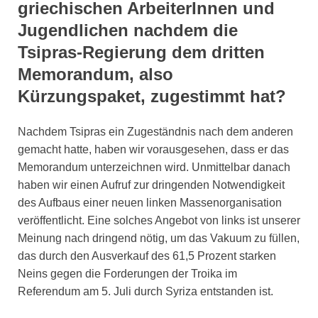
griechischen ArbeiterInnen und
Jugendlichen nachdem die
Tsipras-Regierung dem dritten
Memorandum, also
Kürzungspaket, zugestimmt hat?
Nachdem Tsipras ein Zugeständnis nach dem anderen
gemacht hatte, haben wir vorausgesehen, dass er das
Memorandum unterzeichnen wird. Unmittelbar danach
haben wir einen Aufruf zur dringenden Notwendigkeit
des Aufbaus einer neuen linken Massenorganisation
veröffentlicht. Eine solches Angebot von links ist unserer
Meinung nach dringend nötig, um das Vakuum zu füllen,
das durch den Ausverkauf des 61,5 Prozent starken
Neins gegen die Forderungen der Troika im
Referendum am 5. Juli durch Syriza entstanden ist.