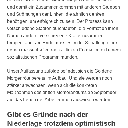
und damit ein Zusammenkommen mit anderen Gruppen
und Strömungen der Linken, die ähnlich denken,
benötigen, um erfolgreich zu sein. Der Prozess kann
verschiedene Stadien durchlaufen, die Formation ihren
Namen ändern, verschiedene Kräfte zusammen
bringen, aber am Ende muss es in der Schaffung einer
neuen massenhaften radikal linken Formation mit einem
sozialistischen Programm münden.
Unser Auffassung zufolge befindet sich die Goldene
Morgenröte bereits im Aufbau. Und sie werden noch
stärker anwachsen, wenn sich die konkreten
Maßnahmen des dritten Memorandums ab September
auf das Leben der ArbeiterInnen auswirken werden.
Gibt es Gründe nach der
Niederlage trotzdem optimistisch