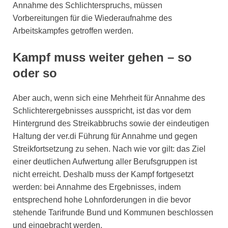
Annahme des Schlichterspruchs, müssen
Vorbereitungen für die Wiederaufnahme des
Arbeitskampfes getroffen werden.
Kampf muss weiter gehen – so
oder so
Aber auch, wenn sich eine Mehrheit für Annahme des
Schlichterergebnisses ausspricht, ist das vor dem
Hintergrund des Streikabbruchs sowie der eindeutigen
Haltung der ver.di Führung für Annahme und gegen
Streikfortsetzung zu sehen. Nach wie vor gilt: das Ziel
einer deutlichen Aufwertung aller Berufsgruppen ist
nicht erreicht. Deshalb muss der Kampf fortgesetzt
werden: bei Annahme des Ergebnisses, indem
entsprechend hohe Lohnforderungen in die bevor
stehende Tarifrunde Bund und Kommunen beschlossen
und eingebracht werden.