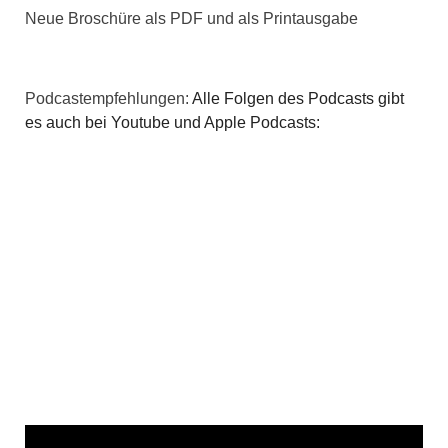
Neue Broschüre als PDF und als Printausgabe
Podcastempfehlungen:
Alle Folgen des Podcasts gibt
es auch bei Youtube und Apple Podcasts: