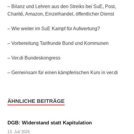
– Bilanz und Lehren aus den Streiks bei SuE, Post,
Charité, Amazon, Einzelhandel, öffentlicher Dienst
– Wie weiter im SuE Kampf für Aufwertung?
– Vorbereitung Tarifrunde Bund und Kommunen
– Ver.di Bundeskongress
– Gemeinsam für einen kämpferischen Kurs in ver.di
ÄHNLICHE BEITRÄGE
DGB: Widerstand statt Kapitulation
13. Juli 2026