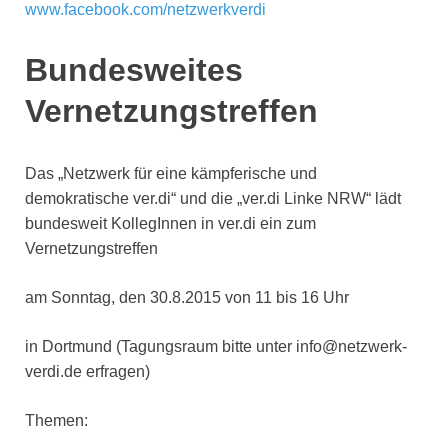
www.facebook.com/netzwerkverdi
Bundesweites
Vernetzungstreffen
Das „Netzwerk für eine kämpferische und
demokratische ver.di“ und die „ver.di Linke NRW“ lädt
bundesweit KollegInnen in ver.di ein zum
Vernetzungstreffen
am Sonntag, den 30.8.2015 von 11 bis 16 Uhr
in Dortmund (Tagungsraum bitte unter info@netzwerk-
verdi.de erfragen)
Themen: