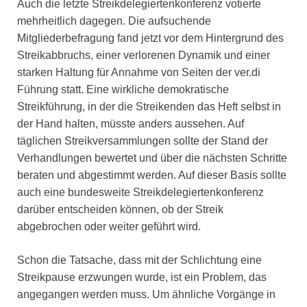
Auch die letzte Streikdelegiertenkonferenz votierte
mehrheitlich dagegen. Die aufsuchende
Mitgliederbefragung fand jetzt vor dem Hintergrund des
Streikabbruchs, einer verlorenen Dynamik und einer
starken Haltung für Annahme von Seiten der ver.di
Führung statt. Eine wirkliche demokratische
Streikführung, in der die Streikenden das Heft selbst in
der Hand halten, müsste anders aussehen. Auf
täglichen Streikversammlungen sollte der Stand der
Verhandlungen bewertet und über die nächsten Schritte
beraten und abgestimmt werden. Auf dieser Basis sollte
auch eine bundesweite Streikdelegiertenkonferenz
darüber entscheiden können, ob der Streik
abgebrochen oder weiter geführt wird.
Schon die Tatsache, dass mit der Schlichtung eine
Streikpause erzwungen wurde, ist ein Problem, das
angegangen werden muss. Um ähnliche Vorgänge in