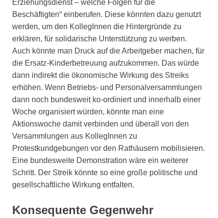
Erziehungsdienst – welche Folgen für die
Beschäftigten“ einberufen. Diese könnten dazu genutzt
werden, um den KollegInnen die Hintergründe zu
erklären, für solidarische Unterstützung zu werben.
Auch könnte man Druck auf die Arbeitgeber machen, für
die Ersatz-Kinderbetreuung aufzukommen. Das würde
dann indirekt die ökonomische Wirkung des Streiks
erhöhen. Wenn Betriebs- und Personalversammlungen
dann noch bundesweit ko-ordiniert und innerhalb einer
Woche organisiert würden, könnte man eine
Aktionswoche damit verbinden und überall von den
Versammlungen aus KollegInnen zu
Protestkundgebungen vor den Rathäusern mobilisieren.
Eine bundesweite Demonstration wäre ein weiterer
Schritt. Der Streik könnte so eine große politische und
gesellschaftliche Wirkung entfalten.
Konsequente Gegenwehr