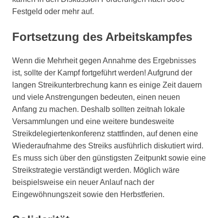
Festgeld oder mehr auf.
Fortsetzung des Arbeitskampfes
Wenn die Mehrheit gegen Annahme des Ergebnisses
ist, sollte der Kampf fortgeführt werden! Aufgrund der
langen Streikunterbrechung kann es einige Zeit dauern
und viele Anstrengungen bedeuten, einen neuen
Anfang zu machen. Deshalb sollten zeitnah lokale
Versammlungen und eine weitere bundesweite
Streikdelegiertenkonferenz stattfinden, auf denen eine
Wiederaufnahme des Streiks ausführlich diskutiert wird.
Es muss sich über den günstigsten Zeitpunkt sowie eine
Streikstrategie verständigt werden. Möglich wäre
beispielsweise ein neuer Anlauf nach der
Eingewöhnungszeit sowie den Herbstferien.