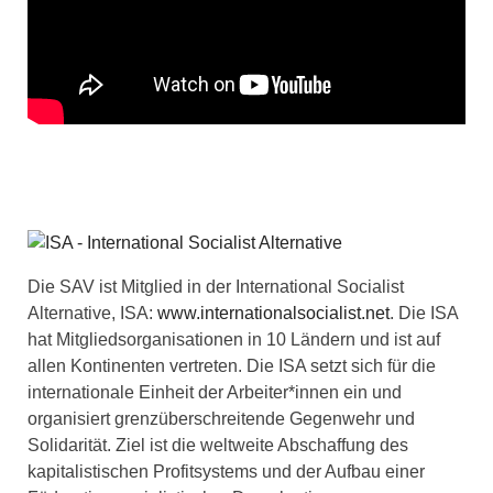
Die SAV ist Mitglied in der International Socialist
Alternative, ISA:
www.internationalsocialist.net
. Die ISA
hat Mitgliedsorganisationen in 10 Ländern und ist auf
allen Kontinenten vertreten. Die ISA setzt sich für die
internationale Einheit der Arbeiter*innen ein und
organisiert grenzüberschreitende Gegenwehr und
Solidarität. Ziel ist die weltweite Abschaffung des
kapitalistischen Profitsystems und der Aufbau einer