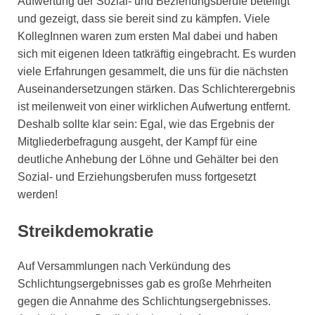
Aufwertung der Sozial- und Beziehungsberufe beteiligt
und gezeigt, dass sie bereit sind zu kämpfen. Viele
KollegInnen waren zum ersten Mal dabei und haben
sich mit eigenen Ideen tatkräftig eingebracht. Es wurden
viele Erfahrungen gesammelt, die uns für die nächsten
Auseinandersetzungen stärken. Das Schlichterergebnis
ist meilenweit von einer wirklichen Aufwertung entfernt.
Deshalb sollte klar sein: Egal, wie das Ergebnis der
Mitgliederbefragung ausgeht, der Kampf für eine
deutliche Anhebung der Löhne und Gehälter bei den
Sozial- und Erziehungsberufen muss fortgesetzt
werden!
Streikdemokratie
Auf Versammlungen nach Verkündung des
Schlichtungsergebnisses gab es große Mehrheiten
gegen die Annahme des Schlichtungsergebnisses.