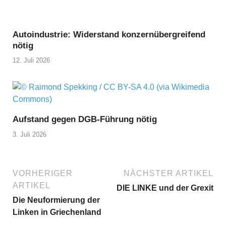
Autoindustrie: Widerstand konzernübergreifend
nötig
12. Juli 2026
Aufstand gegen DGB-Führung nötig
3. Juli 2026
VORHERIGER
NÄCHSTER ARTIKEL
ARTIKEL
DIE LINKE und der Grexit
Die Neuformierung der
Linken in Griechenland