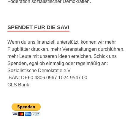
Föderation sozialistischer Demokratien.
SPENDET FÜR DIE SAV!
Wenn du uns finanziell unterstützt, können wir mehr
Flugblätter drucken, mehr Veranstaltungen durchführen,
mehr Leute mit unseren Ideen erreichen. Schick uns
Spenden, egal ob einmalig oder regelmäßig an:
Sozialistische Demokratie e.V.
IBAN: DE60 4306 0967 1024 9547 00
GLS Bank