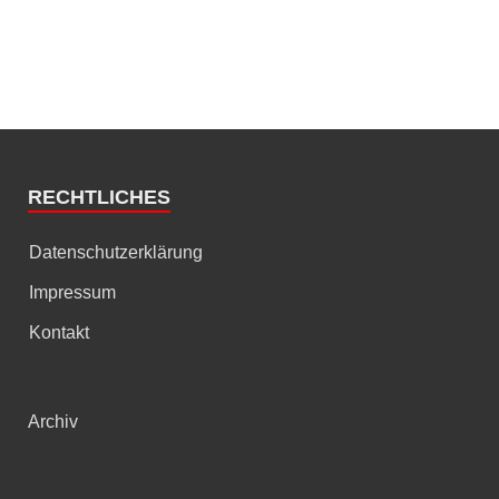
RECHTLICHES
Datenschutzerklärung
Impressum
Kontakt
Archiv