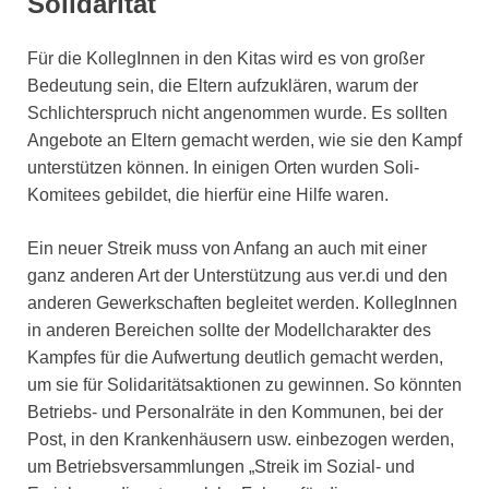
Solidarität
Für die KollegInnen in den Kitas wird es von großer
Bedeutung sein, die Eltern aufzuklären, warum der
Schlichterspruch nicht angenommen wurde. Es sollten
Angebote an Eltern gemacht werden, wie sie den Kampf
unterstützen können. In einigen Orten wurden Soli-
Komitees gebildet, die hierfür eine Hilfe waren.
Ein neuer Streik muss von Anfang an auch mit einer
ganz anderen Art der Unterstützung aus ver.di und den
anderen Gewerkschaften begleitet werden. KollegInnen
in anderen Bereichen sollte der Modellcharakter des
Kampfes für die Aufwertung deutlich gemacht werden,
um sie für Solidaritätsaktionen zu gewinnen. So könnten
Betriebs- und Personalräte in den Kommunen, bei der
Post, in den Krankenhäusern usw. einbezogen werden,
um Betriebsversammlungen „Streik im Sozial- und