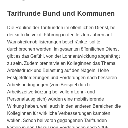
Tarifrunde Bund und Kommunen
Die Routine der Tarifrunden im öffentlichen Dienst, bei
der sich die ver.di Führung in den letzten Jahren auf
Warnstreikmobilisierungen beschränkte, sollte
durchbrochen werden. Im gesamten öffentlichen Dienst
gibt es das Gefühl, von der Lohnentwicklung abgehängt
zu sein. Zudem brennt vielen KollegInnen das Thema
Arbeitsdruck und Belastung auf den Nägeln. Hohe
Festgeldforderungen und Forderungen nach besseren
Arbeitsbedingungen (zum Beispiel durch
Arbeitszeitverkürzung bei vollem Lohn- und
Personalausgleich) würden eine mobilisierende
Wirkung haben, weil auch in den anderen Bereichen die
KollegInnen für wirkliche Verbesserungen kämpfen
wollen. Schon bei voran gegangenen Tarifrunden
kamen in den Diskussion Forderungen nach 300€