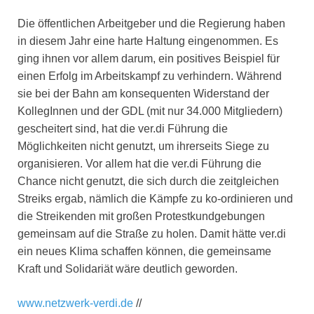
Die öffentlichen Arbeitgeber und die Regierung haben
in diesem Jahr eine harte Haltung eingenommen. Es
ging ihnen vor allem darum, ein positives Beispiel für
einen Erfolg im Arbeitskampf zu verhindern. Während
sie bei der Bahn am konsequenten Widerstand der
KollegInnen und der GDL (mit nur 34.000 Mitgliedern)
gescheitert sind, hat die ver.di Führung die
Möglichkeiten nicht genutzt, um ihrerseits Siege zu
organisieren. Vor allem hat die ver.di Führung die
Chance nicht genutzt, die sich durch die zeitgleichen
Streiks ergab, nämlich die Kämpfe zu ko-ordinieren und
die Streikenden mit großen Protestkundgebungen
gemeinsam auf die Straße zu holen. Damit hätte ver.di
ein neues Klima schaffen können, die gemeinsame
Kraft und Solidariät wäre deutlich geworden.
www.netzwerk-verdi.de
//