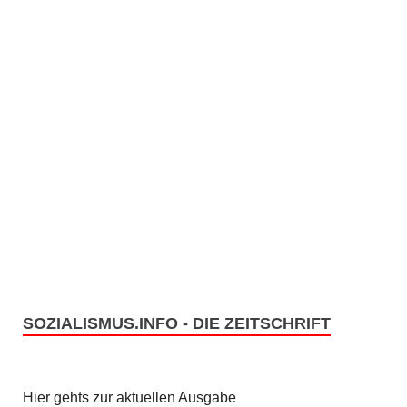
SOZIALISMUS.INFO - DIE ZEITSCHRIFT
Hier gehts zur aktuellen Ausgabe