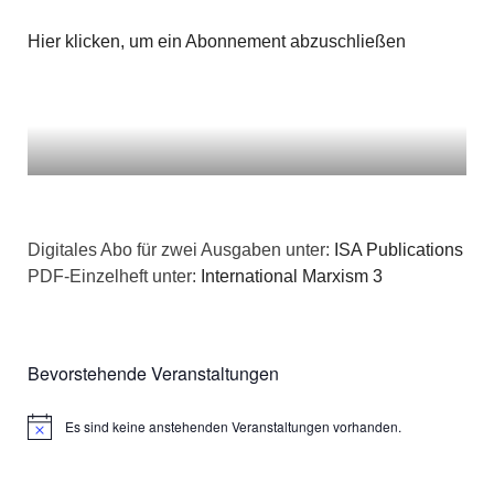
Hier klicken, um ein Abonnement abzuschließen
Digitales Abo für zwei Ausgaben unter:
ISA Publications
PDF-Einzelheft unter:
International Marxism 3
Bevorstehende Veranstaltungen
Es sind keine anstehenden Veranstaltungen vorhanden.
Hinweis