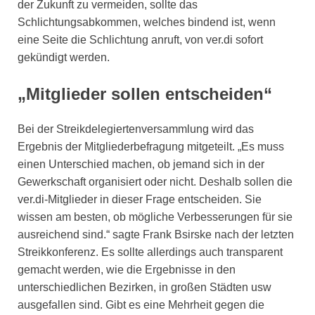
der Zukunft zu vermeiden, sollte das
Schlichtungsabkommen, welches bindend ist, wenn
eine Seite die Schlichtung anruft, von ver.di sofort
gekündigt werden.
„Mitglieder sollen entscheiden“
Bei der Streikdelegiertenversammlung wird das
Ergebnis der Mitgliederbefragung mitgeteilt. „Es muss
einen Unterschied machen, ob jemand sich in der
Gewerkschaft organisiert oder nicht. Deshalb sollen die
ver.di-Mitglieder in dieser Frage entscheiden. Sie
wissen am besten, ob mögliche Verbesserungen für sie
ausreichend sind.“ sagte Frank Bsirske nach der letzten
Streikkonferenz. Es sollte allerdings auch transparent
gemacht werden, wie die Ergebnisse in den
unterschiedlichen Bezirken, in großen Städten usw
ausgefallen sind. Gibt es eine Mehrheit gegen die