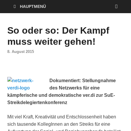
HAUPTMENÜ
So oder so: Der Kampf
muss weiter gehen!
8. August 2015
Dokumentiert: Stellungnahme
des Netzwerks für eine
kämpferische und demokratische ver.di zur SuE-
Streikdelegiertenkonferenz
Mit viel Kraft, Kreativität und Entschlossenheit haben
sich tausende KollegInnen an den Streiks für eine