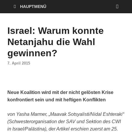
HAUPTMENÜ
Israel: Warum konnte
Netanjahu die Wahl
gewinnen?
7. April 2015
Neue Koalition wird mit der nicht gelösten Krise
konfrontiert sein und mit heftigen Konflikten
von Yasha Marmer, „Maavak Sotsyalisti/Nidal Eshteraki“
(Schwesterorganisation der SAV und Sektion des CWI
in Israel/Palästina), der Artikel erschien zuerst am 25.