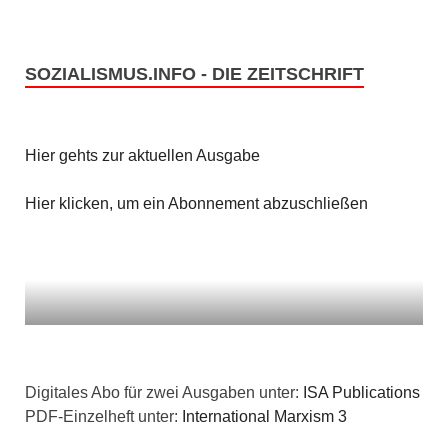
SOZIALISMUS.INFO - DIE ZEITSCHRIFT
Hier gehts zur aktuellen Ausgabe
Hier klicken, um ein Abonnement abzuschließen
Digitales Abo für zwei Ausgaben unter:
ISA Publications
PDF-Einzelheft unter:
International Marxism 3