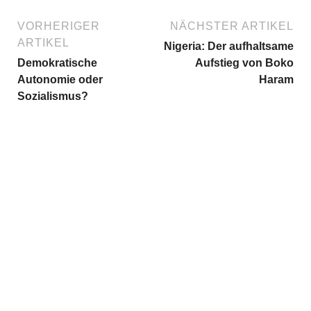
VORHERIGER
NÄCHSTER ARTIKEL
ARTIKEL
Nigeria: Der aufhaltsame
Demokratische
Aufstieg von Boko
Autonomie oder
Haram
Sozialismus?