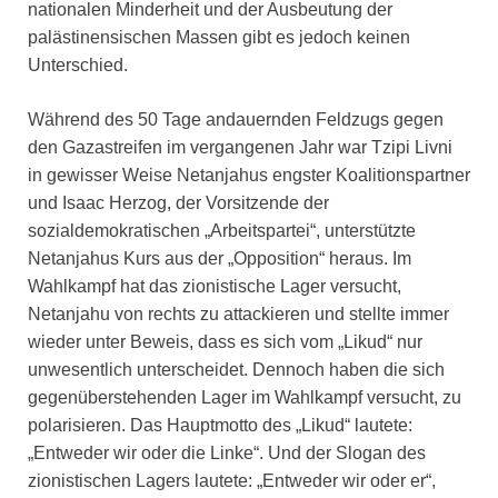
nationalen Minderheit und der Ausbeutung der
palästinensischen Massen gibt es jedoch keinen
Unterschied.
Während des 50 Tage andauernden Feldzugs gegen
den Gazastreifen im vergangenen Jahr war Tzipi Livni
in gewisser Weise Netanjahus engster Koalitionspartner
und Isaac Herzog, der Vorsitzende der
sozialdemokratischen „Arbeitspartei“, unterstützte
Netanjahus Kurs aus der „Opposition“ heraus. Im
Wahlkampf hat das zionistische Lager versucht,
Netanjahu von rechts zu attackieren und stellte immer
wieder unter Beweis, dass es sich vom „Likud“ nur
unwesentlich unterscheidet. Dennoch haben die sich
gegenüberstehenden Lager im Wahlkampf versucht, zu
polarisieren. Das Hauptmotto des „Likud“ lautete:
„Entweder wir oder die Linke“. Und der Slogan des
zionistischen Lagers lautete: „Entweder wir oder er“,