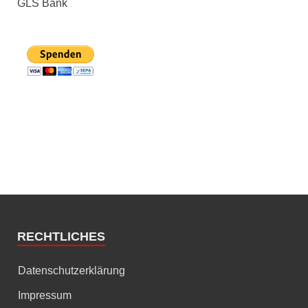
GLS Bank
RECHTLICHES
Datenschutzerklärung
Impressum