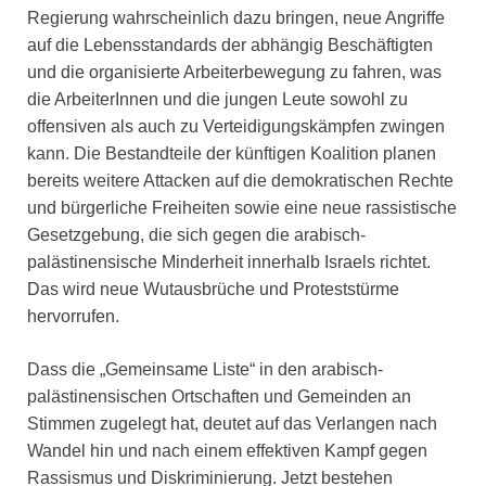
Regierung wahrscheinlich dazu bringen, neue Angriffe
auf die Lebensstandards der abhängig Beschäftigten
und die organisierte Arbeiterbewegung zu fahren, was
die ArbeiterInnen und die jungen Leute sowohl zu
offensiven als auch zu Verteidigungskämpfen zwingen
kann. Die Bestandteile der künftigen Koalition planen
bereits weitere Attacken auf die demokratischen Rechte
und bürgerliche Freiheiten sowie eine neue rassistische
Gesetzgebung, die sich gegen die arabisch-
palästinensische Minderheit innerhalb Israels richtet.
Das wird neue Wutausbrüche und Proteststürme
hervorrufen.
Dass die „Gemeinsame Liste“ in den arabisch-
palästinensischen Ortschaften und Gemeinden an
Stimmen zugelegt hat, deutet auf das Verlangen nach
Wandel hin und nach einem effektiven Kampf gegen
Rassismus und Diskriminierung. Jetzt bestehen