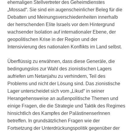
ehemaligen Stellvertreter des Geheimdienstes
„Mossad“. Sie sind ein augenscheinlicher Beleg für die
Debatten und Meinungsverschiedenheiten innerhalb
der herrschenden Elite Israels vor dem Hintergrund
wachsender Isolation auf internationaler Ebene, der
geopolitischen Krise in der Region und der
Intensivierung des nationalen Konflikts im Land selbst.
Überflüssig zu erwähnen, dass diese Generäle, die
bedingungslos zur Wahl des zionistischen Lagers
aufriefen um Netanjahu zu verhindern, Teil des
Problems und nicht der Lösung sind. Das zionistische
Lager unterscheidet sich vom „Likud“ in seiner
Herangehensweise an außenpolitische Themen und
einige Fragen, die die Strategie und Taktik des Regimes
hinsichtlich des Kampfes der PalästinenserInnen
betreffen. In grundsätzlichen Fragen wie der
Fortsetzung der Unterdrückungspolitik gegenüber der