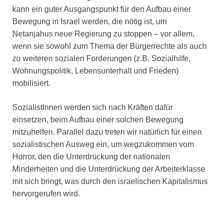
kann ein guter Ausgangspunkt für den Aufbau einer
Bewegung in Israel werden, die nötig ist, um
Netanjahus neue Regierung zu stoppen – vor allem,
wenn sie sowohl zum Thema der Bürgerrechte als auch
zu weiteren sozialen Forderungen (z.B. Sozialhilfe,
Wohnungspolitik, Lebensunterhalt und Frieden)
mobilisiert.
SozialistInnen werden sich nach Kräften dafür
einsetzen, beim Aufbau einer solchen Bewegung
mitzuhelfen. Parallel dazu treten wir natürlich für einen
sozialistischen Ausweg ein, um wegzukommen vom
Horror, den die Unterdrückung der nationalen
Minderheiten und die Unterdrückung der Arbeiterklasse
mit sich bringt, was durch den israelischen Kapitalismus
hervorgerufen wird.