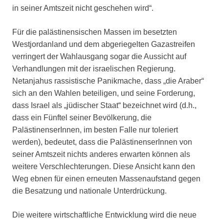
in seiner Amtszeit nicht geschehen wird“.
Für die palästinensischen Massen im besetzten
Westjordanland und dem abgeriegelten Gazastreifen
verringert der Wahlausgang sogar die Aussicht auf
Verhandlungen mit der israelischen Regierung.
Netanjahus rassistische Panikmache, dass „die Araber“
sich an den Wahlen beteiligen, und seine Forderung,
dass Israel als „jüdischer Staat“ bezeichnet wird (d.h.,
dass ein Fünftel seiner Bevölkerung, die
PalästinenserInnen, im besten Falle nur toleriert
werden), bedeutet, dass die PalästinenserInnen von
seiner Amtszeit nichts anderes erwarten können als
weitere Verschlechterungen. Diese Ansicht kann den
Weg ebnen für einen erneuten Massenaufstand gegen
die Besatzung und nationale Unterdrückung.
Die weitere wirtschaftliche Entwicklung wird die neue