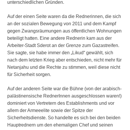
unterschiedlichen Gründen.
Auf der einen Seite waren da die Rednerinnen, die sich
an der sozialen Bewegung von 2011 und dem Kampf
gegen Zwangsräumungen aus öffentlichen Wohnungen
beteiligt hatten. Eine andere Rednerin kam aus der
Arbeiter-Stadt Sderot an der Grenze zum Gazastreifen.
Sie sagte, sie habe immer den „Likud“ gewählt, sich
nach dem letzten Krieg aber entschieden, nicht mehr für
Netanjahu und die Rechte zu stimmen, weil diese nicht
für Sicherheit sorgen.
Auf der anderen Seite war die Bühne (von der arabisch-
palästinensische RednerInnen ausgeschlossen waren!)
dominiert von Vertretern des Establishments und vor
allem der Armeeelite sowie der Spitze der
Sicherheitsdienste. So handelte es sich bei den beiden
Hauptrednern um den ehemaligen Chef und seinen