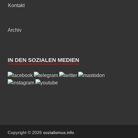
Kontakt
Archiv
IN DEN SOZIALEN MEDIEN
Copyright © 2026
sozialismus.info
.