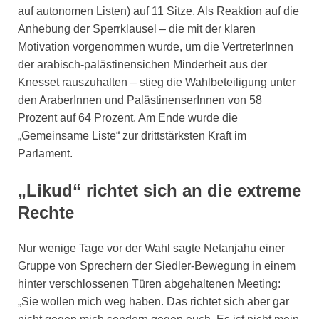
auf autonomen Listen) auf 11 Sitze. Als Reaktion auf die
Anhebung der Sperrklausel – die mit der klaren
Motivation vorgenommen wurde, um die VertreterInnen
der arabisch-palästinensichen Minderheit aus der
Knesset rauszuhalten – stieg die Wahlbeteiligung unter
den AraberInnen und PalästinenserInnen von 58
Prozent auf 64 Prozent. Am Ende wurde die
„Gemeinsame Liste“ zur drittstärksten Kraft im
Parlament.
„Likud“ richtet sich an die extreme
Rechte
Nur wenige Tage vor der Wahl sagte Netanjahu einer
Gruppe von Sprechern der Siedler-Bewegung in einem
hinter verschlossenen Türen abgehaltenen Meeting:
„Sie wollen mich weg haben. Das richtet sich aber gar