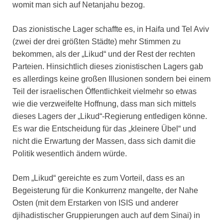
womit man sich auf Netanjahu bezog.
Das zionistische Lager schaffte es, in Haifa und Tel Aviv
(zwei der drei größten Städte) mehr Stimmen zu
bekommen, als der „Likud“ und der Rest der rechten
Parteien. Hinsichtlich dieses zionistischen Lagers gab
es allerdings keine großen Illusionen sondern bei einem
Teil der israelischen Öffentlichkeit vielmehr so etwas
wie die verzweifelte Hoffnung, dass man sich mittels
dieses Lagers der „Likud“-Regierung entledigen könne.
Es war die Entscheidung für das „kleinere Übel“ und
nicht die Erwartung der Massen, dass sich damit die
Politik wesentlich ändern würde.
Dem „Likud“ gereichte es zum Vorteil, dass es an
Begeisterung für die Konkurrenz mangelte, der Nahe
Osten (mit dem Erstarken von ISIS und anderer
djihadistischer Gruppierungen auch auf dem Sinai) in