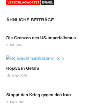
VERSCHLAGWORTET
ISRAEL
ÄHNLICHE BEITRÄGE
Die Grenzen des US-Imperialismus
5. Mai 2026
Rojava in Gefahr
15. März 2026
Stoppt den Krieg gegen den Iran
3. März 2026