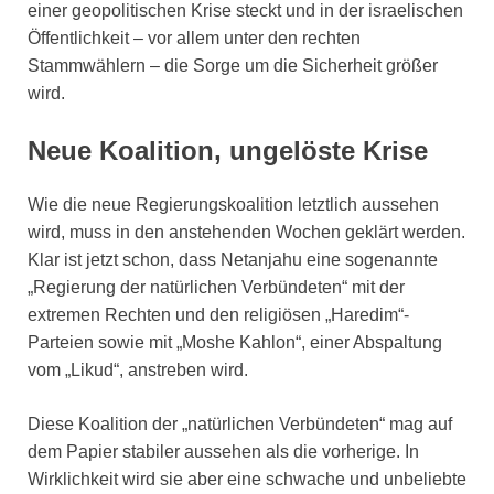
einer geopolitischen Krise steckt und in der israelischen
Öffentlichkeit – vor allem unter den rechten
Stammwählern – die Sorge um die Sicherheit größer
wird.
Neue Koalition, ungelöste Krise
Wie die neue Regierungskoalition letztlich aussehen
wird, muss in den anstehenden Wochen geklärt werden.
Klar ist jetzt schon, dass Netanjahu eine sogenannte
„Regierung der natürlichen Verbündeten“ mit der
extremen Rechten und den religiösen „Haredim“-
Parteien sowie mit „Moshe Kahlon“, einer Abspaltung
vom „Likud“, anstreben wird.
Diese Koalition der „natürlichen Verbündeten“ mag auf
dem Papier stabiler aussehen als die vorherige. In
Wirklichkeit wird sie aber eine schwache und unbeliebte