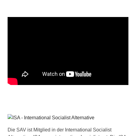
Die SAV ist Mitglied in der International Socialist