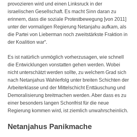
provozieren wird und einen Linksruck in der
israelischen Gesellschaft. Es macht Sinn daran zu
erinnern, dass die soziale Protestbewegung [von 2011]
unter der vormaligen Regierung Netanjahu aufkam, als
die Partei von Lieberman noch zweitstärkste Fraktion in
der Koalition war“.
Es ist natürlich unmöglich vorherzusagen, wie schnell
die Entwicklungen vonstatten gehen werden. Wobei
nicht unterschätzt werden sollte, zu welchem Grad sich
nach Netanjahus Wahlerfolg unter breiten Schichten der
Arbeiterklasse und der Mittelschicht Enttäuschung und
Demoralisierung breitmachen werden. Aber dass es zu
einer besonders langen Schonfrist für die neue
Regierung kommen wird, ist ziemlich unwahrscheinlich.
Netanjahus Panikmache