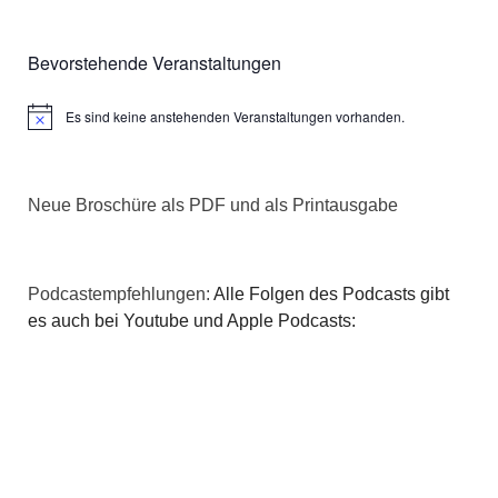
Bevorstehende Veranstaltungen
Es sind keine anstehenden Veranstaltungen vorhanden.
Hinweis
Neue Broschüre als PDF und als Printausgabe
Podcastempfehlungen:
Alle Folgen des Podcasts gibt
es auch bei Youtube und Apple Podcasts: