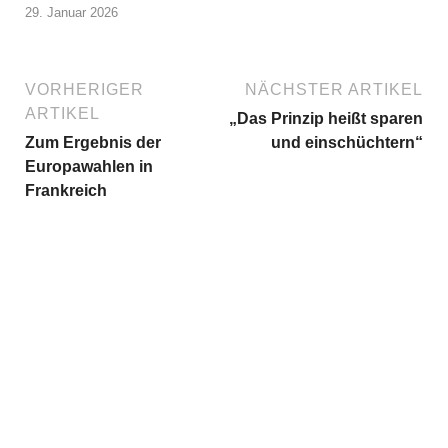
29. Januar 2026
VORHERIGER
NÄCHSTER ARTIKEL
ARTIKEL
„Das Prinzip heißt sparen
Zum Ergebnis der
und einschüchtern“
Europawahlen in
Frankreich