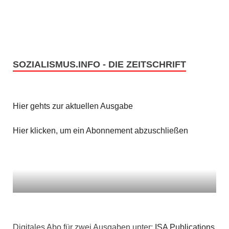
SOZIALISMUS.INFO - DIE ZEITSCHRIFT
Hier gehts zur aktuellen Ausgabe
Hier klicken, um ein Abonnement abzuschließen
Digitales Abo für zwei Ausgaben unter:
ISA Publications