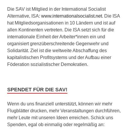
Die SAV ist Mitglied in der International Socialist
Alternative, ISA:
www.internationalsocialist.net
. Die ISA
hat Mitgliedsorganisationen in 10 Ländern und ist auf
allen Kontinenten vertreten. Die ISA setzt sich für die
internationale Einheit der Arbeiter*innen ein und
organisiert grenzüberschreitende Gegenwehr und
Solidarität. Ziel ist die weltweite Abschaffung des
kapitalistischen Profitsystems und der Aufbau einer
Föderation sozialistischer Demokratien.
SPENDET FÜR DIE SAV!
Wenn du uns finanziell unterstützt, können wir mehr
Flugblätter drucken, mehr Veranstaltungen durchführen,
mehr Leute mit unseren Ideen erreichen. Schick uns
Spenden, egal ob einmalig oder regelmäßig an: