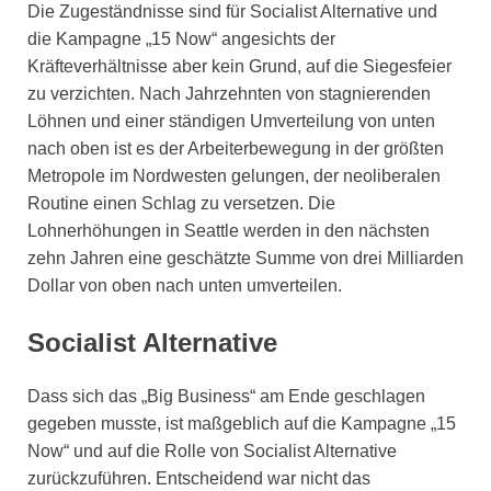
Die Zugeständnisse sind für Socialist Alternative und
die Kampagne „15 Now“ angesichts der
Kräfteverhältnisse aber kein Grund, auf die Siegesfeier
zu verzichten. Nach Jahrzehnten von stagnierenden
Löhnen und einer ständigen Umverteilung von unten
nach oben ist es der Arbeiterbewegung in der größten
Metropole im Nordwesten gelungen, der neoliberalen
Routine einen Schlag zu versetzen. Die
Lohnerhöhungen in Seattle werden in den nächsten
zehn Jahren eine geschätzte Summe von drei Milliarden
Dollar von oben nach unten umverteilen.
Socialist Alternative
Dass sich das „Big Business“ am Ende geschlagen
gegeben musste, ist maßgeblich auf die Kampagne „15
Now“ und auf die Rolle von Socialist Alternative
zurückzuführen. Entscheidend war nicht das