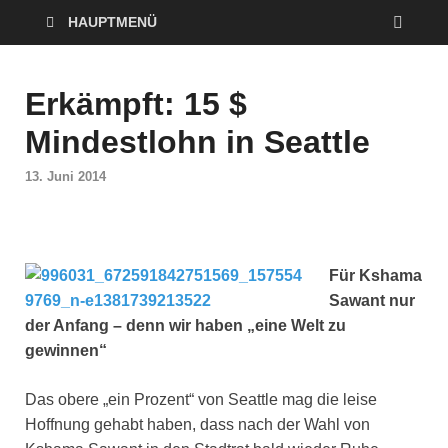
HAUPTMENÜ
Erkämpft: 15 $
Mindestlohn in Seattle
13. Juni 2014
Für Kshama
Sawant nur
der Anfang – denn wir haben „eine Welt zu
gewinnen“
Das obere „ein Prozent“ von Seattle mag die leise
Hoffnung gehabt haben, dass nach der Wahl von