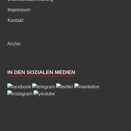
Impressum
Kontakt
Archiv
IN DEN SOZIALEN MEDIEN