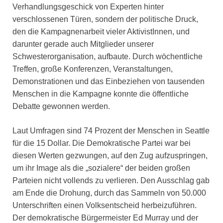
Verhandlungsgeschick von Experten hinter
verschlossenen Türen, sondern der politische Druck,
den die Kampagnenarbeit vieler AktivistInnen, und
darunter gerade auch Mitglieder unserer
Schwesterorganisation, aufbaute. Durch wöchentliche
Treffen, große Konferenzen, Veranstaltungen,
Demonstrationen und das Einbeziehen von tausenden
Menschen in die Kampagne konnte die öffentliche
Debatte gewonnen werden.
Laut Umfragen sind 74 Prozent der Menschen in Seattle
für die 15 Dollar. Die Demokratische Partei war bei
diesen Werten gezwungen, auf den Zug aufzuspringen,
um ihr Image als die „sozialere“ der beiden großen
Parteien nicht vollends zu verlieren. Den Ausschlag gab
am Ende die Drohung, durch das Sammeln von 50.000
Unterschriften einen Volksentscheid herbeizuführen.
Der demokratische Bürgermeister Ed Murray und der