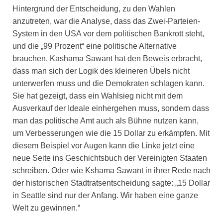
Hintergrund der Entscheidung, zu den Wahlen
anzutreten, war die Analyse, dass das Zwei-Parteien-
System in den USA vor dem politischen Bankrott steht,
und die „99 Prozent“ eine politische Alternative
brauchen. Kashama Sawant hat den Beweis erbracht,
dass man sich der Logik des kleineren Übels nicht
unterwerfen muss und die Demokraten schlagen kann.
Sie hat gezeigt, dass ein Wahlsieg nicht mit dem
Ausverkauf der Ideale einhergehen muss, sondern dass
man das politische Amt auch als Bühne nutzen kann,
um Verbesserungen wie die 15 Dollar zu erkämpfen. Mit
diesem Beispiel vor Augen kann die Linke jetzt eine
neue Seite ins Geschichtsbuch der Vereinigten Staaten
schreiben. Oder wie Kshama Sawant in ihrer Rede nach
der historischen Stadtratsentscheidung sagte: „15 Dollar
in Seattle sind nur der Anfang. Wir haben eine ganze
Welt zu gewinnen.“