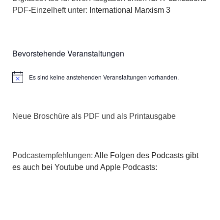
PDF-Einzelheft unter:
International Marxism 3
Bevorstehende Veranstaltungen
Es sind keine anstehenden Veranstaltungen vorhanden.
Hinweis
Neue Broschüre als PDF und als Printausgabe
Podcastempfehlungen:
Alle Folgen des Podcasts gibt
es auch bei Youtube und Apple Podcasts: