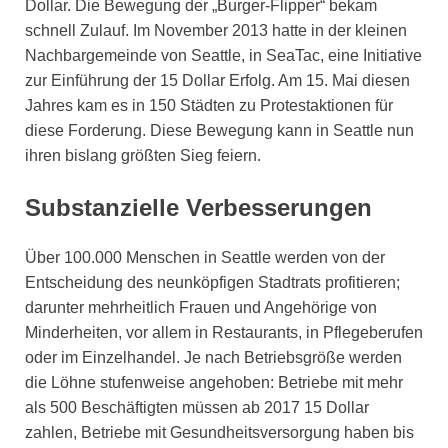
Dollar. Die Bewegung der „Burger-Flipper“ bekam
schnell Zulauf. Im November 2013 hatte in der kleinen
Nachbargemeinde von Seattle, in SeaTac, eine Initiative
zur Einführung der 15 Dollar Erfolg. Am 15. Mai diesen
Jahres kam es in 150 Städten zu Protestaktionen für
diese Forderung. Diese Bewegung kann in Seattle nun
ihren bislang größten Sieg feiern.
Substanzielle Verbesserungen
Über 100.000 Menschen in Seattle werden von der
Entscheidung des neunköpfigen Stadtrats profitieren;
darunter mehrheitlich Frauen und Angehörige von
Minderheiten, vor allem in Restaurants, in Pflegeberufen
oder im Einzelhandel. Je nach Betriebsgröße werden
die Löhne stufenweise angehoben: Betriebe mit mehr
als 500 Beschäftigten müssen ab 2017 15 Dollar
zahlen, Betriebe mit Gesundheitsversorgung haben bis