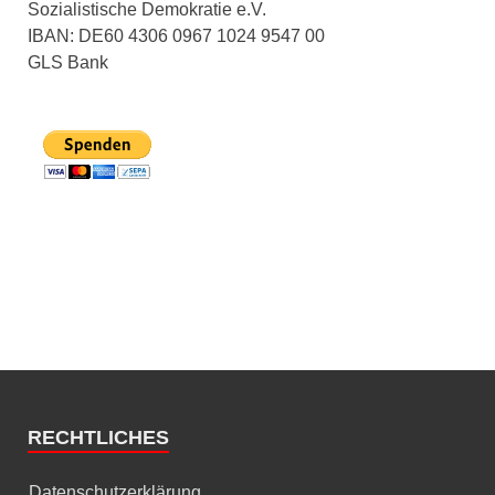
Sozialistische Demokratie e.V.
IBAN: DE60 4306 0967 1024 9547 00
GLS Bank
RECHTLICHES
Datenschutzerklärung