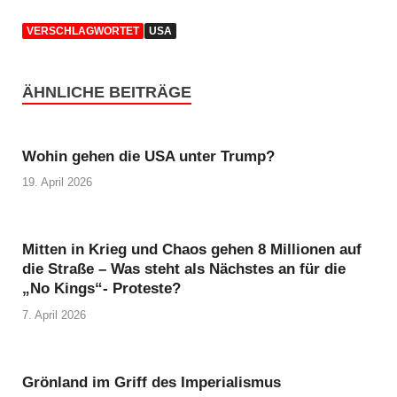
VERSCHLAGWORTET
USA
ÄHNLICHE BEITRÄGE
Wohin gehen die USA unter Trump?
19. April 2026
Mitten in Krieg und Chaos gehen 8 Millionen auf
die Straße – Was steht als Nächstes an für die
„No Kings“- Proteste?
7. April 2026
Grönland im Griff des Imperialismus