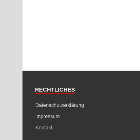
RECHTLICHES
Datenschutzerklärung
Impressum
Kontakt