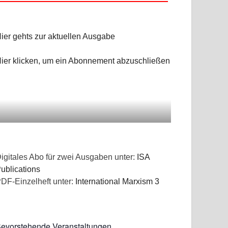
ier gehts zur aktuellen Ausgabe
ier klicken, um ein Abonnement abzuschließen
igitales Abo für zwei Ausgaben unter:
ISA
ublications
DF-Einzelheft unter:
International Marxism 3
evorstehende Veranstaltungen