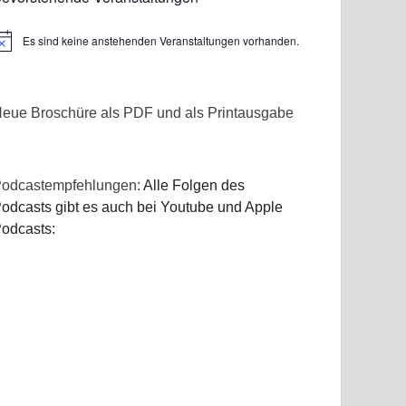
Es sind keine anstehenden Veranstaltungen vorhanden.
inweis
eue Broschüre als PDF und als Printausgabe
odcastempfehlungen:
Alle Folgen des
odcasts gibt es auch bei Youtube und Apple
odcasts: