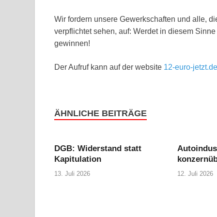
Wir fordern unsere Gewerkschaften und alle, d
verpflichtet sehen, auf: Werdet in diesem Sinne
gewinnen!
Der Aufruf kann auf der website
12-euro-jetzt.d
ÄHNLICHE BEITRÄGE
DGB: Widerstand statt
Autoindus
Kapitulation
konzernüb
13. Juli 2026
12. Juli 2026