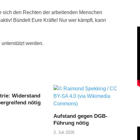
ie sich den Rechten der arbeitenden Menschen
 aktiv! Bündelt Eure Kräfte! Nur wer kämpft, kann
e
unterstützt werden.
trie: Widerstand
ergreifend nötig
Aufstand gegen DGB-
Führung nötig
3. Juli 2026