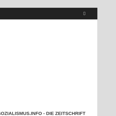
SOZIALISMUS.INFO - DIE ZEITSCHRIFT