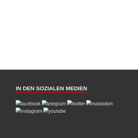
IN DEN SOZIALEN MEDIEN