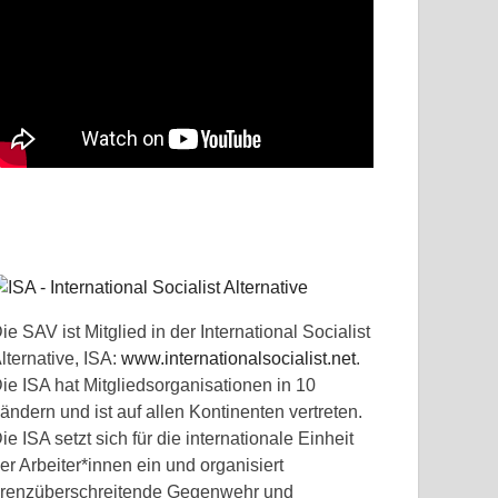
ie SAV ist Mitglied in der International Socialist
lternative, ISA:
www.internationalsocialist.net
.
ie ISA hat Mitgliedsorganisationen in 10
ändern und ist auf allen Kontinenten vertreten.
ie ISA setzt sich für die internationale Einheit
er Arbeiter*innen ein und organisiert
renzüberschreitende Gegenwehr und