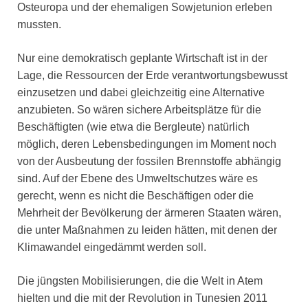
Osteuropa und der ehemaligen Sowjetunion erleben
mussten.
Nur eine demokratisch geplante Wirtschaft ist in der
Lage, die Ressourcen der Erde verantwortungsbewusst
einzusetzen und dabei gleichzeitig eine Alternative
anzubieten. So wären sichere Arbeitsplätze für die
Beschäftigten (wie etwa die Bergleute) natürlich
möglich, deren Lebensbedingungen im Moment noch
von der Ausbeutung der fossilen Brennstoffe abhängig
sind. Auf der Ebene des Umweltschutzes wäre es
gerecht, wenn es nicht die Beschäftigen oder die
Mehrheit der Bevölkerung der ärmeren Staaten wären,
die unter Maßnahmen zu leiden hätten, mit denen der
Klimawandel eingedämmt werden soll.
Die jüngsten Mobilisierungen, die die Welt in Atem
hielten und die mit der Revolution in Tunesien 2011