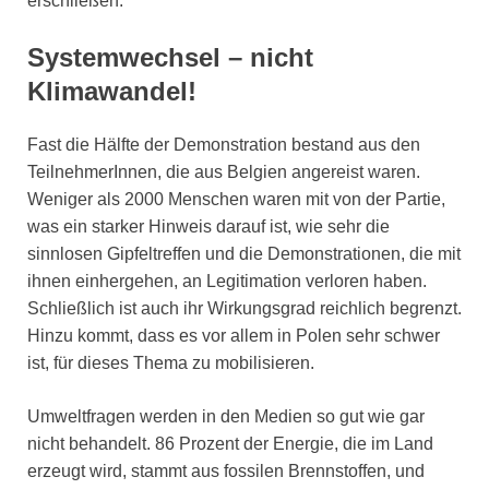
erschließen.
Systemwechsel – nicht
Klimawandel!
Fast die Hälfte der Demonstration bestand aus den
TeilnehmerInnen, die aus Belgien angereist waren.
Weniger als 2000 Menschen waren mit von der Partie,
was ein starker Hinweis darauf ist, wie sehr die
sinnlosen Gipfeltreffen und die Demonstrationen, die mit
ihnen einhergehen, an Legitimation verloren haben.
Schließlich ist auch ihr Wirkungsgrad reichlich begrenzt.
Hinzu kommt, dass es vor allem in Polen sehr schwer
ist, für dieses Thema zu mobilisieren.
Umweltfragen werden in den Medien so gut wie gar
nicht behandelt. 86 Prozent der Energie, die im Land
erzeugt wird, stammt aus fossilen Brennstoffen, und