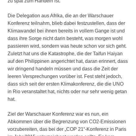
zu spät zum Handeln ist.
Die Delegation aus Afrika, die an der Warschauer
Konferenz teilnahm, blieb dabei festzustellen, dass der
Klimawandel bei ihnen bereits in vollem Gange ist und
dass ihre Sorge nicht darin besteht, was morgen wohl
passieren wird, sondern was heute schon vor sich geht.
Zuletzt hat uns die Katastrophe, die der Taifun Haiyan
auf den Philippinen angerichtet hat, daran erinnert, dass
wir dringend handeln müssen und dass die Zeit der
leeren Versprechungen vorüber ist. Fest steht jedoch,
dass sich seit der ersten Klimakonferenz, die die UNO
in Rio veranstaltet hat, nichts oder nur sehr wenig getan
hat.
Ziel der Warschauer Konferenz war es nun, ein
Abkommen über die Begrenzung von CO2-Emissionen
vorzubereiten, das bei der „COP 21“-Konferenz in Paris