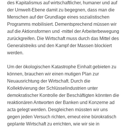
des Kapitalismus auf wirtschaftlicher, humaner und auf
der Umwelt-Ebene damit zu begegnen, dass man die
Menschen auf der Grundlage eines sozialistischen
Programms mobilisiert. Dementsprechend müssen wir
auf die Aktionsformen und -mittel der Arbeiterbewegung
zurückgreifen. Die Wirtschaft muss durch das Mittel des
Generalstreiks und den Kampf der Massen blockiert
werden.
Um der ökologischen Katastrophe Einhalt gebieten zu
können, brauchen wir einen mutigen Plan zur
Neuausrichtung der Wirtschaft. Durch die
Kollektivierung der Schlüsselindustrien unter
demokratischer Kontrolle der Beschäftigten könnten die
reaktionären Antworten der Banken und Konzerne ad
acta gelegt werden. Desgleichen müssten wir uns
gegen jeden Versuch richten, erneut eine bürokratisch
geplante Wirtschaft zu errichten, wie wir sie in