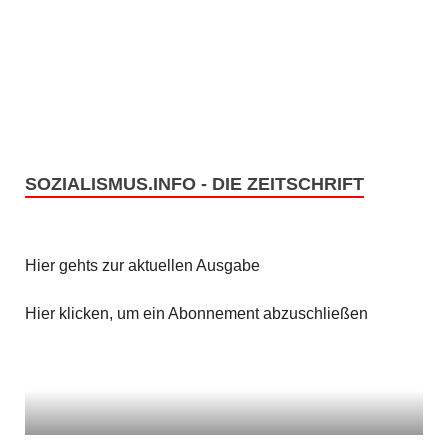
SOZIALISMUS.INFO - DIE ZEITSCHRIFT
Hier gehts zur aktuellen Ausgabe
Hier klicken, um ein Abonnement abzuschließen