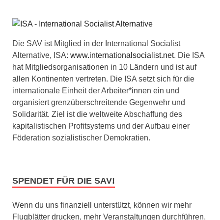
Die SAV ist Mitglied in der International Socialist
Alternative, ISA:
www.internationalsocialist.net
. Die ISA
hat Mitgliedsorganisationen in 10 Ländern und ist auf
allen Kontinenten vertreten. Die ISA setzt sich für die
internationale Einheit der Arbeiter*innen ein und
organisiert grenzüberschreitende Gegenwehr und
Solidarität. Ziel ist die weltweite Abschaffung des
kapitalistischen Profitsystems und der Aufbau einer
Föderation sozialistischer Demokratien.
SPENDET FÜR DIE SAV!
Wenn du uns finanziell unterstützt, können wir mehr
Flugblätter drucken, mehr Veranstaltungen durchführen,