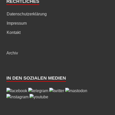
RECHTLICHES
Datenschutzerklärung
Impressum
Kontakt
Archiv
IN DEN SOZIALEN MEDIEN