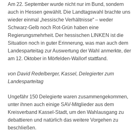
Am 22. September wurde nicht nur im Bund, sondern
auch in Hessen gewählt. Die Landtagswahl brachte uns
wieder einmal „hessische Verhältnisse“ – weder
Schwarz-Gelb noch Rot-Grün haben eine
Regierungsmehrheit. Der hessischen LINKEN ist die
Situation noch in guter Erinnerung, was man auch dem
Landesparteitag zur Auswertung der Wahl anmerkte, der
am 12. Oktober in Mörfelden-Wallorf stattfand.
von David Redelberger, Kassel, Delegierter zum
Landesparteitag
Ungefähr 150 Delegierte waren zusammengekommen,
unter ihnen auch einige SAV-Mitglieder aus dem
Kreisverband Kassel-Stadt, um den Wahlausgang zu
debattieren und natürlich das weitere Vorgehen zu
beschließen.