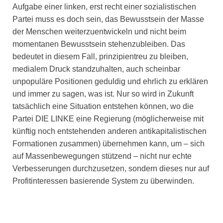
Aufgabe einer linken, erst recht einer sozialistischen
Partei muss es doch sein, das Bewusstsein der Masse
der Menschen weiterzuentwickeln und nicht beim
momentanen Bewusstsein stehenzubleiben. Das
bedeutet in diesem Fall, prinzipientreu zu bleiben,
medialem Druck standzuhalten, auch scheinbar
unpopuläre Positionen geduldig und ehrlich zu erklären
und immer zu sagen, was ist. Nur so wird in Zukunft
tatsächlich eine Situation entstehen können, wo die
Partei DIE LINKE eine Regierung (möglicherweise mit
künftig noch entstehenden anderen antikapitalistischen
Formationen zusammen) übernehmen kann, um – sich
auf Massenbewegungen stützend – nicht nur echte
Verbesserungen durchzusetzen, sondern dieses nur auf
Profitinteressen basierende System zu überwinden.