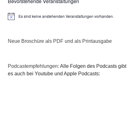
Bevorstehende Veranstaltungen
Es sind keine anstehenden Veranstaltungen vorhanden.
Hinweis
Neue Broschüre als PDF und als Printausgabe
Podcastempfehlungen:
Alle Folgen des Podcasts gibt
es auch bei Youtube und Apple Podcasts: