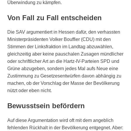
Überwindung zu kämpfen.
Von Fall zu Fall entscheiden
Die SAV argumentiert in Hessen dafür, den verhassten
Ministerpräsidenten Volker Bouffier (CDU) mit den
Stimmen der Linksfraktion im Landtag abzuwählen,
gleichzeitig aber keine pauschalen Zusagen mündlicher
oder schriftlicher Art an die Hartz-IV-Parteien SPD und
Grüne abzugeben, sondern jedes Mal aufs Neue eine
Zustimmung zu Gesetzesentwürfen davon abhängig zu
machen, ob der Vorschlag der Masse der Bevölkerung
nützt oder eben nicht.
Bewusstsein befördern
Auf diese Argumentation wird oft mit dem angeblich
fehlenden Rückhalt in der Bevölkerung entgegnet. Aber: