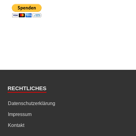
RECHTLICHES
Datenschutzerklärung
Impressum
Kontakt