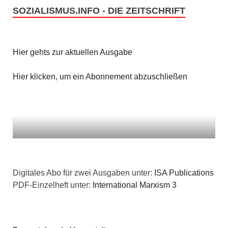
SOZIALISMUS.INFO - DIE ZEITSCHRIFT
Hier gehts zur aktuellen Ausgabe
Hier klicken, um ein Abonnement abzuschließen
Digitales Abo für zwei Ausgaben unter:
ISA Publications
PDF-Einzelheft unter:
International Marxism 3