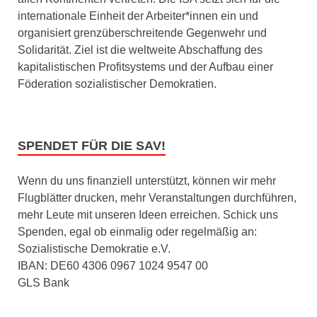
internationale Einheit der Arbeiter*innen ein und
organisiert grenzüberschreitende Gegenwehr und
Solidarität. Ziel ist die weltweite Abschaffung des
kapitalistischen Profitsystems und der Aufbau einer
Föderation sozialistischer Demokratien.
SPENDET FÜR DIE SAV!
Wenn du uns finanziell unterstützt, können wir mehr
Flugblätter drucken, mehr Veranstaltungen durchführen,
mehr Leute mit unseren Ideen erreichen. Schick uns
Spenden, egal ob einmalig oder regelmäßig an:
Sozialistische Demokratie e.V.
IBAN: DE60 4306 0967 1024 9547 00
GLS Bank