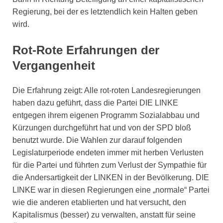
Regierung, bei der es letztendlich kein Halten geben
wird.
Rot-Rote Erfahrungen der
Vergangenheit
Die Erfahrung zeigt: Alle rot-roten Landesregierungen
haben dazu geführt, dass die Partei DIE LINKE
entgegen ihrem eigenen Programm Sozialabbau und
Kürzungen durchgeführt hat und von der SPD bloß
benutzt wurde. Die Wahlen zur darauf folgenden
Legislaturperiode endeten immer mit herben Verlusten
für die Partei und führten zum Verlust der Sympathie für
die Andersartigkeit der LINKEN in der Bevölkerung. DIE
LINKE war in diesen Regierungen eine „normale“ Partei
wie die anderen etablierten und hat versucht, den
Kapitalismus (besser) zu verwalten, anstatt für seine