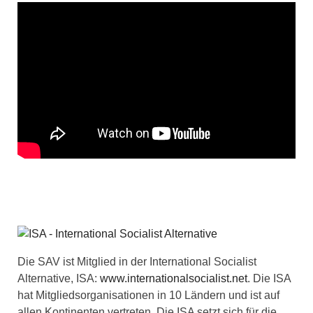
Die SAV ist Mitglied in der International Socialist
Alternative, ISA:
www.internationalsocialist.net
. Die ISA
hat Mitgliedsorganisationen in 10 Ländern und ist auf
allen Kontinenten vertreten. Die ISA setzt sich für die