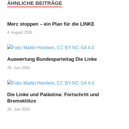
ÄHNLICHE BEITRÄGE
Merz stoppen – ein Plan für die LINKE
4. August 2026
Auswertung Bundesparteitag Die Linke
29. Juni 2026
Die Linke und Palästina: Fortschritt und
Bremsklötze
20. Juni 2026