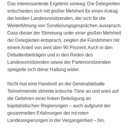
Das interessanteste Ergebnis vorweg: Die Delegierten
entschieden sich mit großer Mehrheit für einen Antrag
der beiden Landesvorsitzenden, der sich für die
Weiterführung von Sondierungsgesprächen aussprach.
Dass dieser der Stimmung unter einer großen Mehrheit
der Delegierten entsprach, zeigten die Fürstimmen mit
einem Anteil von weit über 90 Prozent. Auch in den
Debattenbeiträgen und in den Reden des
Landesvorsitzenden sowie der Parteivorsitzenden
spiegelte sich diese Haltung wider.
Nicht mal eine Handvoll an der Generaldebatte
Teilnehmende stimmte kritische Töne an und wies auf
die Gefahren einer linken Beteiligung an
kapitalistischen Regierungen – auch aufgrund der
gesammelten Erfahrungen der rot-roten
Landesregierungen in der Vergangenheit – hin.