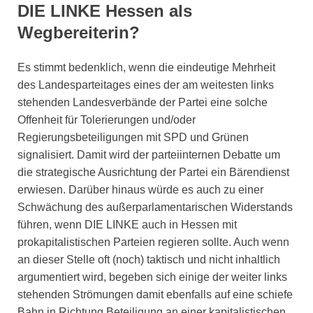
DIE LINKE Hessen als
Wegbereiterin?
Es stimmt bedenklich, wenn die eindeutige Mehrheit
des Landesparteitages eines der am weitesten links
stehenden Landesverbände der Partei eine solche
Offenheit für Tolerierungen und/oder
Regierungsbeteiligungen mit SPD und Grünen
signalisiert. Damit wird der parteiinternen Debatte um
die strategische Ausrichtung der Partei ein Bärendienst
erwiesen. Darüber hinaus würde es auch zu einer
Schwächung des außerparlamentarischen Widerstands
führen, wenn DIE LINKE auch in Hessen mit
prokapitalistischen Parteien regieren sollte. Auch wenn
an dieser Stelle oft (noch) taktisch und nicht inhaltlich
argumentiert wird, begeben sich einige der weiter links
stehenden Strömungen damit ebenfalls auf eine schiefe
Bahn in Richtung Beteiligung an einer kapitalistischen