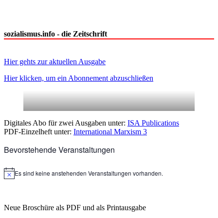
sozialismus.info - die Zeitschrift
Hier gehts zur aktuellen Ausgabe
Hier klicken, um ein Abonnement abzuschließen
Digitales Abo für zwei Ausgaben unter:
ISA Publications
PDF-Einzelheft unter:
International Marxism 3
Bevorstehende Veranstaltungen
Es sind keine anstehenden Veranstaltungen vorhanden.
Hinweis
Neue Broschüre als PDF und als Printausgabe