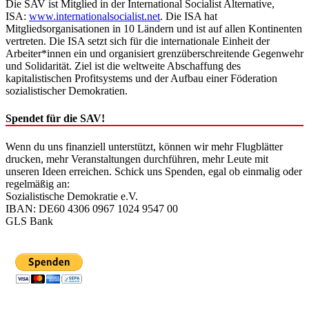
Die SAV ist Mitglied in der International Socialist Alternative,
ISA:
www.internationalsocialist.net
. Die ISA hat
Mitgliedsorganisationen in 10 Ländern und ist auf allen Kontinenten
vertreten. Die ISA setzt sich für die internationale Einheit der
Arbeiter*innen ein und organisiert grenzüberschreitende Gegenwehr
und Solidarität. Ziel ist die weltweite Abschaffung des
kapitalistischen Profitsystems und der Aufbau einer Föderation
sozialistischer Demokratien.
Spendet für die SAV!
Wenn du uns finanziell unterstützt, können wir mehr Flugblätter
drucken, mehr Veranstaltungen durchführen, mehr Leute mit
unseren Ideen erreichen. Schick uns Spenden, egal ob einmalig oder
regelmäßig an:
Sozialistische Demokratie e.V.
IBAN: DE60 4306 0967 1024 9547 00
GLS Bank