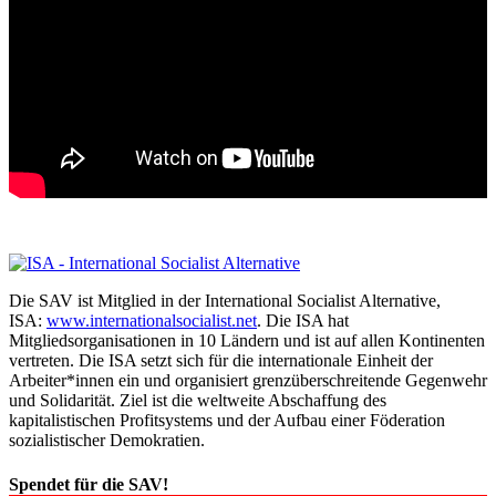
Die SAV ist Mitglied in der International Socialist Alternative,
ISA:
www.internationalsocialist.net
. Die ISA hat
Mitgliedsorganisationen in 10 Ländern und ist auf allen Kontinenten
vertreten. Die ISA setzt sich für die internationale Einheit der
Arbeiter*innen ein und organisiert grenzüberschreitende Gegenwehr
und Solidarität. Ziel ist die weltweite Abschaffung des
kapitalistischen Profitsystems und der Aufbau einer Föderation
sozialistischer Demokratien.
Spendet für die SAV!