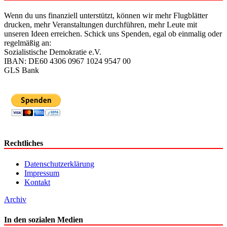
Wenn du uns finanziell unterstützt, können wir mehr Flugblätter
drucken, mehr Veranstaltungen durchführen, mehr Leute mit
unseren Ideen erreichen. Schick uns Spenden, egal ob einmalig oder
regelmäßig an:
Sozialistische Demokratie e.V.
IBAN: DE60 4306 0967 1024 9547 00
GLS Bank
Rechtliches
Datenschutzerklärung
Impressum
Kontakt
Archiv
In den sozialen Medien