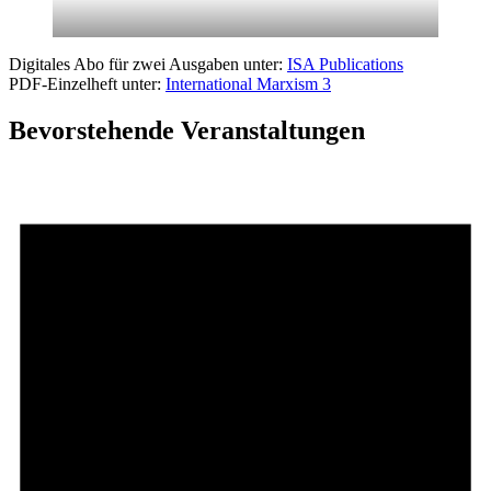
Digitales Abo für zwei Ausgaben unter:
ISA Publications
PDF-Einzelheft unter:
International Marxism 3
Bevorstehende Veranstaltungen