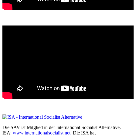
Die SAV ist Mitglied in der International Socialist Alternative,
ISA:
www.internationalsocialist.net
. Die ISA hat