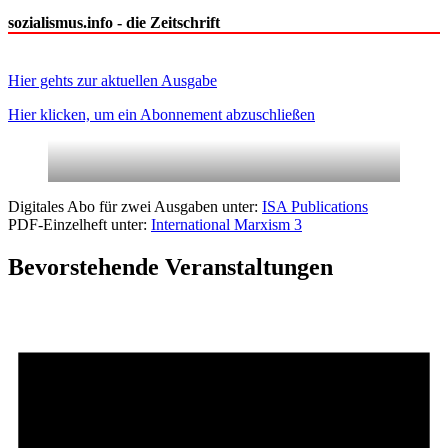
sozialismus.info - die Zeitschrift
Hier gehts zur aktuellen Ausgabe
Hier klicken, um ein Abonnement abzuschließen
Digitales Abo für zwei Ausgaben unter:
ISA Publications
PDF-Einzelheft unter:
International Marxism 3
Bevorstehende Veranstaltungen