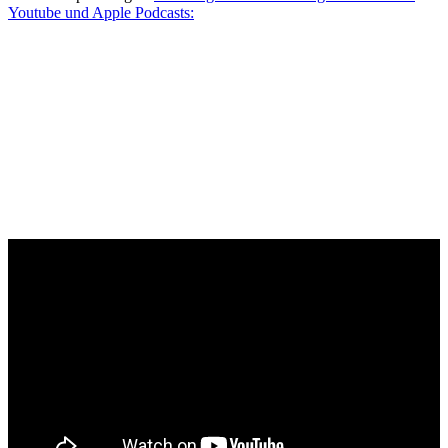
Youtube und Apple Podcasts: