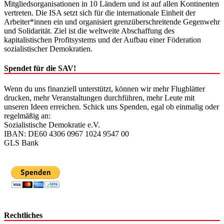
Mitgliedsorganisationen in 10 Ländern und ist auf allen Kontinenten
vertreten. Die ISA setzt sich für die internationale Einheit der
Arbeiter*innen ein und organisiert grenzüberschreitende Gegenwehr
und Solidarität. Ziel ist die weltweite Abschaffung des
kapitalistischen Profitsystems und der Aufbau einer Föderation
sozialistischer Demokratien.
Spendet für die SAV!
Wenn du uns finanziell unterstützt, können wir mehr Flugblätter
drucken, mehr Veranstaltungen durchführen, mehr Leute mit
unseren Ideen erreichen. Schick uns Spenden, egal ob einmalig oder
regelmäßig an:
Sozialistische Demokratie e.V.
IBAN: DE60 4306 0967 1024 9547 00
GLS Bank
Rechtliches