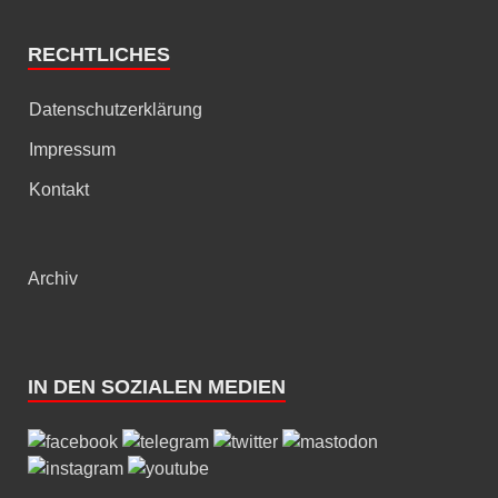
RECHTLICHES
Datenschutzerklärung
Impressum
Kontakt
Archiv
IN DEN SOZIALEN MEDIEN