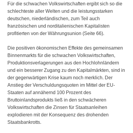
Für die schwachen Volkswirtschaften ergibt sich so die
schlechteste aller Welten und die leistungsstarken
deutschen, niederländischen, zum Teil auch
französischen und norditalienischen Kapitalisten
profitierten von der Währungsunion (Seite 66).
Die positiven ökonomischen Effekte des gemeinsamen
Binnenmarkts für die schwachen Volkswirtschaften,
Produktionsverlagerungen aus den Hochlohnländern
und ein besserer Zugang zu den Kapitalmärkten, sind in
der gegenwärtigen Krise kaum noch merklich. Der
Anstieg der Verschuldungsquoten im Mittel der EU-
Staaten auf annähernd 100 Prozent des
Bruttoinlandsprodukts ließ in den schwächeren
Volkswirtschaften die Zinsen für Staatsanleihen
explodieren mit der Konsequenz des drohenden
Staatsbankrotts.