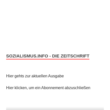
SOZIALISMUS.INFO - DIE ZEITSCHRIFT
Hier gehts zur aktuellen Ausgabe
Hier klicken, um ein Abonnement abzuschließen