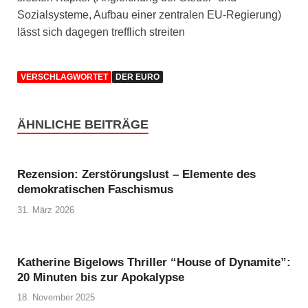
Sozialsysteme, Aufbau einer zentralen EU-Regierung)
lässt sich dagegen trefflich streiten
VERSCHLAGWORTET
DER EURO
ÄHNLICHE BEITRÄGE
Rezension: Zerstörungslust – Elemente des
demokratischen Faschismus
31. März 2026
Katherine Bigelows Thriller “House of Dynamite”:
20 Minuten bis zur Apokalypse
18. November 2025