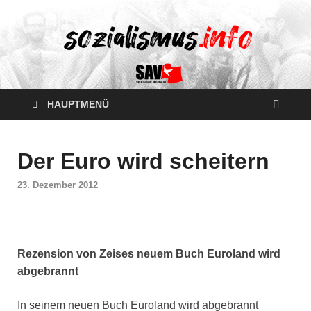
HAUPTMENÜ
Der Euro wird scheitern
23. Dezember 2012
Rezension von Zeises neuem Buch Euroland wird
abgebrannt
In seinem neuen Buch Euroland wird abgebrannt 