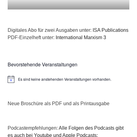
Digitales Abo für zwei Ausgaben unter:
ISA Publications
PDF-Einzelheft unter:
International Marxism 3
Bevorstehende Veranstaltungen
Es sind keine anstehenden Veranstaltungen vorhanden.
Hinweis
Neue Broschüre als PDF und als Printausgabe
Podcastempfehlungen:
Alle Folgen des Podcasts gibt
es auch bei Youtube und Apple Podcasts: