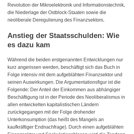
Revolution der Mikroelektronik und Informationstechnik,
die Niederlage der Ostblock-Staaten sowie die
neoliberale Deregulierung des Finanzsektors.
Anstieg der Staatsschulden: Wie
es dazu kam
Während die beiden erstgenannten Entwicklungen nur
kurz angerissen werden, beschäftigt sich das Buch in
Folge intensiv mit dem aufgeblähten Finanzsektor und
seinen Auswirkungen. Die Argumentationsfigur ist die
Folgende: Der Anteil der Einkommen aus abhängiger
Beschäftigung ist in der Periode des Neoliberalismus in
allen entwickelten kapitalistischen Ländern
zurückgegangen mit der Folge drohender
Unterkonsumption (das heißt des Mangels an
kaufkräftiger Endnachfrage). Durch einen aufgeblähten