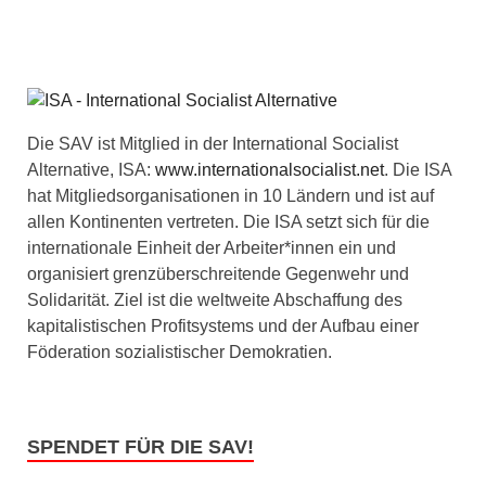
Die SAV ist Mitglied in der International Socialist
Alternative, ISA:
www.internationalsocialist.net
. Die ISA
hat Mitgliedsorganisationen in 10 Ländern und ist auf
allen Kontinenten vertreten. Die ISA setzt sich für die
internationale Einheit der Arbeiter*innen ein und
organisiert grenzüberschreitende Gegenwehr und
Solidarität. Ziel ist die weltweite Abschaffung des
kapitalistischen Profitsystems und der Aufbau einer
Föderation sozialistischer Demokratien.
SPENDET FÜR DIE SAV!