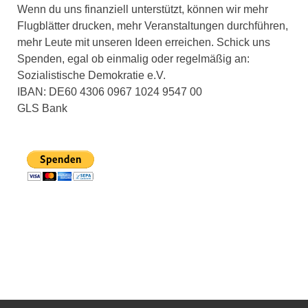
Wenn du uns finanziell unterstützt, können wir mehr
Flugblätter drucken, mehr Veranstaltungen durchführen,
mehr Leute mit unseren Ideen erreichen. Schick uns
Spenden, egal ob einmalig oder regelmäßig an:
Sozialistische Demokratie e.V.
IBAN: DE60 4306 0967 1024 9547 00
GLS Bank