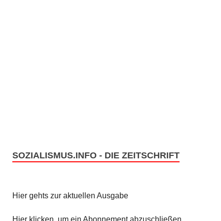
SOZIALISMUS.INFO - DIE ZEITSCHRIFT
Hier gehts zur aktuellen Ausgabe
Hier klicken, um ein Abonnement abzuschließen