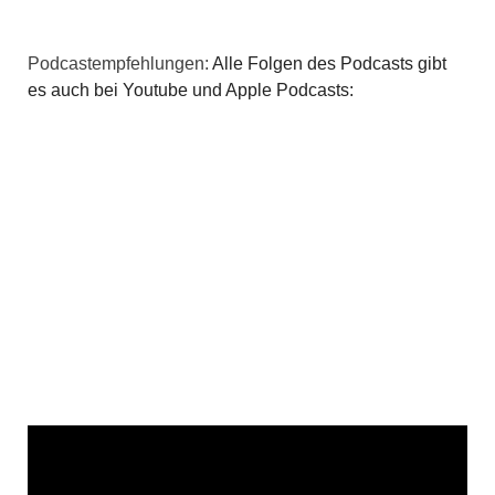
Podcastempfehlungen:
Alle Folgen des Podcasts gibt
es auch bei Youtube und Apple Podcasts: