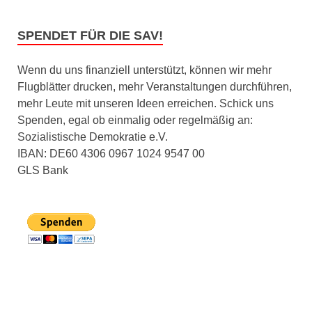
SPENDET FÜR DIE SAV!
Wenn du uns finanziell unterstützt, können wir mehr
Flugblätter drucken, mehr Veranstaltungen durchführen,
mehr Leute mit unseren Ideen erreichen. Schick uns
Spenden, egal ob einmalig oder regelmäßig an:
Sozialistische Demokratie e.V.
IBAN: DE60 4306 0967 1024 9547 00
GLS Bank