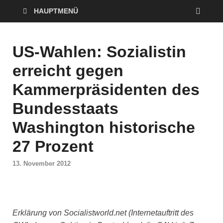
HAUPTMENÜ
US-Wahlen: Sozialistin
erreicht gegen
Kammerpräsidenten des
Bundesstaats
Washington historische
27 Prozent
13. November 2012
Erklärung von Socialistworld.net (Internetauftritt des