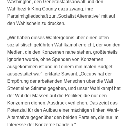
Washington, den Generalstaatsanwalt und den
Wahlbezirk King County dazu zwang, ihre
Parteimitgliedschaft zur „Socialist Alternative“ mit auf
den Wahlschein zu drucken.
„Wir haben dieses Wahlergebnis über einen offen
sozialistisch geführten Wahlkampf erreicht, der von den
Medien, die den Konzernen nahe stehen, größtenteils
ignoriert wurde, ohne Spenden von Konzernen
ausgekommen ist und mit einem minimalen Budget
ausgestattet war“, erklärte Sawant. „Occupy hat der
Empörung der arbeitenden Menschen über die Wall
Street eine Stimme gegeben, und unser Wahlkampf hat
der Wut der Massen auf die Politiker, die nur den
Konzernen dienen, Ausdruck verliehen. Das zeigt das
Potenzial für den Aufbau einer mächtigen linken Wahl-
Alternative gegenüber den beiden Parteien, die nur im
Interesse der Konzerne handeln.“