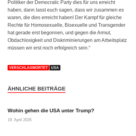
Politiker der Democratic Party dies für uns erreicht
haben, dann lasst euch sagen, dass wir zusammen es
waren, die dies erreicht haben! Der Kampf für gleiche
Rechte für Homosexuelle, Bisexuelle und Transgender
hat gerade erst begonnen, und gegen die Armut,
Obdachlosigkeit und Diskriminierungen am Arbeitsplatz
müssen wir erst noch erfolgreich sein.“
VERSCHLAGWORTET
USA
ÄHNLICHE BEITRÄGE
Wohin gehen die USA unter Trump?
19. April 2026