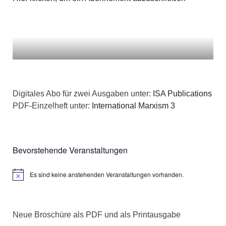
Digitales Abo für zwei Ausgaben unter:
ISA Publications
PDF-Einzelheft unter:
International Marxism 3
Bevorstehende Veranstaltungen
Es sind keine anstehenden Veranstaltungen vorhanden.
Hinweis
Neue Broschüre als PDF und als Printausgabe