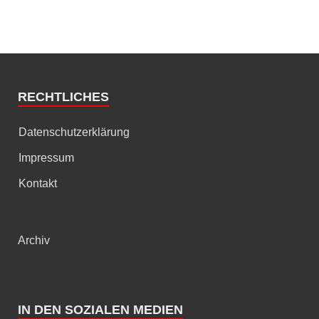
RECHTLICHES
Datenschutzerklärung
Impressum
Kontakt
Archiv
IN DEN SOZIALEN MEDIEN