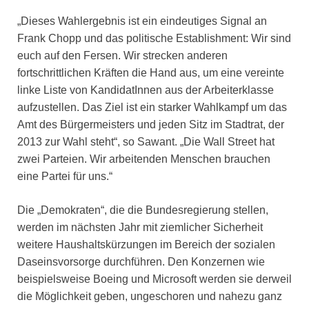
„Dieses Wahlergebnis ist ein eindeutiges Signal an
Frank Chopp und das politische Establishment: Wir sind
euch auf den Fersen. Wir strecken anderen
fortschrittlichen Kräften die Hand aus, um eine vereinte
linke Liste von KandidatInnen aus der Arbeiterklasse
aufzustellen. Das Ziel ist ein starker Wahlkampf um das
Amt des Bürgermeisters und jeden Sitz im Stadtrat, der
2013 zur Wahl steht“, so Sawant. „Die Wall Street hat
zwei Parteien. Wir arbeitenden Menschen brauchen
eine Partei für uns.“
Die „Demokraten“, die die Bundesregierung stellen,
werden im nächsten Jahr mit ziemlicher Sicherheit
weitere Haushaltskürzungen im Bereich der sozialen
Daseinsvorsorge durchführen. Den Konzernen wie
beispielsweise Boeing und Microsoft werden sie derweil
die Möglichkeit geben, ungeschoren und nahezu ganz