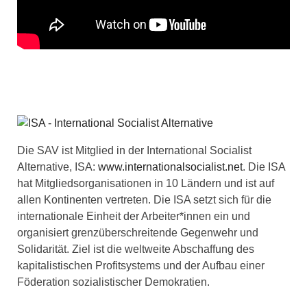
Die SAV ist Mitglied in der International Socialist
Alternative, ISA:
www.internationalsocialist.net
. Die ISA
hat Mitgliedsorganisationen in 10 Ländern und ist auf
allen Kontinenten vertreten. Die ISA setzt sich für die
internationale Einheit der Arbeiter*innen ein und
organisiert grenzüberschreitende Gegenwehr und
Solidarität. Ziel ist die weltweite Abschaffung des
kapitalistischen Profitsystems und der Aufbau einer
Föderation sozialistischer Demokratien.