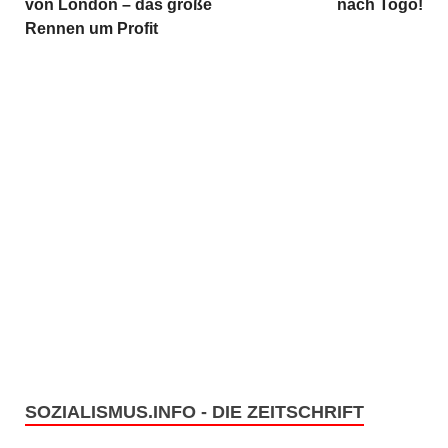
von London – das große
nach Togo!
Rennen um Profit
SOZIALISMUS.INFO - DIE ZEITSCHRIFT