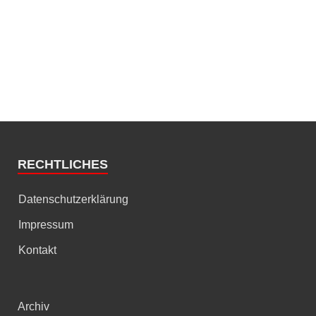
RECHTLICHES
Datenschutzerklärung
Impressum
Kontakt
Archiv