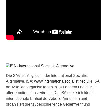
Die SAV ist Mitglied in der International Socialist
Alternative, ISA:
www.internationalsocialist.net
. Die ISA
hat Mitgliedsorganisationen in 10 Ländern und ist auf
allen Kontinenten vertreten. Die ISA setzt sich für die
internationale Einheit der Arbeiter*innen ein und
organisiert grenzüberschreitende Gegenwehr und