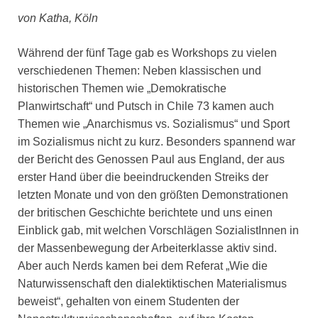
von Katha, Köln
Während der fünf Tage gab es Workshops zu vielen
verschiedenen Themen: Neben klassischen und
historischen Themen wie „Demokratische
Planwirtschaft“ und Putsch in Chile 73 kamen auch
Themen wie „Anarchismus vs. Sozialismus“ und Sport
im Sozialismus nicht zu kurz. Besonders spannend war
der Bericht des Genossen Paul aus England, der aus
erster Hand über die beeindruckenden Streiks der
letzten Monate und von den größten Demonstrationen
der britischen Geschichte berichtete und uns einen
Einblick gab, mit welchen Vorschlägen SozialistInnen in
der Massenbewegung der Arbeiterklasse aktiv sind.
Aber auch Nerds kamen bei dem Referat „Wie die
Naturwissenschaft den dialektiktischen Materialismus
beweist“, gehalten von einem Studenten der