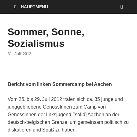
HAUPTMENÜ
Sommer, Sonne,
Sozialismus
31. Juli 2012
Bericht vom linken Sommercamp bei Aachen
Vom 25. bis 29. Juli 2012 trafen sich ca. 35 junge und
junggebliebene GenossInnen zum Camp von
GenossInnen der linksjugend [’solid] Aachen an der
deutsch-belgischen Grenze, um gemeinsam politisch zu
diskutieren und Spaß zu haben.