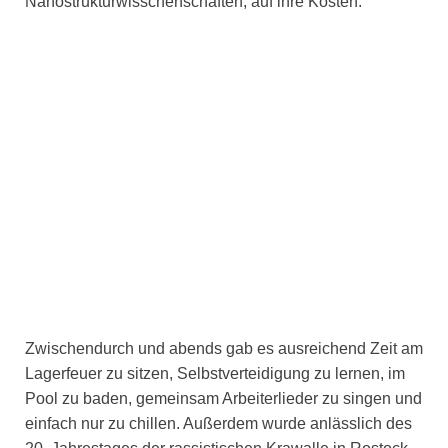
Nanostrukturwisschenschaften, auf ihre Kosten.
Zwischendurch und abends gab es ausreichend Zeit am
Lagerfeuer zu sitzen, Selbstverteidigung zu lernen, im
Pool zu baden, gemeinsam Arbeiterlieder zu singen und
einfach nur zu chillen. Außerdem wurde anlässlich des