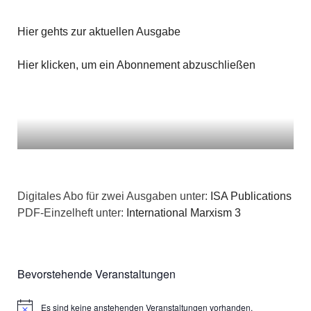
Hier gehts zur aktuellen Ausgabe
Hier klicken, um ein Abonnement abzuschließen
Digitales Abo für zwei Ausgaben unter:
ISA Publications
PDF-Einzelheft unter:
International Marxism 3
Bevorstehende Veranstaltungen
Es sind keine anstehenden Veranstaltungen vorhanden.