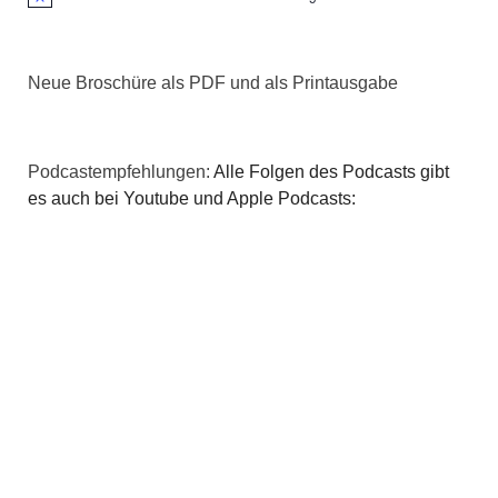
Hinweis
Neue Broschüre als PDF und als Printausgabe
Podcastempfehlungen:
Alle Folgen des Podcasts gibt
es auch bei Youtube und Apple Podcasts: