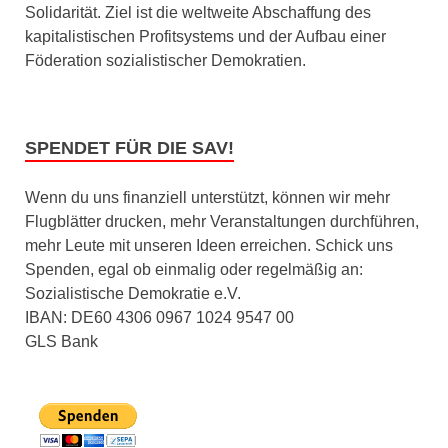
Solidarität. Ziel ist die weltweite Abschaffung des
kapitalistischen Profitsystems und der Aufbau einer
Föderation sozialistischer Demokratien.
SPENDET FÜR DIE SAV!
Wenn du uns finanziell unterstützt, können wir mehr
Flugblätter drucken, mehr Veranstaltungen durchführen,
mehr Leute mit unseren Ideen erreichen. Schick uns
Spenden, egal ob einmalig oder regelmäßig an:
Sozialistische Demokratie e.V.
IBAN: DE60 4306 0967 1024 9547 00
GLS Bank