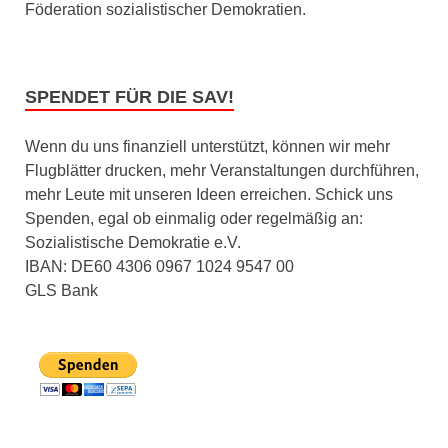
Föderation sozialistischer Demokratien.
SPENDET FÜR DIE SAV!
Wenn du uns finanziell unterstützt, können wir mehr
Flugblätter drucken, mehr Veranstaltungen durchführen,
mehr Leute mit unseren Ideen erreichen. Schick uns
Spenden, egal ob einmalig oder regelmäßig an:
Sozialistische Demokratie e.V.
IBAN: DE60 4306 0967 1024 9547 00
GLS Bank