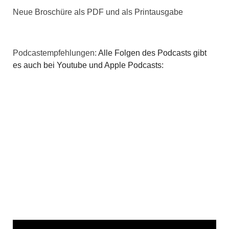
Neue Broschüre als PDF und als Printausgabe
Podcastempfehlungen:
Alle Folgen des Podcasts gibt
es auch bei Youtube und Apple Podcasts: