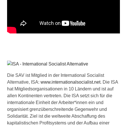
Die SAV ist Mitglied in der International Socialist
Alternative, ISA:
www.internationalsocialist.net
. Die ISA
hat Mitgliedsorganisationen in 10 Ländern und ist auf
allen Kontinenten vertreten. Die ISA setzt sich für die
internationale Einheit der Arbeiter*innen ein und
organisiert grenzüberschreitende Gegenwehr und
Solidarität. Ziel ist die weltweite Abschaffung des
kapitalistischen Profitsystems und der Aufbau einer