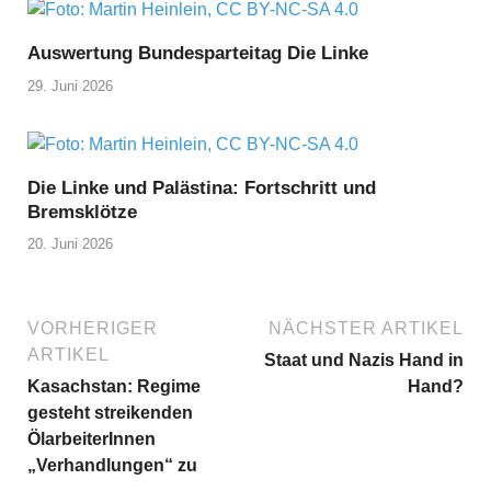
Auswertung Bundesparteitag Die Linke
29. Juni 2026
Die Linke und Palästina: Fortschritt und
Bremsklötze
20. Juni 2026
VORHERIGER
NÄCHSTER ARTIKEL
ARTIKEL
Staat und Nazis Hand in
Kasachstan: Regime
Hand?
gesteht streikenden
ÖlarbeiterInnen
„Verhandlungen“ zu