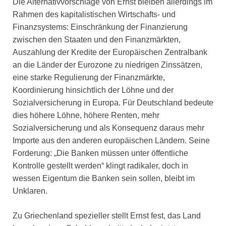
Die Alternativvorschläge von Ernst bleiben allerdings im
Rahmen des kapitalistischen Wirtschafts- und
Finanzsystems: Einschränkung der Finanzierung
zwischen den Staaten und den Finanzmärkten,
Auszahlung der Kredite der Europäischen Zentralbank
an die Länder der Eurozone zu niedrigen Zinssätzen,
eine starke Regulierung der Finanzmärkte,
Koordinierung hinsichtlich der Löhne und der
Sozialversicherung in Europa. Für Deutschland bedeute
dies höhere Löhne, höhere Renten, mehr
Sozialversicherung und als Konsequenz daraus mehr
Importe aus den anderen europäischen Ländern. Seine
Forderung: „Die Banken müssen unter öffentliche
Kontrolle gestellt werden“ klingt radikaler, doch in
wessen Eigentum die Banken sein sollen, bleibt im
Unklaren.
Zu Griechenland spezieller stellt Ernst fest, das Land