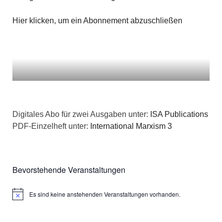
Hier klicken, um ein Abonnement abzuschließen
Digitales Abo für zwei Ausgaben unter:
ISA Publications
PDF-Einzelheft unter:
International Marxism 3
Bevorstehende Veranstaltungen
Es sind keine anstehenden Veranstaltungen vorhanden.
Hinweis