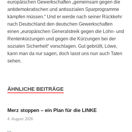
europäischen Gewerkschaften „gemeinsam gegen die
antidemokratischen und antisozialen Sparprogramme
kämpfen müssen.“ Und er werde nach seiner Rückkehr
nach Deutschland den deutschen Gewerkschaften
einen „europäischen Generalstreik gegen die Lohn- und
Rentenkürzungen und gegen die Kürzungen bei der
sozialen Sicherheit“ vorschlagen. Gut gebrüllt, Löwe,
kann man da nur sagen, doch lasst uns nun auch Taten
sehen.
ÄHNLICHE BEITRÄGE
Merz stoppen – ein Plan für die LINKE
4. August 2026