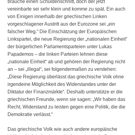
brauche einen Schuldenschnitt, doch der jetzt
vereinbarte sei sehr klein und komme zu spät. Ein auch
von Einigen innerhalb der griechischen Linken
vorgeschlagener Austritt aus der Eurozone sei „ein
falscher Weg.“ Die Einschätzung der Europäischen
Linkspartei, die neue Regierung der „nationalen Einheit“
der bürgerlichen Parlamentsparteien unter Lukas
Papademos – die linken Parteien lehnen diese
„nationale Einheit“ ab und gehören der Regierung nicht
an – sei „illegal“, sei folgendermaßen zu verstehen:
„Diese Regierung überlässt das griechische Volk ohne
irgendeine Möglichkeit des Widerstandes unter der
Diktatur der Finanzmärkte“. Deshalb unterstütze er die
griechischen Freunde, wenn sie sagen: „Wir haben das
Recht, Widerstand zu leisten gegen eine Politik, die die
Demokratie verlässt.“
Das griechische Volk wie auch andere europäische