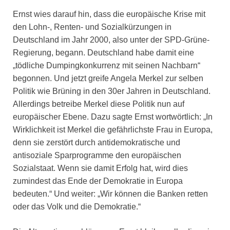
Ernst wies darauf hin, dass die europäische Krise mit
den Lohn-, Renten- und Sozialkürzungen in
Deutschland im Jahr 2000, also unter der SPD-Grüne-
Regierung, begann. Deutschland habe damit eine
„tödliche Dumpingkonkurrenz mit seinen Nachbarn“
begonnen. Und jetzt greife Angela Merkel zur selben
Politik wie Brüning in den 30er Jahren in Deutschland.
Allerdings betreibe Merkel diese Politik nun auf
europäischer Ebene. Dazu sagte Ernst wortwörtlich: „In
Wirklichkeit ist Merkel die gefährlichste Frau in Europa,
denn sie zerstört durch antidemokratische und
antisoziale Sparprogramme den europäischen
Sozialstaat. Wenn sie damit Erfolg hat, wird dies
zumindest das Ende der Demokratie in Europa
bedeuten.“ Und weiter: „Wir können die Banken retten
oder das Volk und die Demokratie.“