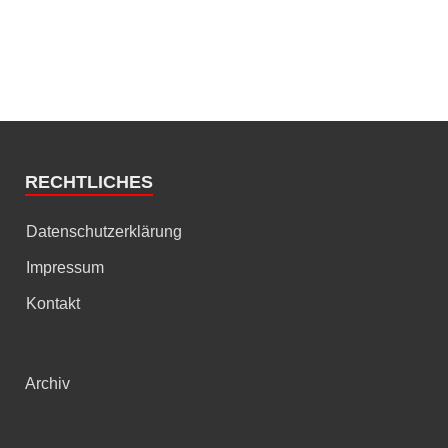
RECHTLICHES
Datenschutzerklärung
Impressum
Kontakt
Archiv