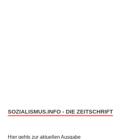
SOZIALISMUS.INFO - DIE ZEITSCHRIFT
Hier gehts zur aktuellen Ausgabe