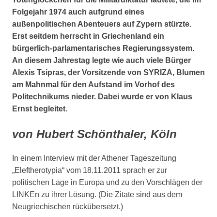
Folgejahr 1974 auch aufgrund eines
außenpolitischen Abenteuers auf Zypern stürzte.
Erst seitdem herrscht in Griechenland ein
bürgerlich-parlamentarisches Regierungssystem.
An diesem Jahrestag legte wie auch viele Bürger
Alexis Tsipras, der Vorsitzende von SYRIZA, Blumen
am Mahnmal für den Aufstand im Vorhof des
Politechnikums nieder. Dabei wurde er von Klaus
Ernst begleitet.
von Hubert Schönthaler, Köln
In einem Interview mit der Athener Tageszeitung
„Eleftherotypia“ vom 18.11.2011 sprach er zur
politischen Lage in Europa und zu den Vorschlägen der
LINKEn zu ihrer Lösung. (Die Zitate sind aus dem
Neugriechischen rückübersetzt.)