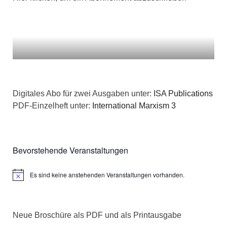
Digitales Abo für zwei Ausgaben unter:
ISA Publications
PDF-Einzelheft unter:
International Marxism 3
Bevorstehende Veranstaltungen
Es sind keine anstehenden Veranstaltungen vorhanden.
Hinweis
Neue Broschüre als PDF und als Printausgabe