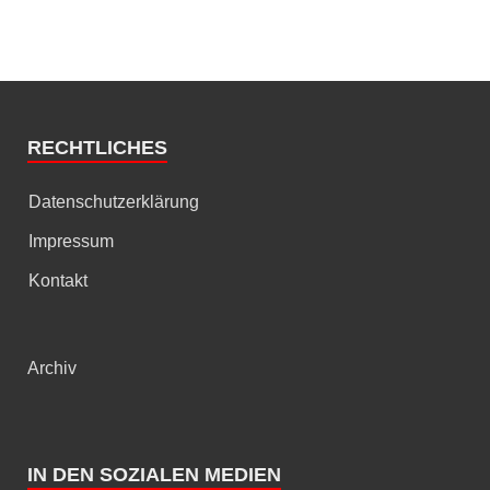
RECHTLICHES
Datenschutzerklärung
Impressum
Kontakt
Archiv
IN DEN SOZIALEN MEDIEN