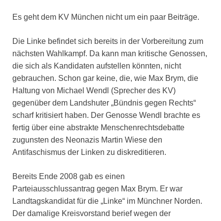
Es geht dem KV München nicht um ein paar Beiträge.
Die Linke befindet sich bereits in der Vorbereitung zum
nächsten Wahlkampf. Da kann man kritische Genossen,
die sich als Kandidaten aufstellen könnten, nicht
gebrauchen. Schon gar keine, die, wie Max Brym, die
Haltung von Michael Wendl (Sprecher des KV)
gegenüber dem Landshuter „Bündnis gegen Rechts“
scharf kritisiert haben. Der Genosse Wendl brachte es
fertig über eine abstrakte Menschenrechtsdebatte
zugunsten des Neonazis Martin Wiese den
Antifaschismus der Linken zu diskreditieren.
Bereits Ende 2008 gab es einen
Parteiausschlussantrag gegen Max Brym. Er war
Landtagskandidat für die „Linke“ im Münchner Norden.
Der damalige Kreisvorstand berief wegen der