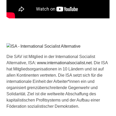
Die SAV ist Mitglied in der International Socialist
Alternative, ISA:
www.internationalsocialist.net
. Die ISA
hat Mitgliedsorganisationen in 10 Ländern und ist auf
allen Kontinenten vertreten. Die ISA setzt sich für die
internationale Einheit der Arbeiter*innen ein und
organisiert grenzüberschreitende Gegenwehr und
Solidarität. Ziel ist die weltweite Abschaffung des
kapitalistischen Profitsystems und der Aufbau einer
Föderation sozialistischer Demokratien.