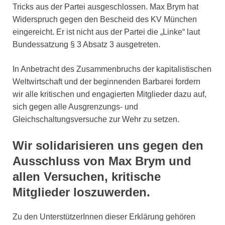
Tricks aus der Partei ausgeschlossen. Max Brym hat
Widerspruch gegen den Bescheid des KV München
eingereicht. Er ist nicht aus der Partei die „Linke“ laut
Bundessatzung § 3 Absatz 3 ausgetreten.
In Anbetracht des Zusammenbruchs der kapitalistischen
Weltwirtschaft und der beginnenden Barbarei fordern
wir alle kritischen und engagierten Mitglieder dazu auf,
sich gegen alle Ausgrenzungs- und
Gleichschaltungsversuche zur Wehr zu setzen.
Wir solidarisieren uns gegen den
Ausschluss von Max Brym und
allen Versuchen, kritische
Mitglieder loszuwerden.
Zu den UnterstützerInnen dieser Erklärung gehören