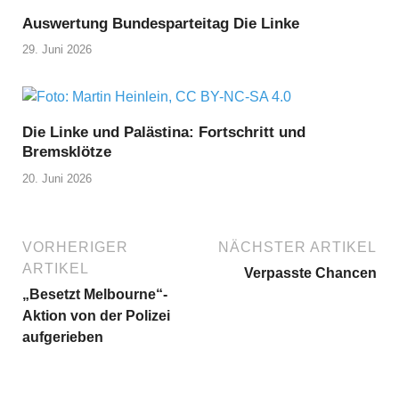
Auswertung Bundesparteitag Die Linke
29. Juni 2026
Die Linke und Palästina: Fortschritt und
Bremsklötze
20. Juni 2026
VORHERIGER
NÄCHSTER ARTIKEL
ARTIKEL
Verpasste Chancen
„Besetzt Melbourne“-
Aktion von der Polizei
aufgerieben