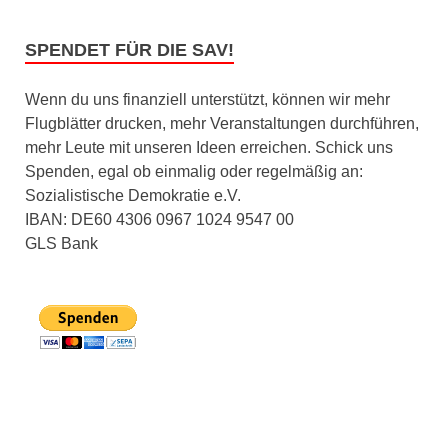
SPENDET FÜR DIE SAV!
Wenn du uns finanziell unterstützt, können wir mehr
Flugblätter drucken, mehr Veranstaltungen durchführen,
mehr Leute mit unseren Ideen erreichen. Schick uns
Spenden, egal ob einmalig oder regelmäßig an:
Sozialistische Demokratie e.V.
IBAN: DE60 4306 0967 1024 9547 00
GLS Bank