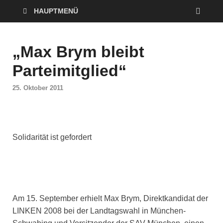
HAUPTMENÜ
„Max Brym bleibt
Parteimitglied“
25. Oktober 2011
Solidarität ist gefordert
Am 15. September erhielt Max Brym, Direktkandidat der
LINKEN 2008 bei der Landtagswahl in München-