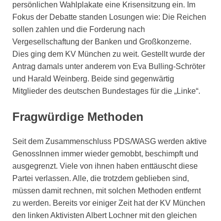
persönlichen Wahlplakate eine Krisensitzung ein. Im
Fokus der Debatte standen Losungen wie: Die Reichen
sollen zahlen und die Forderung nach
Vergesellschaftung der Banken und Großkonzerne.
Dies ging dem KV München zu weit. Gestellt wurde der
Antrag damals unter anderem von Eva Bulling-Schröter
und Harald Weinberg. Beide sind gegenwärtig
Mitglieder des deutschen Bundestages für die „Linke“.
Fragwürdige Methoden
Seit dem Zusammenschluss PDS/WASG werden aktive
GenossInnen immer wieder gemobbt, beschimpft und
ausgegrenzt. Viele von ihnen haben enttäuscht diese
Partei verlassen. Alle, die trotzdem geblieben sind,
müssen damit rechnen, mit solchen Methoden entfernt
zu werden. Bereits vor einiger Zeit hat der KV München
den linken Aktivisten Albert Lochner mit den gleichen