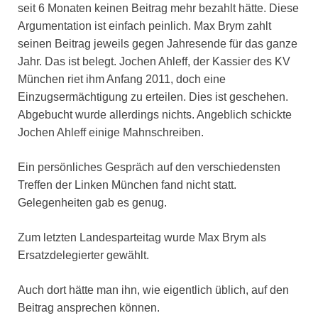
seit 6 Monaten keinen Beitrag mehr bezahlt hätte. Diese
Argumentation ist einfach peinlich. Max Brym zahlt
seinen Beitrag jeweils gegen Jahresende für das ganze
Jahr. Das ist belegt. Jochen Ahleff, der Kassier des KV
München riet ihm Anfang 2011, doch eine
Einzugsermächtigung zu erteilen. Dies ist geschehen.
Abgebucht wurde allerdings nichts. Angeblich schickte
Jochen Ahleff einige Mahnschreiben.
Ein persönliches Gespräch auf den verschiedensten
Treffen der Linken München fand nicht statt.
Gelegenheiten gab es genug.
Zum letzten Landesparteitag wurde Max Brym als
Ersatzdelegierter gewählt.
Auch dort hätte man ihn, wie eigentlich üblich, auf den
Beitrag ansprechen können.