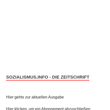
SOZIALISMUS.INFO - DIE ZEITSCHRIFT
Hier gehts zur aktuellen Ausgabe
Hier klicken, um ein Abonnement abzuschließen