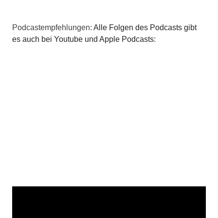
Podcastempfehlungen:
Alle Folgen des Podcasts gibt
es auch bei Youtube und Apple Podcasts: