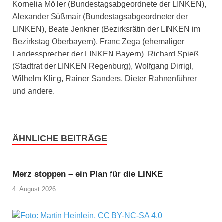
Kornelia Möller (Bundestagsabgeordnete der LINKEN),
Alexander Süßmair (Bundestagsabgeordneter der
LINKEN), Beate Jenkner (Bezirksrätin der LINKEN im
Bezirkstag Oberbayern), Franc Zega (ehemaliger
Landessprecher der LINKEN Bayern), Richard Spieß
(Stadtrat der LINKEN Regenburg), Wolfgang Dirrigl,
Wilhelm Kling, Rainer Sanders, Dieter Rahnenführer
und andere.
ÄHNLICHE BEITRÄGE
Merz stoppen – ein Plan für die LINKE
4. August 2026